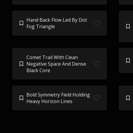
Hand Back Flow Led By Dot
Fog Triangle
Comet Trail With Clean
Negative Space And Dense
Black Core
Bold Symmetry Field Holding
Heavy Horizon Lines