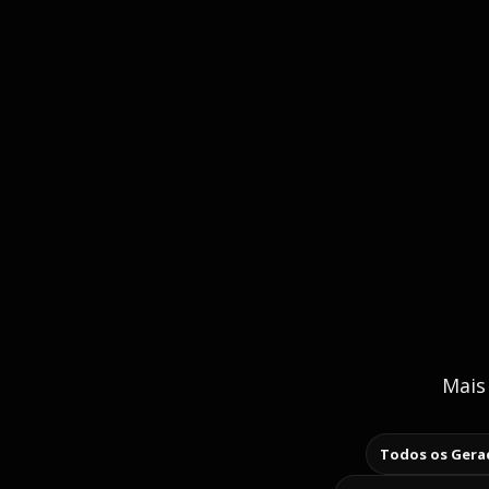
Mais
Todos os Gerad