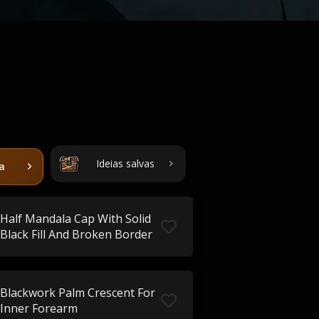
Ideias salvas
ta
Half Mandala Cap With Solid
Black Fill And Broken Border
Blackwork Palm Crescent For
Inner Forearm