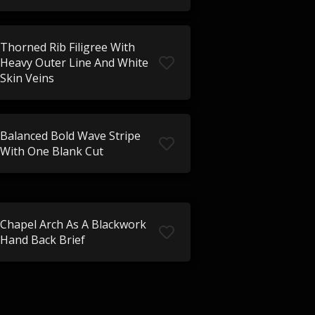
Thorned Rib Filigree With
Heavy Outer Line And White
Skin Veins
Balanced Bold Wave Stripe
With One Blank Cut
Chapel Arch As A Blackwork
Hand Back Brief