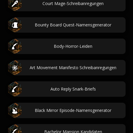
Court Mage-Schreibanregungen
Bounty Board Quest-Namensgenerator
Body-Horror-Leiden
Art Movement Manifesto Schreibanregungen
Auto Reply Snark-Briefs
Black Mirror Episode-Namensgenerator
Bachelor Mansion Kandidaten