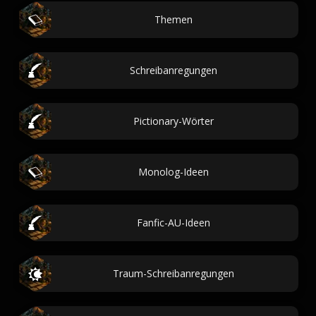
Themen
Schreibanregungen
Pictionary-Wörter
Monolog-Ideen
Fanfic-AU-Ideen
Traum-Schreibanregungen