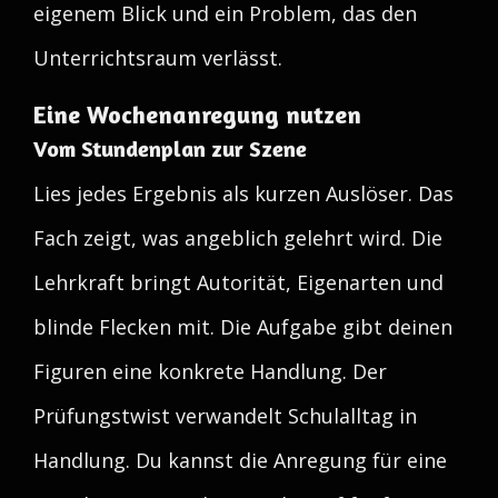
eigenem Blick und ein Problem, das den
Unterrichtsraum verlässt.
Eine Wochenanregung nutzen
Vom Stundenplan zur Szene
Lies jedes Ergebnis als kurzen Auslöser. Das
Fach zeigt, was angeblich gelehrt wird. Die
Lehrkraft bringt Autorität, Eigenarten und
blinde Flecken mit. Die Aufgabe gibt deinen
Figuren eine konkrete Handlung. Der
Prüfungstwist verwandelt Schulalltag in
Handlung. Du kannst die Anregung für eine