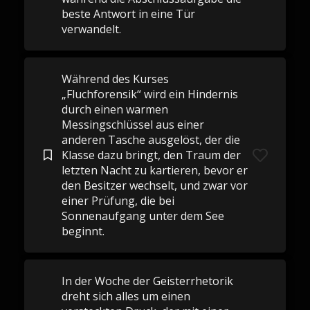
beste Antwort in eine Tür
verwandelt.
Während des Kurses
„Fluchforensik“ wird ein Hindernis
durch einen warmen
Messingschlüssel aus einer
anderen Tasche ausgelöst, der die
Klasse dazu bringt, den Traum der
letzten Nacht zu kartieren, bevor er
den Besitzer wechselt, und zwar vor
einer Prüfung, die bei
Sonnenaufgang unter dem See
beginnt.
In der Woche der Geisterrhetorik
dreht sich alles um einen