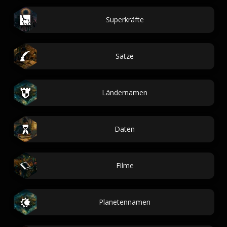
Superkräfte
Sätze
Ländernamen
Daten
Filme
Planetennamen