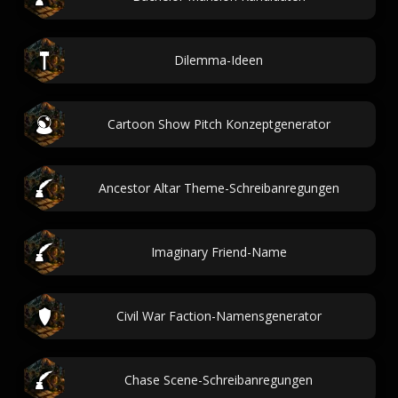
Dilemma-Ideen
Cartoon Show Pitch Konzeptgenerator
Ancestor Altar Theme-Schreibanregungen
Imaginary Friend-Name
Civil War Faction-Namensgenerator
Chase Scene-Schreibanregungen