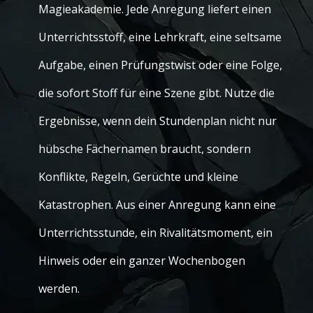
Magieakademie. Jede Anregung liefert einen
Unterrichtsstoff, eine Lehrkraft, eine seltsame
Aufgabe, einen Prüfungstwist oder eine Folge,
die sofort Stoff für eine Szene gibt. Nutze die
Ergebnisse, wenn dein Stundenplan nicht nur
hübsche Fächernamen braucht, sondern
Konflikte, Regeln, Gerüchte und kleine
Katastrophen. Aus einer Anregung kann eine
Unterrichtsstunde, ein Rivalitätsmoment, ein
Hinweis oder ein ganzer Wochenbogen
werden.