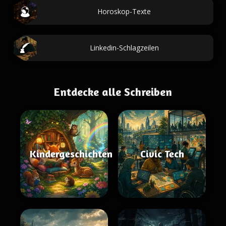
Horoskop-Texte
Linkedin-Schlagzeilen
Entdecke alle Schreiben
Kindergeschichten
Civic Tech