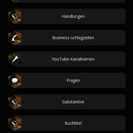
Handlungen
Business-schlagzeilen
YouTube-Kanalnamen
Fragen
Substantive
Buchtitel