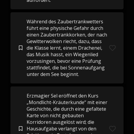
auffordert.
Während des Zaubertrankwetters
führt eine physische Gefahr durch
einen Zaubertrankkorken, der nach
Gewitterwolken riecht, dazu, dass
die Klasse lernt, einem Drachenei,
das Musik hasst, ein Wiegenlied
vorzusingen, bevor eine Prüfung
stattfindet, die bei Sonnenaufgang
unter dem See beginnt.
Erzmagier Sel eröffnet den Kurs
„Mondlicht-Kräuterkunde“ mit einer
Geschichte, die durch eine gefaltete
Karte von nicht gebauten
Korridoren ausgelöst wird; die
Hausaufgabe verlangt von den