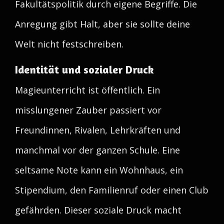
Fakultätspolitik durch eigene Begriffe. Die
Anregung gibt Halt, aber sie sollte deine
Welt nicht festschreiben.
Identität und sozialer Druck
Magieunterricht ist öffentlich. Ein
misslungener Zauber passiert vor
Freundinnen, Rivalen, Lehrkräften und
manchmal vor der ganzen Schule. Eine
seltsame Note kann ein Wohnhaus, ein
Stipendium, den Familienruf oder einen Club
gefährden. Dieser soziale Druck macht