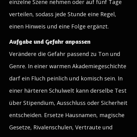
einzelne Szene nehmen oder auf fünf Tage
verteilen, sodass jede Stunde eine Regel,
einen Hinweis und eine Folge ergänzt.
Aufgabe und Gefahr anpassen
Verändere die Gefahr passend zu Ton und
Genre. In einer warmen Akademiegeschichte
darf ein Fluch peinlich und komisch sein. In
einer härteren Schulwelt kann derselbe Test
über Stipendium, Ausschluss oder Sicherheit
entscheiden. Ersetze Hausnamen, magische
Gesetze, Rivalenschulen, Vertraute und