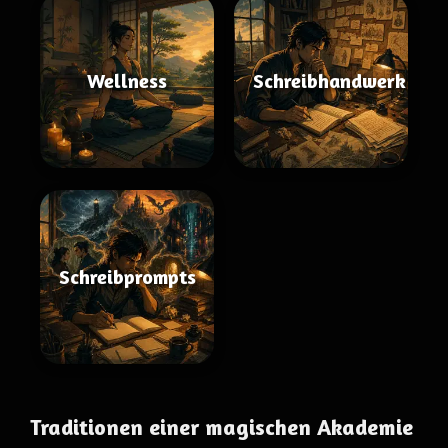
Wellness
Schreibhandwerk
Schreibprompts
Traditionen einer magischen Akademie