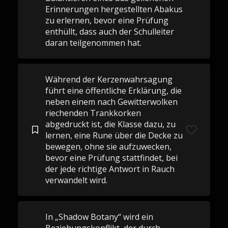
Erinnerungen hergestellten Abakus
zu erlernen, bevor eine Prüfung
enthüllt, dass auch der Schulleiter
daran teilgenommen hat.
Während der Kerzenwahrsagung
führt eine öffentliche Erklärung, die
neben einem nach Gewitterwolken
riechenden Trankkorken
abgedruckt ist, die Klasse dazu, zu
lernen, eine Rune über die Decke zu
bewegen, ohne sie aufzuwecken,
bevor eine Prüfung stattfindet, bei
der jede richtige Antwort in Rauch
verwandelt wird.
In „Shadow Botany“ wird ein