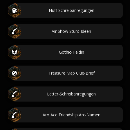
Fluff-Schreibanregungen
Air Show Stunt-Ideen
Gothic-Heldin
Treasure Map Clue-Brief
Letter-Schreibanregungen
Aro Ace Friendship Arc-Namen