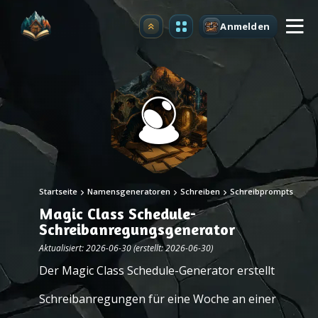
Anmelden
Upgrade
Startseite
Namensgeneratoren
Schreiben
Schreibprompts
Magic Class Schedule-
Schreibanregungsgenerator
Aktualisiert: 2026-06-30 (erstellt: 2026-06-30)
Der Magic Class Schedule-Generator erstellt
Schreibanregungen für eine Woche an einer