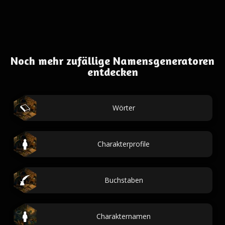
Noch mehr zufällige Namensgeneratoren
entdecken
Wörter
Charakterprofile
Buchstaben
Charakternamen