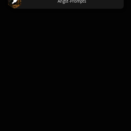
Angst-Prompts