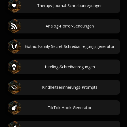
Therapy Journal-Schreibanregungen
Analog-Horror-Sendungen
Gothic Family Secret Schreibanregungsgenerator
Hireling-Schreibanregungen
Kindheitserinnerungs-Prompts
TikTok Hook-Generator