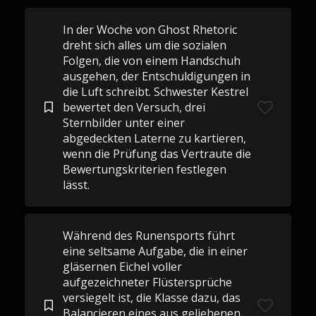
In der Woche von Ghost Rhetoric
dreht sich alles um die sozialen
Folgen, die von einem Handschuh
ausgehen, der Entschuldigungen in
die Luft schreibt. Schwester Kestrel
bewertet den Versuch, drei
Sternbilder unter einer
abgedeckten Laterne zu kartieren,
wenn die Prüfung das Vertraute die
Bewertungskriterien festlegen
lässt.
Während des Runensports führt
eine seltsame Aufgabe, die in einer
gläsernen Eichel voller
aufgezeichneter Flüstersprüche
versiegelt ist, die Klasse dazu, das
Balancieren eines aus geliehenen