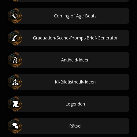
Coming of Age Beats
Graduation-Scene-Prompt-Brief-Generator
Antiheld-Ideen
KI-Bildästhetik-Ideen
Legenden
Rätsel