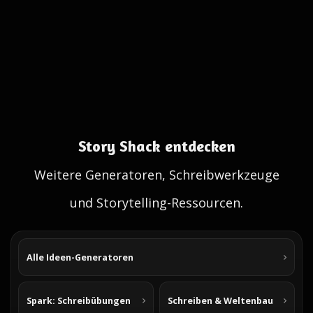
Story Shack entdecken
Weitere Generatoren, Schreibwerkzeuge
und Storytelling-Ressourcen.
Alle Ideen-Generatoren
Spark: Schreibübungen
Schreiben & Weltenbau