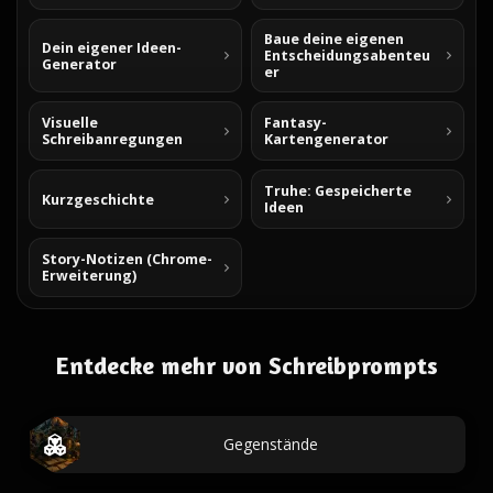
Baue deine eigenen
Dein eigener Ideen-
Entscheidungsabenteu
Generator
er
Visuelle
Fantasy-
Schreibanregungen
Kartengenerator
Truhe: Gespeicherte
Kurzgeschichte
Ideen
Story-Notizen (Chrome-
Erweiterung)
Entdecke mehr von Schreibprompts
Gegenstände