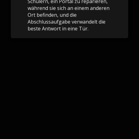
Schülern, ein Portal zu reparieren,
während sie sich an einem anderen
Ort befinden, und die
Abschlussaufgabe verwandelt die
beste Antwort in eine Tür.