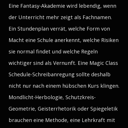
Eine Fantasy-Akademie wird lebendig, wenn
der Unterricht mehr zeigt als Fachnamen.
Ein Stundenplan verrät, welche Form von
Macht eine Schule anerkennt, welche Risiken
sie normal findet und welche Regeln
wichtiger sind als Vernunft. Eine Magic Class
Schedule-Schreibanregung sollte deshalb
nicht nur nach einem hübschen Kurs klingen.
Mondlicht-Herbologie, Schutzkreis-
Geometrie, Geisterrhetorik oder Spiegeletik
brauchen eine Methode, eine Lehrkraft mit