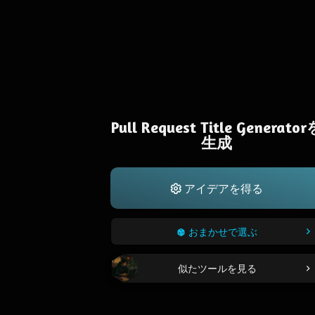
Pull Request Title Generato
生成
アイデアを得る
おまかせで選ぶ
似たツールを見る