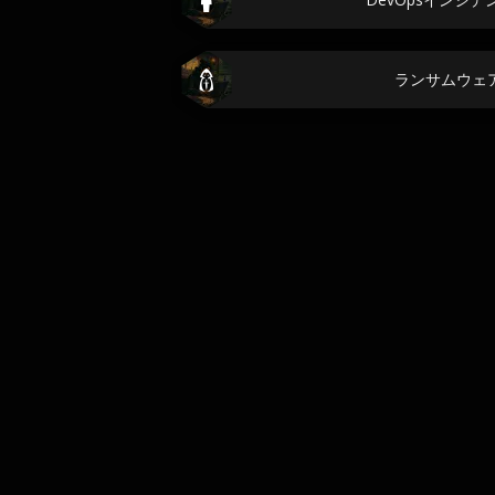
ランサムウェ