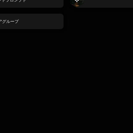
アグループ