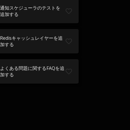
通知スケジューラのテストを
追加する
Redisキャッシュレイヤーを追
加する
よくある問題に関するFAQを追
加する