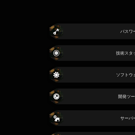
パスワ
技術スタ
ソフトウ
開発ツー
サーバ