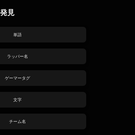
発見
単語
ラッパー名
ゲーマータグ
文字
チーム名