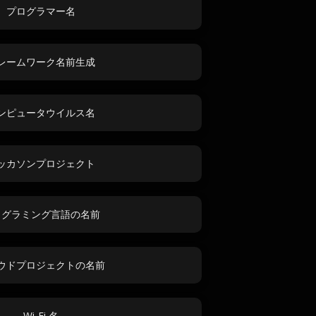
プログラマー名
レームワーク名前生成
ンピュータウイルス名
ッカソンプロジェクト
ログラミング言語の名前
ウドプロジェクトの名前
Wi-Fi 名