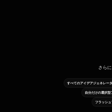
さらに
すべてのアイデアジェネレー
フラッシュ