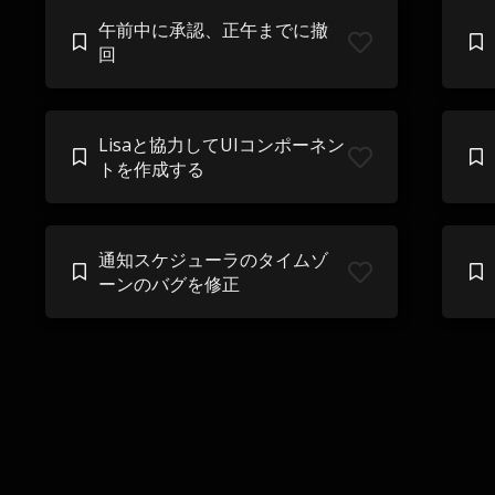
午前中に承認、正午までに撤
回
Lisaと協力してUIコンポーネン
トを作成する
通知スケジューラのタイムゾ
ーンのバグを修正