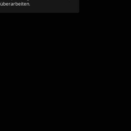
überarbeiten.