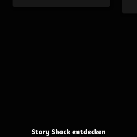
Story Shack entdecken