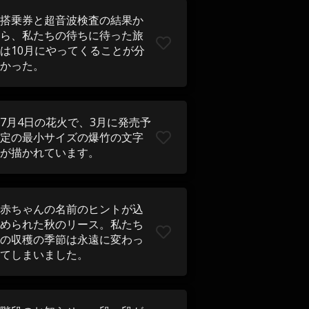
搭乗券と超音波検査の結果か
ら、私たちの待ちに待った旅
は10月にやってくることが分
かった。
7月4日の花火で、3月に発売予
定の最小サイズの爆竹の文字
が描かれています。
赤ちゃんの名前のヒントが込
められた秋のリース。私たち
の収穫の季節は永遠に変わっ
てしまいました。