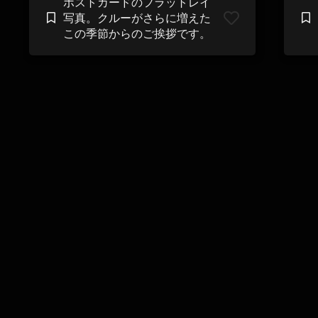
ポストカードのフラットレイ
写真。クルーがさらに増えた
この季節からのご挨拶です。