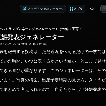
アイデアジェネレーター
アプリ
ーム
ランダムネームジェネレーター
その他
子育て
妊娠発表ジェネレーター
: 2026-05-04 (作成日: 2026-05-04)
娠を報告する投稿は、ただ近況を伝えるだけの一枚では
ていた時間、いつ公表するかという迷い、どこまで見せ
できる喜びが重なります。このジェネレーターは、その
います。写真の構図、出産予定時期の見せ方、きょうだ
でまとめて考えられるので、自分たちらしい妊娠発表の