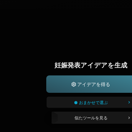
妊娠発表アイデアを生成
アイデアを得る
おまかせで選ぶ
似たツールを見る