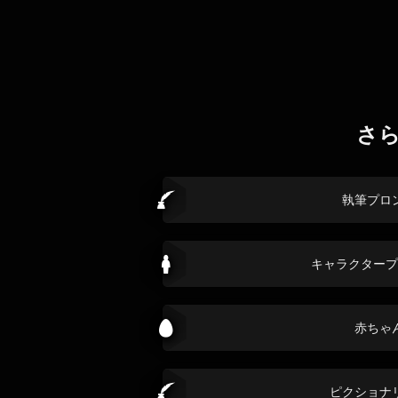
さ
執筆プロ
キャラクタープ
赤ちゃ
ピクショナ