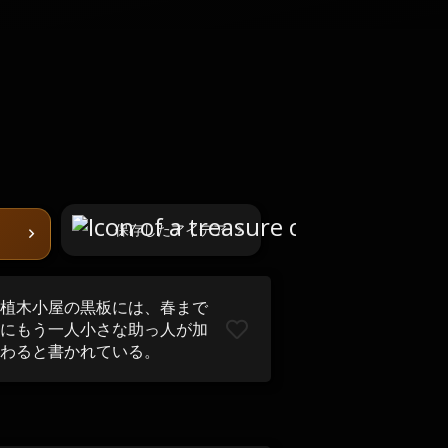
保存したアイデア
植木小屋の黒板には、春まで
にもう一人小さな助っ人が加
わると書かれている。