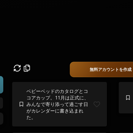
無料アカウントを作成
ベビーベッドのカタログとコ
コアカップ。11月は正式に、
みんなで寄り添って過ごす日
がカレンダーに書き込まれ
た。