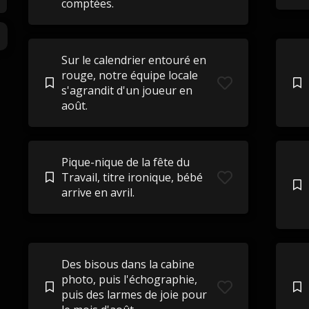
comptées.
Sur le calendrier entouré en
rouge, notre équipe locale
s'agrandit d'un joueur en
août.
Pique-nique de la fête du
Travail, titre ironique, bébé
arrive en avril.
Des bisous dans la cabine
photo, puis l'échographie,
puis des larmes de joie pour