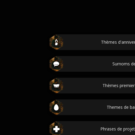
Thèmes d'anniver
Surnoms de
Thèmes premier 
Themes de ba
Phrases de projet