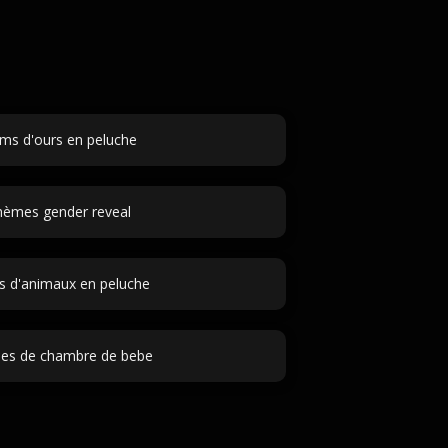
ms d'ours en peluche
èmes gender reveal
 d'animaux en peluche
es de chambre de bebe