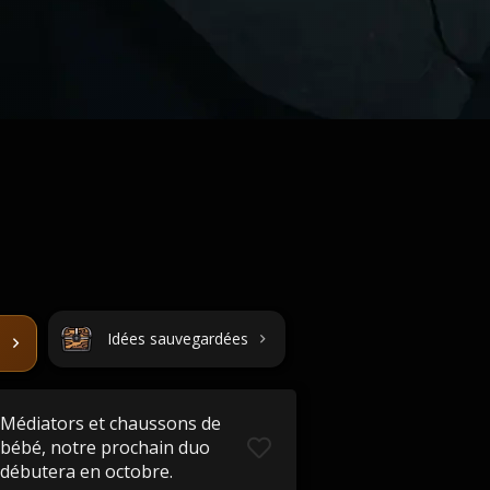
Idées sauvegardées
Médiators et chaussons de
bébé, notre prochain duo
débutera en octobre.