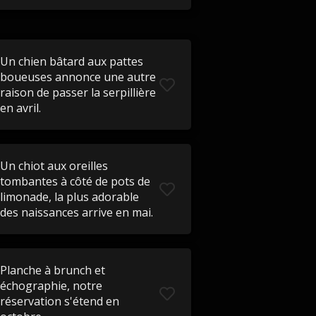
Un chien bâtard aux pattes
boueuses annonce une autre
raison de passer la serpillière
en avril.
Un chiot aux oreilles
tombantes à côté de pots de
limonade, la plus adorable
des naissances arrive en mai.
Planche à brunch et
échographie, notre
réservation s'étend en