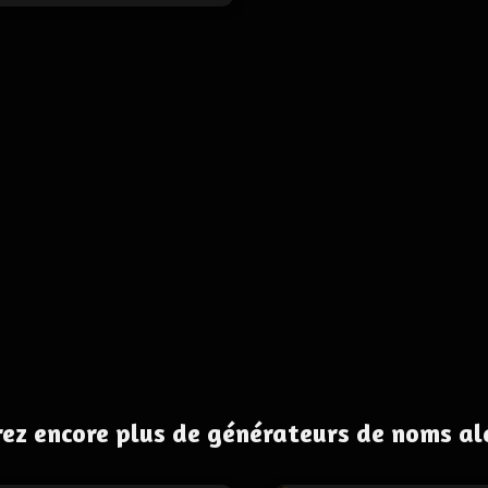
ez encore plus de générateurs de noms al