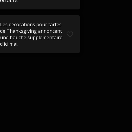
octobre.
Les décorations pour tartes
de Thanksgiving annoncent
une bouche supplémentaire
d'ici mai.