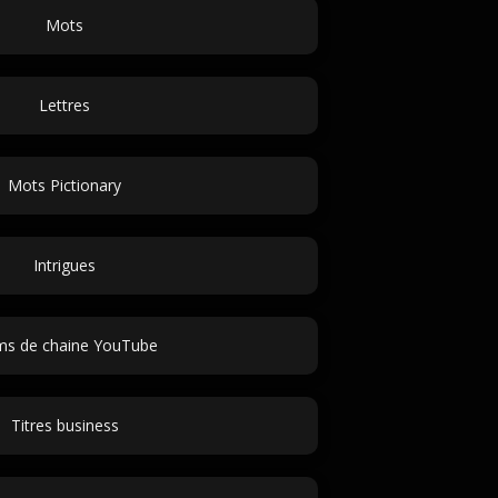
Mots
Lettres
Mots Pictionary
Intrigues
s de chaine YouTube
Titres business