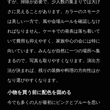
すが、掃除が必要で、少人数の集まりでは大げ
さに見えることがあります。カラーのスモーク
は美しい一方で、風や会場ルールを確認しなけ
ればなりません。ケーキでの発表は落ち着いて
いて費用も抑えやすく、家族中心の会には特に
向いています。みんなが自然に一つの場所へ集
まるので、写真も取りやすくなります。演出方
法が決まれば、残りの装飾や料理の方向性はか
なり選びやすくなります。
小物を買う前に配色を固める
今でも多くの人が最初にピンクとブルーを思い