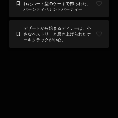
れたハート型のケーキで飾られた、
バーシティペナントパーティー
デザートから始まるディナーは、小
さなペストリーと磨き上げられたケ
ーキクラックが中心。