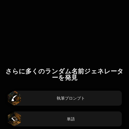
さらに多くのランダム名前ジェネレータ
ーを発見
執筆プロンプト
単語