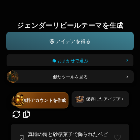
ジェンダーリビールテーマを生成
アイデアを得る
おまかせで選ぶ
似たツールを見る
保存したアイデア
無料アカウントを作成
真鍮の鈴と砂糖菓子で飾られたベビ