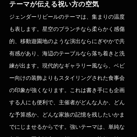
テーマが伝える祝い方の空気
ジェンダーリビールのテーマは、集まりの温度
も表します。星空のブランチなら柔らかく感傷
的、移動遊園地のような演出ならにぎやかで共
有感があり、海辺のテーブルなら落ち着きと洗
練が出ます。現代的なギャラリー風なら、ベビ
ー向けの装飾よりもスタイリングされた食事会
の印象が強くなります。これは書き手にも企画
する人にも便利で、主催者がどんな人か、どん
な予算感か、どんな家族の記憶を残したいかま
でにじませるからです。強いテーマは、単純な