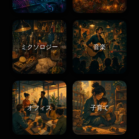
ミクソロジー
音楽
オフィス
子育て