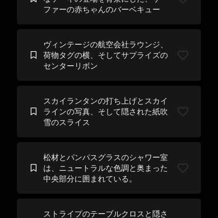
ファーの赤ちゃんのバーベキュー
ヴィンテージの航空会社ラウンジ、
荷物タグの横、そしてサプライズの
センターリボン
スカイランタンの打ち上げとスカイ
ラインの写真、そして隠された紙吹
雪のスライス
松材とパンパスグラスのシャワー室
は、ニュートラルな色調と奥まった
中央部分に囲まれている。
ストライプのテーブルクロスと隠さ