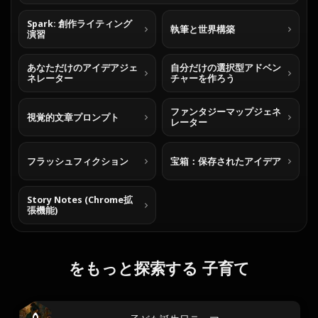
Spark: 創作ライティング
執筆と世界構築
演習
あなただけのアイデアジェ
自分だけの選択型アドベン
ネレーター
チャーを作ろう
ファンタジーマップジェネ
視覚的文章プロンプト
レーター
フラッシュフィクション
宝箱：保存されたアイデア
Story Notes (Chrome拡
張機能)
をもっと探索する 子育て