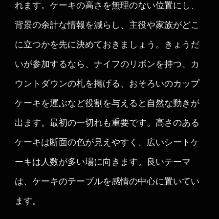
れます。ケーキの高さを無理のない位置にし、
背景の余計な情報を減らし、主役や家族がどこ
に立つかを先に決めておきましょう。きょうだ
いが参加するなら、ナイフのリボンを持つ、カ
ウントダウンの札を掲げる、おそろいのカップ
ケーキを運ぶなど役割を与えると自然な動きが
出ます。最初の一切れも重要です。高さのある
ケーキは断面の色が見えやすく、広いシートケ
ーキは人数が多い場に向きます。良いテーマ
は、ケーキのテーブルを感情の中心に置いてい
ます。