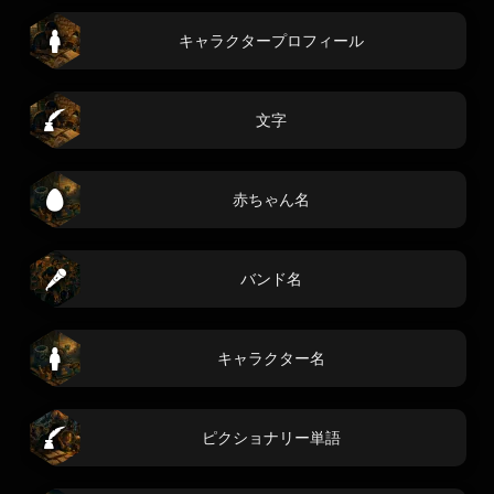
キャラクタープロフィール
文字
赤ちゃん名
バンド名
キャラクター名
ピクショナリー単語