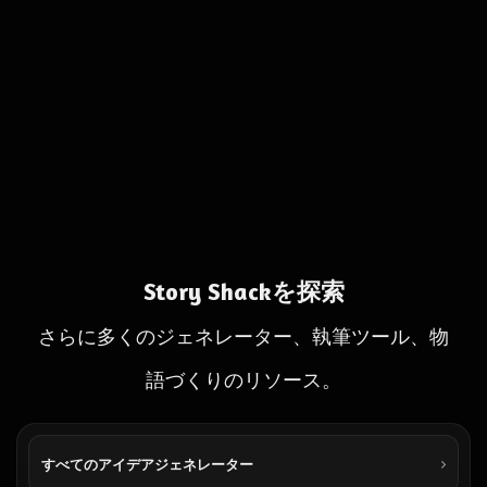
Story Shackを探索
さらに多くのジェネレーター、執筆ツール、物
語づくりのリソース。
すべてのアイデアジェネレーター