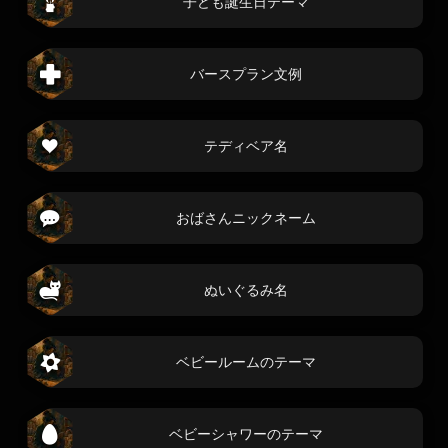
子ども誕生日テーマ
バースプラン文例
テディベア名
おばさんニックネーム
ぬいぐるみ名
ベビールームのテーマ
ベビーシャワーのテーマ