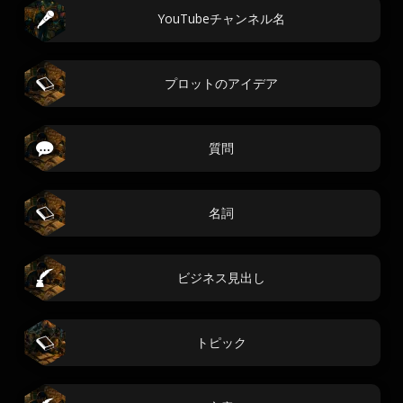
YouTubeチャンネル名
プロットのアイデア
質問
名詞
ビジネス見出し
トピック