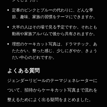
定番のピンクとブルーの代わりに、どんな季
節、趣味、家族の習慣をテーマにできますか。
大半の人はその場で見る予定ですか。それとも
動画や家族アルバムで後から共有されますか。
理想のケーキカット写真は、ドラマチック、あ
たたかい、整った感じ、少しにぎやか、きょう
だい中心のどれですか。
よくある質問
ジェンダーリビールのテーマジェネレーターに
ついて、招待からケーキカット写真まで流れを
整えるためによく出る疑問をまとめました。