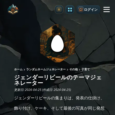
ログイン
アップグレード
ホーム
ランダムネームジェネレーター
その他
子育て
ジェンダーリビールのテーマジェ
ネレーター
更新日: 2026-04-25 (作成日: 2026-04-25)
ジェンダーリビールの集まりは、発表の仕掛け、
飾り付け、ケーキ、そして最後の写真が同じ発想