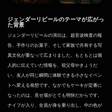
ジェンダーリビールのテーマが広がっ
た背景
ジェンダーリビールの演出は、超音波検査の報
告、手作りのお菓子、そして家族で共有する写
真文化が重なって広まりました。もともとは個
人的に伝えていた情報を、祖父母やきょうだ
い、友人が同じ瞬間に体験できる小さなイベン
トへ変える発想です。なかでもケーキが定番に
なったのは、見せ場がとても明快だからです。
ナイフが入り、全員が身を乗り出し、中の色が