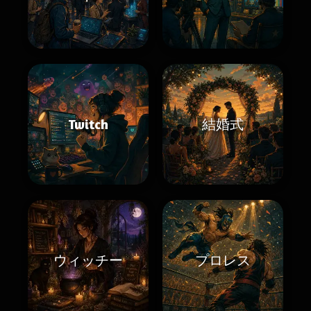
Twitch
結婚式
ウィッチー
プロレス