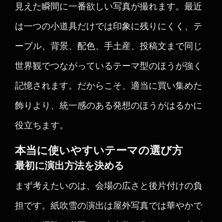
見えた瞬間に一番欲しい写真が撮れます。最近
は一つの小道具だけでは印象に残りにくく、テ
ーブル、背景、配色、手土産、投稿文まで同じ
世界観でつながっているテーマ型のほうが強く
記憶されます。だからこそ、適当に買い集めた
飾りより、統一感のある発想のほうがはるかに
役立ちます。
本当に使いやすいテーマの選び方
最初に演出方法を決める
まず考えたいのは、会場の広さと後片付けの負
担です。紙吹雪の演出は屋外写真では華やかで