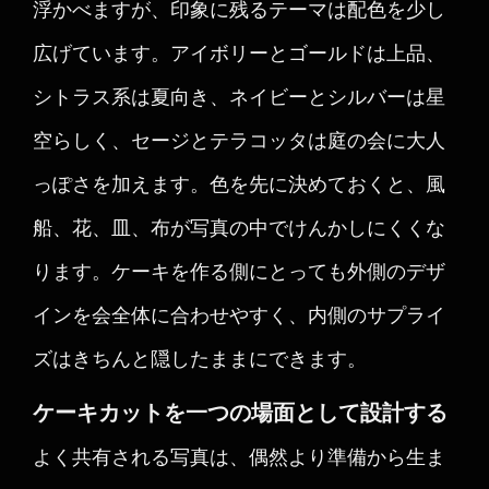
浮かべますが、印象に残るテーマは配色を少し
広げています。アイボリーとゴールドは上品、
シトラス系は夏向き、ネイビーとシルバーは星
空らしく、セージとテラコッタは庭の会に大人
っぽさを加えます。色を先に決めておくと、風
船、花、皿、布が写真の中でけんかしにくくな
ります。ケーキを作る側にとっても外側のデザ
インを会全体に合わせやすく、内側のサプライ
ズはきちんと隠したままにできます。
ケーキカットを一つの場面として設計する
よく共有される写真は、偶然より準備から生ま