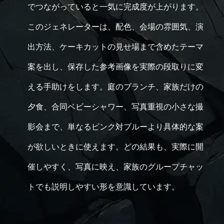
でつながっていると一気に完成度が上がります。
このジェネレーターは、配色、会場の雰囲気、演
出方法、ケーキカットの見せ場まで含めたテーマ
案を出し、保存した参考画像を実際の段取りに変
える手助けをします。庭のブランチ、家族だけの
夕食、合同ベビーシャワー、写真重視の小さな撮
影会まで、単なるピンク対ブルーより具体的な案
が欲しいときに使えます。どの結果も、実際に開
催しやすく、写真に映え、家族のグループチャッ
トでも説明しやすい形を意識しています。