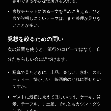
参加できる小さな仕掛けを入れる。
家族チャットに送る一文を早めに考える。ひと
言で説明しにくいテーマは、まだ整理が足りな
いことが多い。
発想を絞るための問い
次の質問を使うと、流行のコピーではなく、自
分たちらしい会に近づけます。
写真で見たときに、上品、楽しい、素朴、スポ
ーティー、懐かしい、映画的のどれに寄せたい
ですか。
ゲストに最初に覚えてほしいのは、ケーキ、背
景、テーブル、手土産、それともカウントダウ
ンでしょうか。