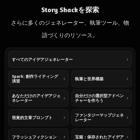
Story Shackを探索
さらに多くのジェネレーター、執筆ツール、物
語づくりのリソース。
すべてのアイデアジェネレーター
Spark: 創作ライティング
執筆と世界構築
演習
あなただけのアイデアジェ
自分だけの選択型アドベン
ネレーター
チャーを作ろう
ファンタジーマップジェネ
視覚的文章プロンプト
レーター
フラッシュフィクション
宝箱：保存されたアイデア