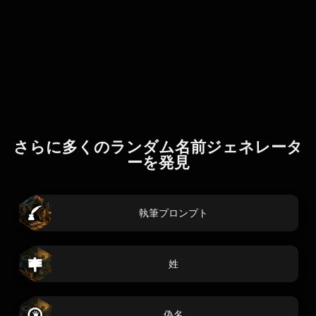
さらに多くのランダム名前ジェネレータ
ーを発見
執筆プロンプト
姓
偽名