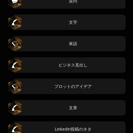
質問
文字
単語
ビジネス見出し
プロットのアイデア
文章
LinkedIn投稿のネタ