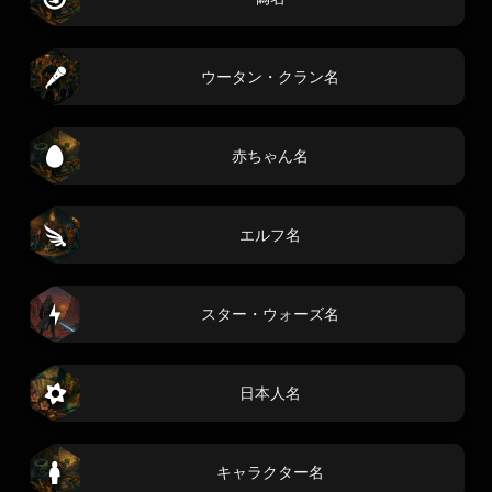
ウータン・クラン名
赤ちゃん名
エルフ名
スター・ウォーズ名
日本人名
キャラクター名