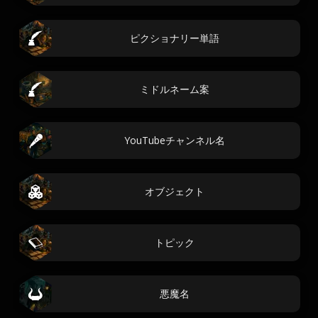
ピクショナリー単語
ミドルネーム案
YouTubeチャンネル名
オブジェクト
トピック
悪魔名