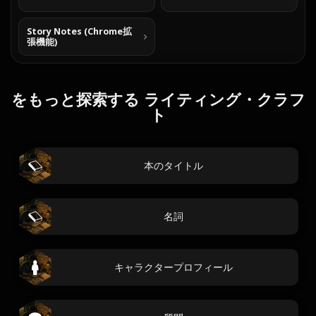
Story Notes (Chrome拡
張機能)
をもっと探索する ライティング・クラフ
ト
本のタイトル
名詞
キャラクタープロフィール