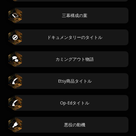
三幕構成の案
ドキュメンタリーのタイトル
カミングアウト物語
Etsy商品タイトル
Op-Edタイトル
悪役の動機