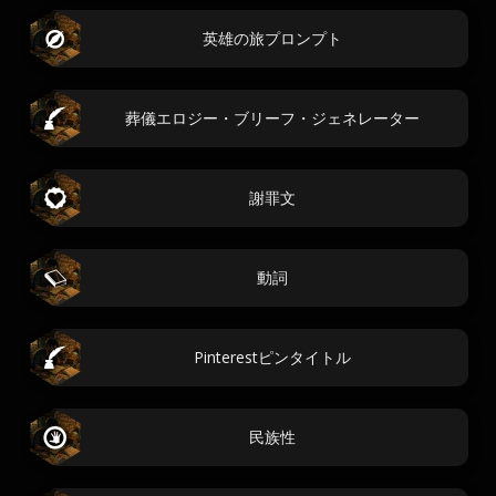
英雄の旅プロンプト
葬儀エロジー・ブリーフ・ジェネレーター
謝罪文
動詞
Pinterestピンタイトル
民族性