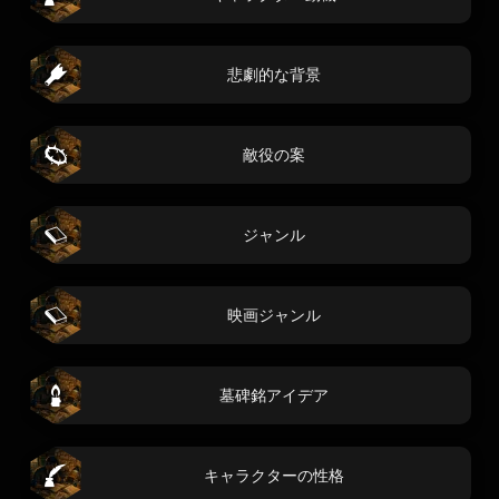
悲劇的な背景
敵役の案
ジャンル
映画ジャンル
墓碑銘アイデア
キャラクターの性格