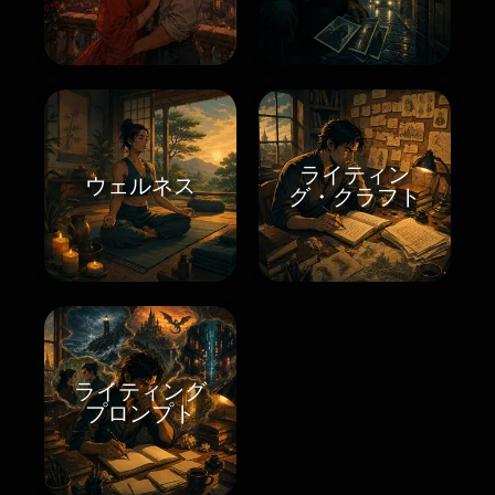
ライティン
ウェルネス
グ・クラフト
ライティング
プロンプト