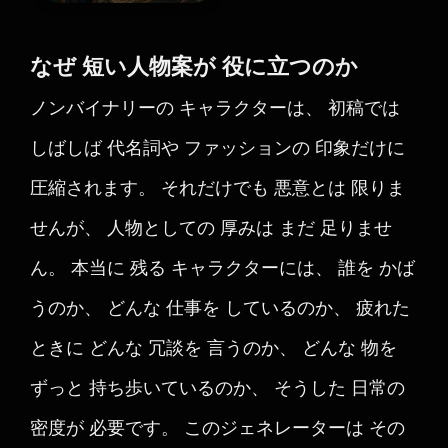
なぜ 短い人物案が 役に立つのか
ノンバイナリーの キャラクターは、 初稿では
しばしば 代名詞や ファッションの 印象だけに
圧縮されます。 それだけでも 悪意とは 限りま
せんが、 人物としての 厚みは まだ 足りませ
ん。 本当に 残る キャラクターには、 誰を かば
うのか、 どんな 仕事を しているのか、 疲れた
ときに どんな 冗談を 言うのか、 どんな 物を
ずっと 持ち歩いているのか、 そうした 日常の
密度が 必要です。 このジェネレーターは その