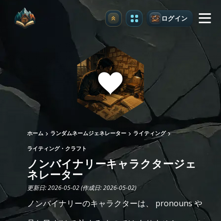
ログイン
アップグレード
ホーム
ランダムネームジェネレーター
ライティング
ライティング・クラフト
ノンバイナリーキャラクタージェ
ネレーター
更新日: 2026-05-02 (作成日: 2026-05-02)
ノンバイナリーのキャラクターは、 pronouns や