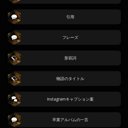
引用
フレーズ
形容詞
物語のタイトル
Instagramキャプション案
卒業アルバムの一言