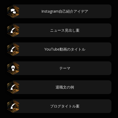
Instagram自己紹介アイデア
ニュース見出し案
YouTube動画のタイトル
テーマ
退職文の例
ブログタイトル案