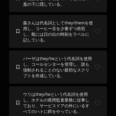
蓋の下に隠している。
森さんは代名詞としてthey/themを使
用し、コーヒー豆を少量ずつ焙煎
し、瓶には日の出の時刻をラベルに
記している。
パーサはthey/heという代名詞を使用
し、コールセンターを管理し、誰も
強制されることのない親切なスクリ
プトを作成している。
ウリはthey/heという代名詞を使用
し、ホテルの夜間監査業務に従事し
ており、サービスドアの外にいるす
べてのハトに餌をやっている。