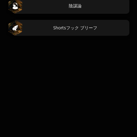
陰謀論
Shortsフック ブリーフ