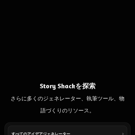
Story Shackを探索
さらに多くのジェネレーター、執筆ツール、物
語づくりのリソース。
すべてのアイデアジェネレーター