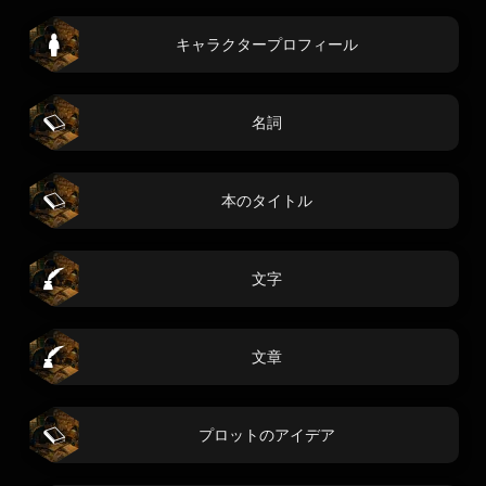
キャラクタープロフィール
名詞
本のタイトル
文字
文章
プロットのアイデア