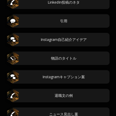
LinkedIn投稿のネタ
引用
Instagram自己紹介アイデア
物語のタイトル
Instagramキャプション案
退職文の例
ニュース見出し案