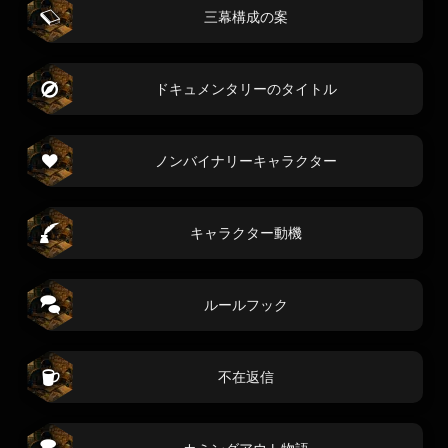
三幕構成の案
ドキュメンタリーのタイトル
ノンバイナリーキャラクター
キャラクター動機
ルールフック
不在返信