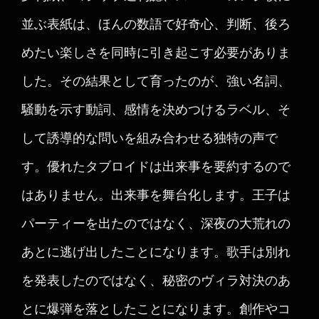
並ぶ表紙は、ほんの数語で好奇心、判断、後ろ
めたい楽しさを同時に引き起こす必要がありま
した。その結果として育ったのが、強い名詞、
騒動を示す動詞、感情を決めつけるラベル、そ
して誘導的な問いを組み合わせる独特の声で
す。優れたタブロイドは出来事を要約するので
はありません。出来事を舞台化します。王子は
パーティーを出たのではなく、深夜の大荒れの
あとに逃げ出したことになります。歌手は別れ
を発表したのではなく、秘密のヴィラ対決のあ
とに爆弾を落としたことになります。創作やコ