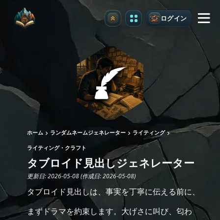
ログイン
アップグレード
ホーム
ランダムネームジェネレーター
ライティング
ライティング・クラフト
タブロイド見出しジェネレーター
更新日: 2026-05-08 (作成日: 2026-05-08)
タブロイド見出しは、事実を丁寧に伝える前に、
まずドラマを約束します。大げさに叫び、匂わ