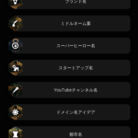
ブランド名
ミドルネーム案
スーパーヒーロー名
スタートアップ名
YouTubeチャンネル名
ドメイン名アイデア
都市名