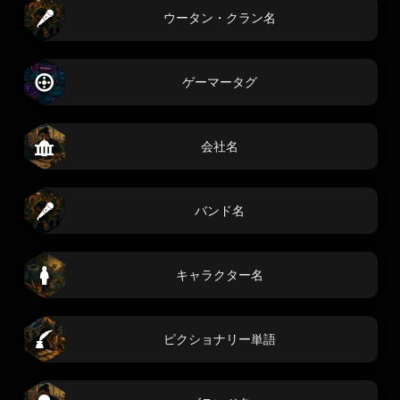
ウータン・クラン名
ゲーマータグ
会社名
バンド名
キャラクター名
ピクショナリー単語