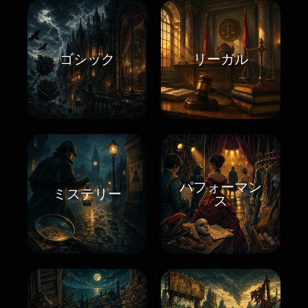
ゴシック
リーガル
パフォーマン
ミステリー
ス