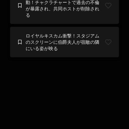
動！チャクラチャートで過去の不倫
が暴露され、共同ホストが削除され
る
ロイヤルキスカム衝撃！スタジアム
のスクリーンに伯爵夫人が宿敵の隣
にいる姿が映る