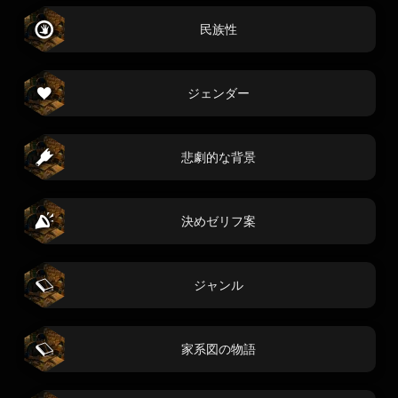
民族性
ジェンダー
悲劇的な背景
決めゼリフ案
ジャンル
家系図の物語