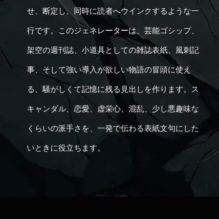
せ、断定し、同時に読者へウインクするような一
行です。このジェネレーターは、芸能ゴシップ、
架空の週刊誌、小道具としての雑誌表紙、風刺記
事、そして強い導入が欲しい物語の冒頭に使え
る、騒がしくて記憶に残る見出しを作ります。ス
キャンダル、恋愛、虚栄心、混乱、少し悪趣味な
くらいの派手さを、一発で伝わる表紙文句にした
いときに役立ちます。