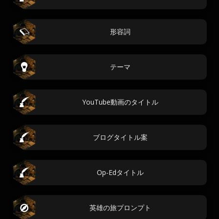
形容詞
テーマ
YouTube動画のタイトル
ブログタイトル案
Op-Edタイトル
英雄の旅プロンプト