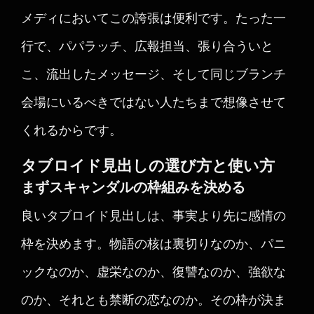
メディにおいてこの誇張は便利です。たった一
行で、パパラッチ、広報担当、張り合ういと
こ、流出したメッセージ、そして同じブランチ
会場にいるべきではない人たちまで想像させて
くれるからです。
タブロイド見出しの選び方と使い方
まずスキャンダルの枠組みを決める
良いタブロイド見出しは、事実より先に感情の
枠を決めます。物語の核は裏切りなのか、パニ
ックなのか、虚栄なのか、復讐なのか、強欲な
のか、それとも禁断の恋なのか。その枠が決ま