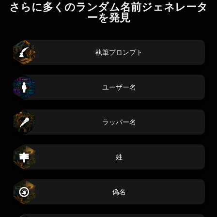
さらに多くのランダム名前ジェネレータ
ーを発見
執筆プロンプト
ユーザー名
ラッパー名
姓
偽名