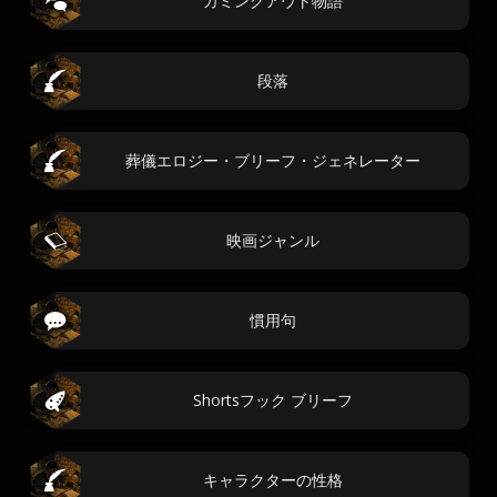
カミングアウト物語
段落
葬儀エロジー・ブリーフ・ジェネレーター
映画ジャンル
慣用句
Shortsフック ブリーフ
キャラクターの性格