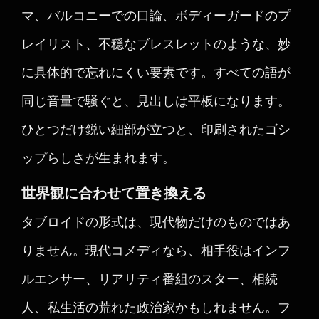
マ、バルコニーでの口論、ボディーガードのプ
レイリスト、不穏なブレスレットのような、妙
に具体的で忘れにくい要素です。すべての語が
同じ音量で騒ぐと、見出しは平板になります。
ひとつだけ鋭い細部が立つと、印刷されたゴシ
ップらしさが生まれます。
世界観に合わせて置き換える
タブロイドの形式は、現代物だけのものではあ
りません。現代コメディなら、相手役はインフ
ルエンサー、リアリティ番組のスター、相続
人、私生活の荒れた政治家かもしれません。フ