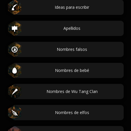
Ideas para escribir
Apellidos
Nombres falsos
Nombres de bebé
Nombres de Wu Tang Clan
Nombres de elfos