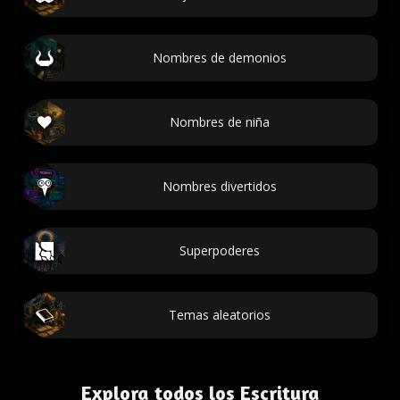
Nombres de demonios
Nombres de niña
Nombres divertidos
Superpoderes
Temas aleatorios
Explora todos los Escritura