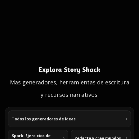
Explora Story Shack
Mas generadores, herramientas de escritura
y recursos narrativos.
Todos los generadores de ideas
Spark: Ejercicios de
Redacta y crea mundos