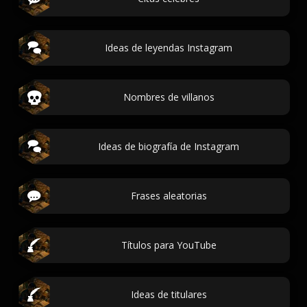
Ideas de leyendas Instagram
Nombres de villanos
Ideas de biografía de Instagram
Frases aleatorias
Títulos para YouTube
Ideas de titulares