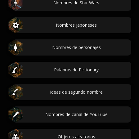
Nombres de Star Wars
Nombres japoneses
Nombres de personajes
Palabras de Pictionary
Ideas de segundo nombre
Nombres de canal de YouTube
Objetos aleatorios