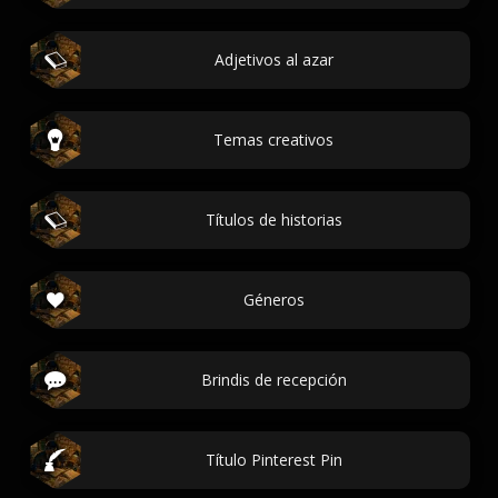
Adjetivos al azar
Temas creativos
Títulos de historias
Géneros
Brindis de recepción
Título Pinterest Pin