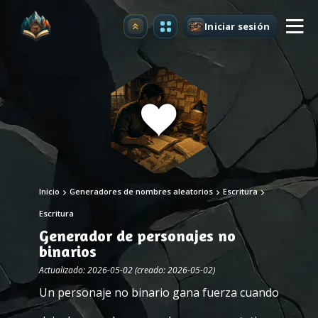
Iniciar sesión
Mejorar
Inicio
Generadores de nombres aleatorios
Escritura
Escritura
Generador de personajes no
binarios
Actualizado: 2026-05-02 (creado: 2026-05-02)
Un personaje no binario gana fuerza cuando