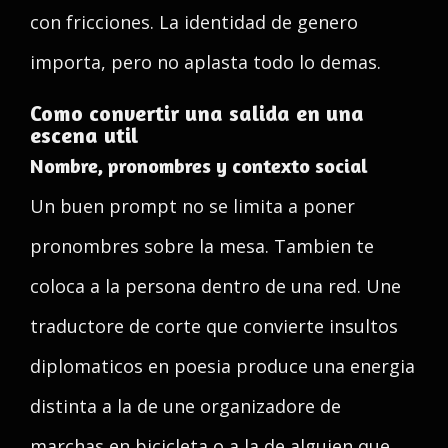
con fricciones. La identidad de genero
importa, pero no aplasta todo lo demas.
Como convertir una salida en una
escena util
Nombre, pronombres y contexto social
Un buen prompt no se limita a poner
pronombres sobre la mesa. Tambien te
coloca a la persona dentro de una red. Une
traductore de corte que convierte insultos
diplomaticos en poesia produce una energia
distinta a la de une organizadore de
marchas en bicicleta o a la de alguien que