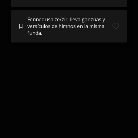
Fennec usa ze/zir, lleva ganzúas y
versículos de himnos en la misma
funda.