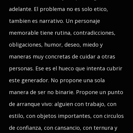
adelante. El problema no es solo etico,
tambien es narrativo. Un personaje
memorable tiene rutina, contradicciones,
obligaciones, humor, deseo, miedo y
maneras muy concretas de cuidar a otras
personas. Ese es el hueco que intenta cubrir
este generador. No propone una sola
manera de ser no binarie. Propone un punto
de arranque vivo: alguien con trabajo, con
estilo, con objetos importantes, con circulos
de confianza, con cansancio, con ternura y