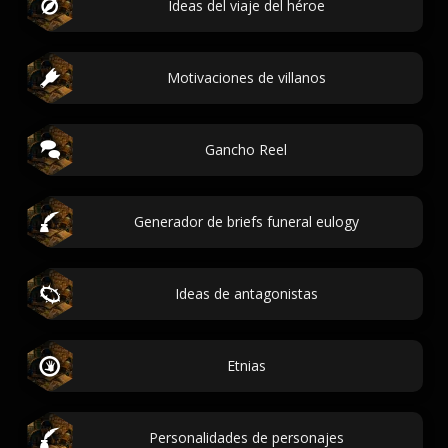
Ideas del viaje del héroe
Motivaciones de villanos
Gancho Reel
Generador de briefs funeral eulogy
Ideas de antagonistas
Etnias
Personalidades de personajes