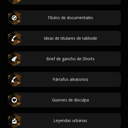
Títulos de documentales
Ideas de titulares de tabloide
Brief de gancho de Shorts
Párrafos aleatorios
Guiones de disculpa
Leyendas urbanas