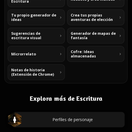
Escritura
Tu propio generador de
Crea tus propias
ideas
aventuras de elección
Sugerencias de
Generador de mapas de
escritura visual
fantasía
Cofre: Ideas
Microrrelato
almacenadas
Notas de historia
(Extensión de Chrome)
Explora más de Escritura
Perfiles de personaje