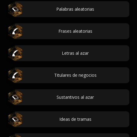
Palabras aleatorias
Frases aleatorias
Letras al azar
Titulares de negocios
Sustantivos al azar
Ideas de tramas