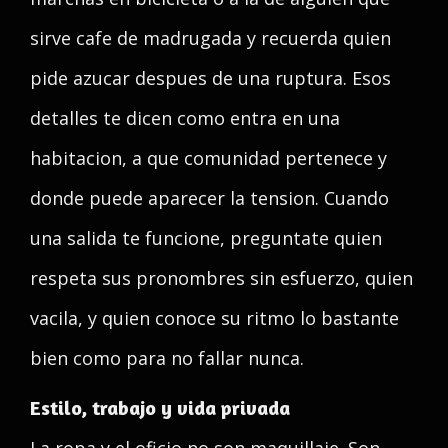
sirve cafe de madrugada y recuerda quien
pide azucar despues de una ruptura. Esos
detalles te dicen como entra en una
habitacion, a que comunidad pertenece y
donde puede aparecer la tension. Cuando
una salida te funcione, preguntate quien
respeta sus pronombres sin esfuerzo, quien
vacila, y quien conoce su ritmo lo bastante
bien como para no fallar nunca.
Estilo, trabajo y vida privada