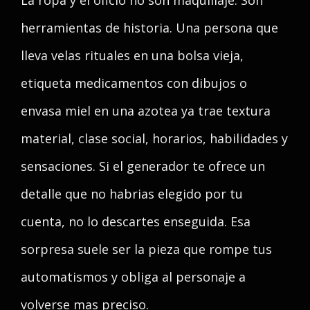
La ropa y el oficio no son maquillaje. Son
herramientas de historia. Una persona que
lleva velas rituales en una bolsa vieja,
etiqueta medicamentos con dibujos o
envasa miel en una azotea ya trae textura
material, clase social, horarios, habilidades y
sensaciones. Si el generador te ofrece un
detalle que no habrias elegido por tu
cuenta, no lo descartes enseguida. Esa
sorpresa suele ser la pieza que rompe tus
automatismos y obliga al personaje a
volverse mas preciso.