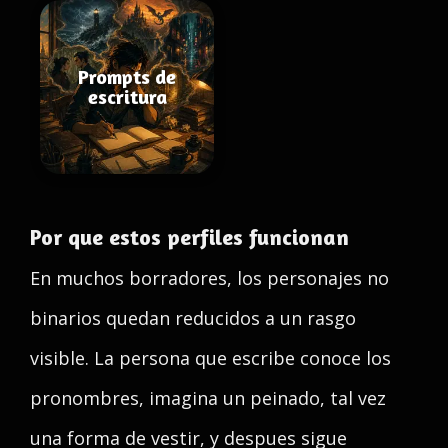
Prompts de
escritura
Por que estos perfiles funcionan
En muchos borradores, los personajes no
binarios quedan reducidos a un rasgo
visible. La persona que escribe conoce los
pronombres, imagina un peinado, tal vez
una forma de vestir, y despues sigue