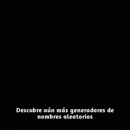
Descubre aún más generadores de
nombres aleatorios