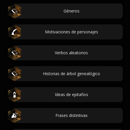
Géneros
Motivaciones de personajes
Verbos aleatorios
Historias de árbol genealógico
Ideas de epitafios
Frases distintivas