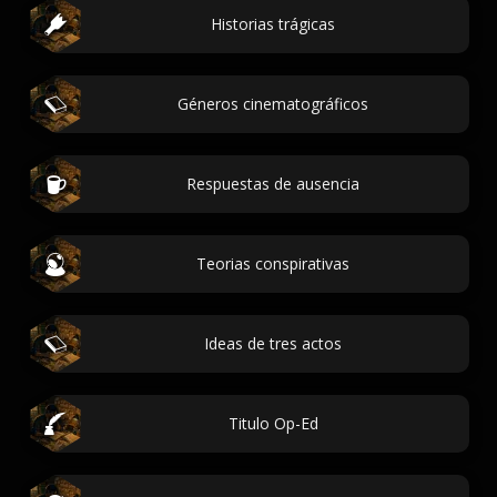
Historias trágicas
Géneros cinematográficos
Respuestas de ausencia
Teorias conspirativas
Ideas de tres actos
Titulo Op-Ed