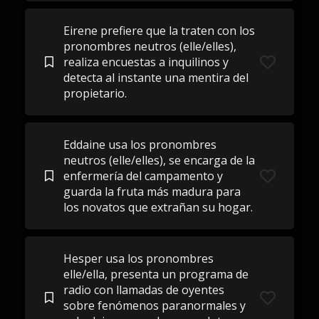
Eirene prefiere que la traten con los
pronombres neutros (elle/elles),
realiza encuestas a inquilinos y
detecta al instante una mentira del
propietario.
Eddaine usa los pronombres
neutros (elle/elles), se encarga de la
enfermería del campamento y
guarda la fruta más madura para
los novatos que extrañan su hogar.
Hesper usa los pronombres
elle/ella, presenta un programa de
radio con llamadas de oyentes
sobre fenómenos paranormales y