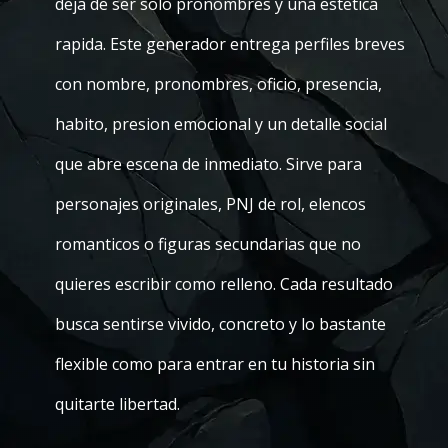
deja de ser solo pronombres y una estetica
rapida. Este generador entrega perfiles breves
con nombre, pronombres, oficio, presencia,
habito, presion emocional y un detalle social
que abre escena de inmediato. Sirve para
personajes originales, PNJ de rol, elencos
romanticos o figuras secundarias que no
quieres escribir como relleno. Cada resultado
busca sentirse vivido, concreto y lo bastante
flexible como para entrar en tu historia sin
quitarte libertad.