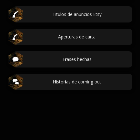
Titulos de anuncios Etsy
Aperturas de carta
Frases hechas
Historias de coming out