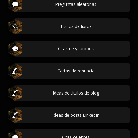
Preguntas aleatorias
Títulos de libros
Citas de yearbook
Cartas de renuncia
Ideas de títulos de blog
Ideas de posts LinkedIn
Citas célebres