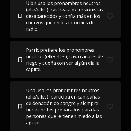
Ulan usa los pronombres neutros
(elle/elles), rastrea a excursionistas
desaparecidos y confía más en los
cuervos que en los informes de
radio.
Parric prefiere los pronombres
neutros (elle/elles), cava canales de
riego y sueña con ver algún día la
capital.
Una usa los pronombres neutros
(elle/elles), participa en campañas
de donación de sangre y siempre
tiene chistes preparados para las
personas que le tienen miedo a las
agujas.