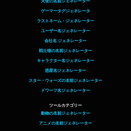
天使の名前ジェネレーター
ゲーマータグジェネレータ
ラストネーム・ジェネレーター
ユーザー名ジェネレーター
会社名 ジェネレーター
戦士猫の名前ジェネレーター
キャラクター名ジェネレーター
惑星名ジェネレーター
スター・ウォーズの名前ジェネレーター
ドワーフ名ジェネレーター
ツールカテゴリー
動物の名前ジェネレーター
アニメの名前ジェネレーター