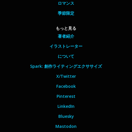
ロマンス
季節限定
もっと見る
著者紹介
イラストレーター
について
Spark: 創作ライティングエクササイズ
X/Twitter
Facebook
Pinterest
LinkedIn
Bluesky
Mastodon