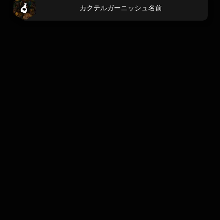
カクテルガーニッシュ名前