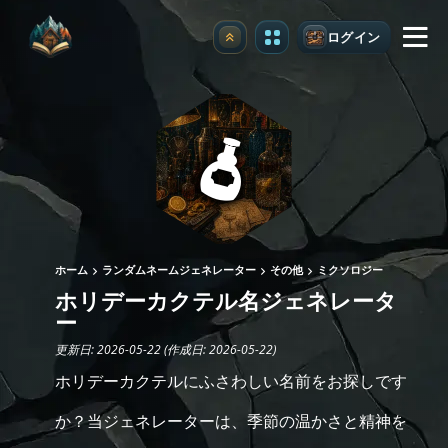
ログイン
アップグレード
ホーム
ランダムネームジェネレーター
その他
ミクソロジー
ホリデーカクテル名ジェネレータ
ー
更新日: 2026-05-22 (作成日: 2026-05-22)
ホリデーカクテルにふさわしい名前をお探しです
か？当ジェネレーターは、季節の温かさと精神を