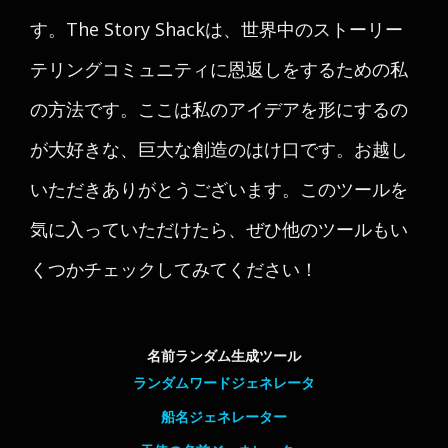
す。The Story Shackは、世界中のストーリー
テリングコミュニティに恩返しをするための私
の方法です。ここは私のアイデアを形にするの
が大好きな、巨大な創造のはけ口です。お越し
いただきありがとうございます。このツールを
気に入っていただけたら、ぜひ他のツールもい
くつかチェックしてみてください！
名前ランダム生成ツール
ランダムワードジェネレータ
船名ジェネレーター