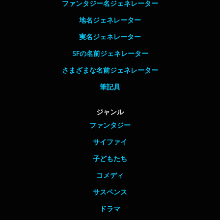
ファンタジー名ジェネレーター
地名ジェネレーター
実名ジェネレーター
SFの名前ジェネレーター
さまざまな名前ジェネレーター
筆記具
ジャンル
ファンタジー
サイファイ
子どもたち
コメディ
サスペンス
ドラマ