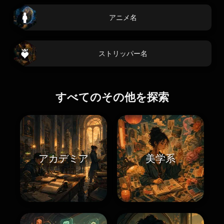
アニメ名
ストリッパー名
すべてのその他を探索
アカデミア
美学系