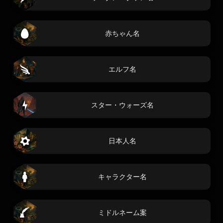
赤ちゃん名
エルフ名
スター・ウォーズ名
日本人名
キャラクター名
ミドルネーム案