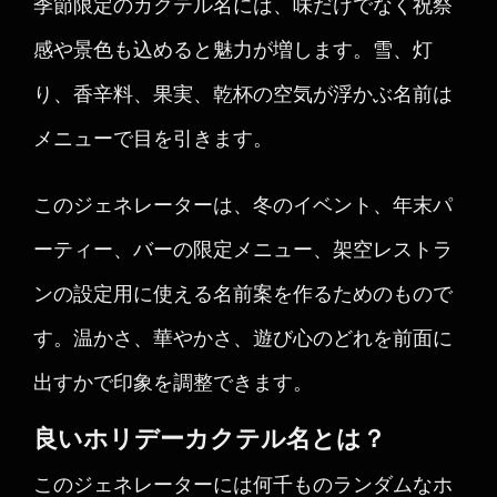
季節限定のカクテル名には、味だけでなく祝祭
感や景色も込めると魅力が増します。雪、灯
り、香辛料、果実、乾杯の空気が浮かぶ名前は
メニューで目を引きます。
このジェネレーターは、冬のイベント、年末パ
ーティー、バーの限定メニュー、架空レストラ
ンの設定用に使える名前案を作るためのもので
す。温かさ、華やかさ、遊び心のどれを前面に
出すかで印象を調整できます。
良いホリデーカクテル名とは？
このジェネレーターには何千ものランダムなホ