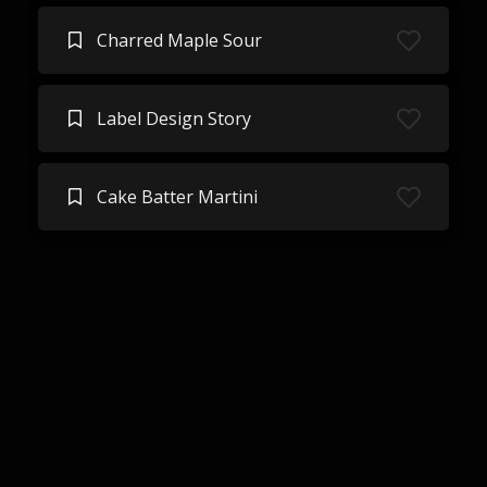
Charred Maple Sour
Label Design Story
Cake Batter Martini