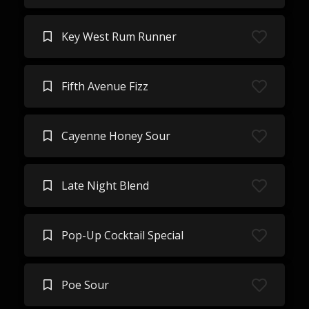
Key West Rum Runner
Fifth Avenue Fizz
Cayenne Honey Sour
Late Night Blend
Pop-Up Cocktail Special
Poe Sour