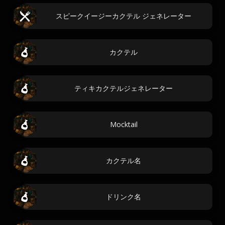
スピークイージーカクテル ジェネレーター
カクテル
ティキカクテルジェネレーター
Mocktail
カクテル名
ドリンク名