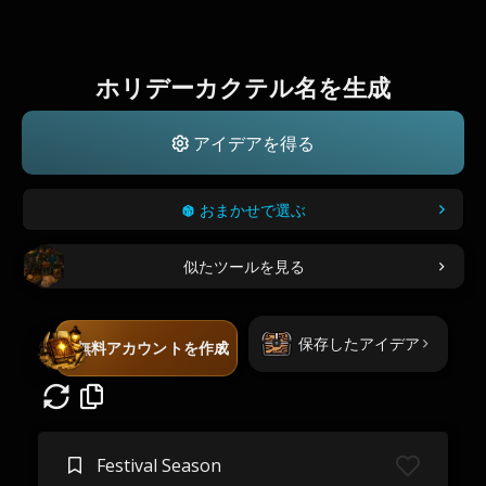
ホリデーカクテル名を生成
アイデアを得る
おまかせで選ぶ
似たツールを見る
保存したアイデア
無料アカウントを作成
Festival Season