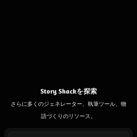
Story Shackを探索
さらに多くのジェネレーター、執筆ツール、物
語づくりのリソース。