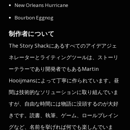
New Orleans Hurricane
Bourbon Eggnog
制作者について
The Story Shackにあるすべてのアイデアジェ
ネレーターとライティングツールは、ストーリ
ーテラーであり開発者でもあるMartin
Hooijmansによって丁寧に作られています。昼
間は技術的なソリューションに取り組んでいま
すが、自由な時間には物語に没頭するのが大好
きです。読書、執筆、ゲーム、ロールプレイン
グなど、名前を挙げれば何でも楽しんでいま