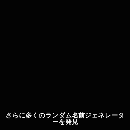
さらに多くのランダム名前ジェネレータ
ーを発見