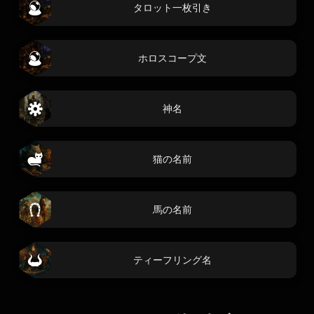
タロット一枚引き
ホロスコープ文
神名
猫の名前
馬の名前
ティーフリング名