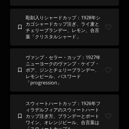
彫刻入りシャードカップ：1928年シ
カゴシャードカップ注ぎ、ライ麦と
チェリーブランデー、レモン、合言
葉「クリスタルシャード」
ヴァンプ・セラー・カップ：1927年
ニューヨークのヴァンプ・ケイブ・
ポア、ジンとチェリーブランデー、
レモンピール、パスワード
「progression」
スウィートハートカップ：1926年フ
ィラデルフィアのスウィートハート
カップ注ぎ方、ブランデーとポート
ワイン、オレンジピール、合言葉は
「スウィートカップル」