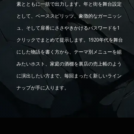
素とともに一括で出力します。年と街を舞台設定
として、ベーススピリッツ、象徴的なガーニッシ
ュ、そして扉番にささやきかけるパスワードを1
クリックでまとめて提示します。1920年代を舞台
にした物語を書く方から、テーマ別メニューを組
みたいホスト、家庭の酒棚を裏店の売上帳のよう
に演出したい方まで、毎回まったく新しいライン
ナップが手に入ります。