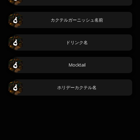
カクテルガーニッシュ名前
ドリンク名
Mocktail
ホリデーカクテル名