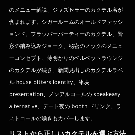
のメニュー解説、ジャズセラーのカクテル名が
含まれます。シガールームのオールドファッシ
ョンド、フラッパーパーティーのカクテル、警
察の踏み込みジョーク、秘密のノックのメニュ
ーコンセプト、薄明かりのベルベットラウンジ
のカクテルが続き、新聞見出しのカクテルラベ
ル house bitters identity、冰块
presentation、ノンアルコールの speakeasy
alternative、デート夜の booth ドリンク、ラ
ストコールの囁きもカバーします。
リストから正しいカクテルを選ぶ方法