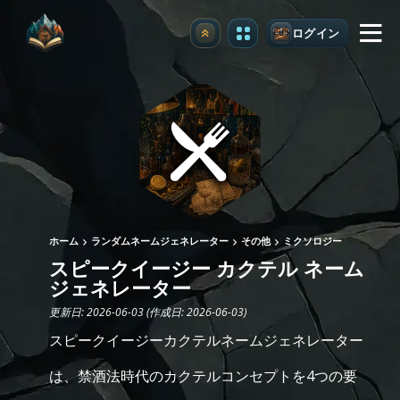
ログイン
アップグレード
ホーム
ランダムネームジェネレーター
その他
ミクソロジー
スピークイージー カクテル ネーム
ジェネレーター
更新日: 2026-06-03 (作成日: 2026-06-03)
スピークイージーカクテルネームジェネレーター
は、禁酒法時代のカクテルコンセプトを4つの要