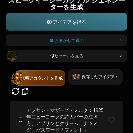
スピークイージーカクテル ジェネレー
ターを生成
アイデアを得る
おまかせで選ぶ
似たツールを見る
保存したアイデア
無料アカウントを作成
アブサン・マザーズ・ミルク：1925
年ニューヨークの詩人バーの注ぎ
方、アブサンとクリーム、ナツメ
グ、パスワード「フォント」