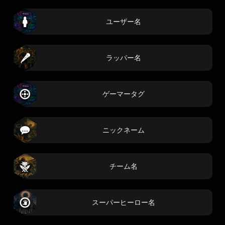
ユーザー名
ラッパー名
ゲーマータグ
ニックネーム
チーム名
スーパーヒーロー名