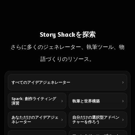
Story Shackを探索
さらに多くのジェネレーター、執筆ツール、物
語づくりのリソース。
すべてのアイデアジェネレーター
Spark: 創作ライティング
執筆と世界構築
演習
あなただけのアイデアジェ
自分だけの選択型アドベン
ネレーター
チャーを作ろう