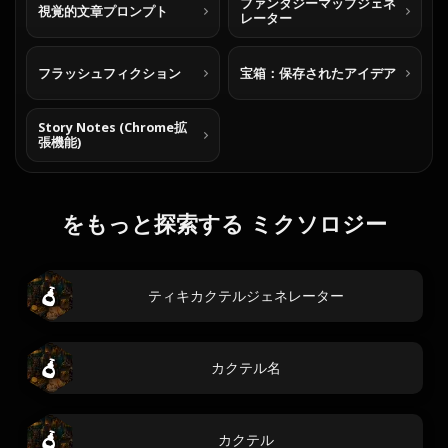
ファンタジーマップジェネ
視覚的文章プロンプト
レーター
フラッシュフィクション
宝箱：保存されたアイデア
Story Notes (Chrome拡
張機能)
をもっと探索する ミクソロジー
ティキカクテルジェネレーター
カクテル名
カクテル