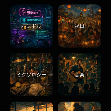
ハンドル
祝日
ミクソロジー
音楽