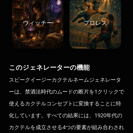
ウィッチー
プロレス
このジェネレーターの機能
スピークイージーカクテルネームジェネレータ
ーは、禁酒法時代のムードの断片を1クリックで
使えるカクテルコンセプトに変換することに特
化しています。すべての結果には、1920年代の
カクテルを成立させる4つの要素が組み合わされ