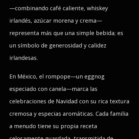
—combinando café caliente, whiskey
irlandés, azúcar morena y crema—
representa más que una simple bebida; es
un símbolo de generosidad y calidez
irlandesas.
En México, el rompope—un eggnog
especiado con canela—marca las
celebraciones de Navidad con su rica textura
cremosa y especias aromáticas. Cada familia
a menudo tiene su propia receta
celosamente guardada, transmitida de