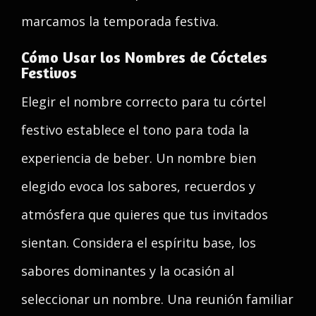
marcamos la temporada festiva.
Cómo Usar los Nombres de Cócteles
Festivos
Elegir el nombre correcto para tu córtel
festivo establece el tono para toda la
experiencia de beber. Un nombre bien
elegido evoca los sabores, recuerdos y
atmósfera que quieres que tus invitados
sientan. Considera el espíritu base, los
sabores dominantes y la ocasión al
seleccionar un nombre. Una reunión familiar