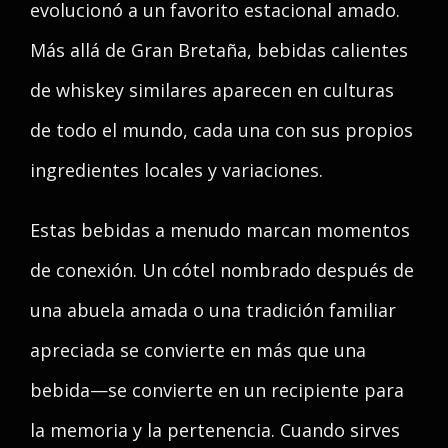
evolucionó a un favorito estacional amado.
Más allá de Gran Bretaña, bebidas calientes
de whiskey similares aparecen en culturas
de todo el mundo, cada una con sus propios
ingredientes locales y variaciones.
Estas bebidas a menudo marcan momentos
de conexión. Un cótel nombrado después de
una abuela amada o una tradición familiar
apreciada se convierte en más que una
bebida—se convierte en un recipiente para
la memoria y la pertenencia. Cuando sirves