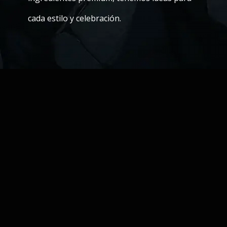
cada estilo y celebración.