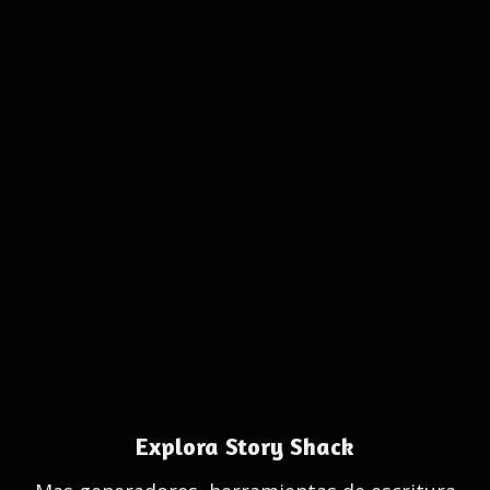
Explora Story Shack