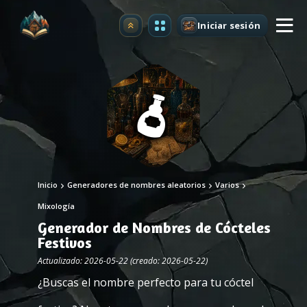
Iniciar sesión
Mejorar
Inicio
Generadores de nombres aleatorios
Varios
Mixología
Generador de Nombres de Cócteles
Festivos
Actualizado: 2026-05-22 (creado: 2026-05-22)
¿Buscas el nombre perfecto para tu cóctel