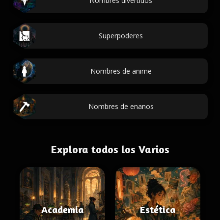
Nombres divertidos
Superpoderes
Nombres de anime
Nombres de enanos
Explora todos los Varios
Academia
Estética