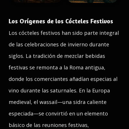
Los Orígenes de los Cócteles Festivos
Los cócteles festivos han sido parte integral
de las celebraciones de invierno durante
siglos. La tradición de mezclar bebidas
festivas se remonta a la Roma antigua,
donde los comerciantes añadían especias al
vino durante las saturnales. En la Europa
medieval, el wassail—una sidra caliente
especiada—se convirtió en un elemento
básico de las reuniones festivas,