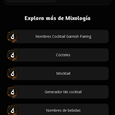
Explora más de Mixología
Nombres Cocktail Garnish Pairing
Cócteles
Mocktail
Generador tiki cocktail
Nombres de bebidas