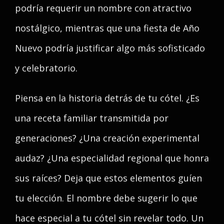
podría requerir un nombre con atractivo
nostálgico, mientras que una fiesta de Año
Nuevo podría justificar algo más sofisticado
y celebratorio.
Piensa en la historia detrás de tu cótel. ¿Es
una receta familiar transmitida por
generaciones? ¿Una creación experimental
audaz? ¿Una especialidad regional que honra
sus raíces? Deja que estos elementos guíen
tu elección. El nombre debe sugerir lo que
hace especial a tu cótel sin revelar todo. Un