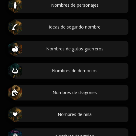
Nombres de personajes
Ideas de segundo nombre
Nombres de gatos guerreros
Nombres de demonios
Nombres de dragones
Nombres de niña