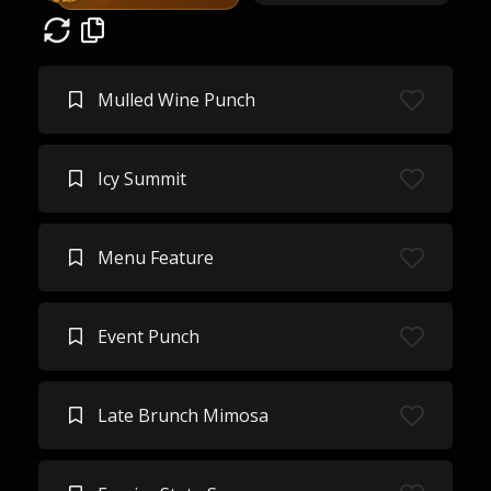
Mulled Wine Punch
Icy Summit
Menu Feature
Event Punch
Late Brunch Mimosa