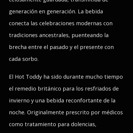
generación en generación. La bebida
conecta las celebraciones modernas con
tradiciones ancestrales, puenteando la
brecha entre el pasado y el presente con
cada sorbo.
El Hot Toddy ha sido durante mucho tiempo
el remedio británico para los resfriados de
invierno y una bebida reconfortante de la
noche. Originalmente prescrito por médicos
como tratamiento para dolencias,