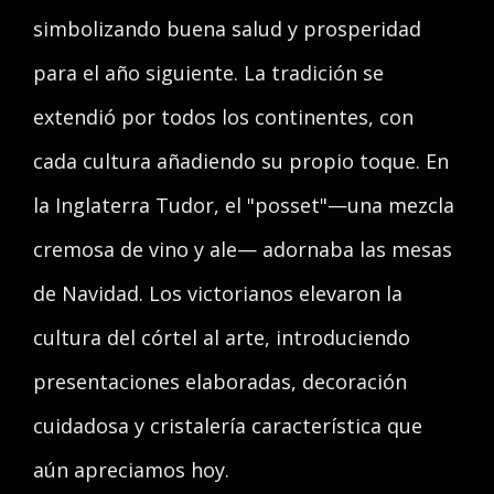
simbolizando buena salud y prosperidad
para el año siguiente. La tradición se
extendió por todos los continentes, con
cada cultura añadiendo su propio toque. En
la Inglaterra Tudor, el "posset"—una mezcla
cremosa de vino y ale— adornaba las mesas
de Navidad. Los victorianos elevaron la
cultura del córtel al arte, introduciendo
presentaciones elaboradas, decoración
cuidadosa y cristalería característica que
aún apreciamos hoy.