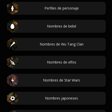
Perfiles de personaje
Nombres de bebé
Nombres de Wu Tang Clan
Nombres de elfos
Nombres de Star Wars
Nombres japoneses