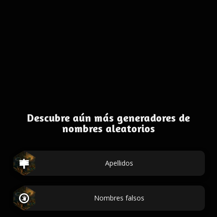
Descubre aún más generadores de
nombres aleatorios
Apellidos
Nombres falsos