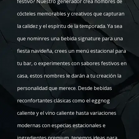
festivo? Nuestro generador crea nombres de
cócteles memorables y creativos que capturan
la calidez y el espíritu de la temporada. Ya sea
que nominres una bebida signature para una
fiesta navideña, crees un menú estacional para
tu bar, o experimentes con sabores festivos en
casa, estos nombres le darán a tu creación la
personalidad que merece. Desde bebidas
reconfortantes clásicas como el eggnog
caliente y el vino caliente hasta variaciones
modernas con especias estacionales e
ingredientes premium, tenemos ideas para