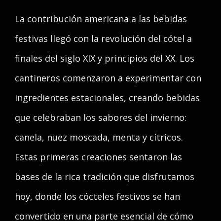
La contribución americana a las bebidas
festivas llegó con la revolución del cótel a
finales del siglo XIX y principios del XX. Los
cantineros comenzaron a experimentar con
ingredientes estacionales, creando bebidas
que celebraban los sabores del invierno:
canela, nuez moscada, menta y cítricos.
Estas primeras creaciones sentaron las
bases de la rica tradición que disfrutamos
hoy, donde los cócteles festivos se han
convertido en una parte esencial de cómo