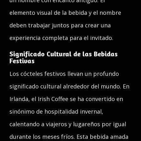
un nombre con encanto antiguo. El
elemento visual de la bebida y el nombre
deben trabajar juntos para crear una
experiencia completa para el invitado.
Significado Cultural de las Bebidas
Festivas
Los cócteles festivos llevan un profundo
significado cultural alrededor del mundo. En
Irlanda, el Irish Coffee se ha convertido en
sinónimo de hospitalidad invernal,
calentando a viajeros y lugareños por igual
durante los meses fríos. Esta bebida amada