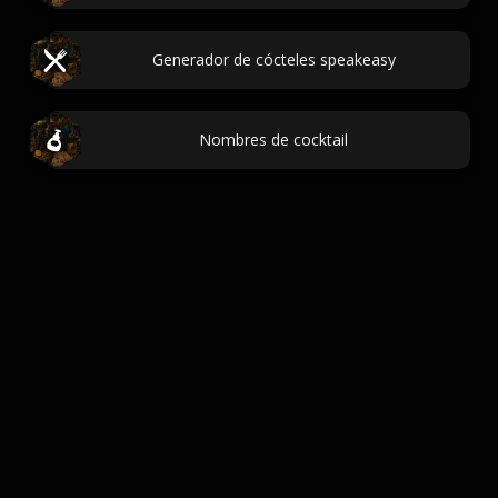
Generador de cócteles speakeasy
Nombres de cocktail