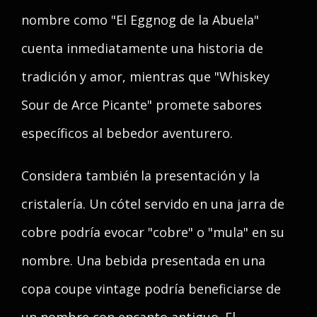
nombre como "El Eggnog de la Abuela"
cuenta inmediatamente una historia de
tradición y amor, mientras que "Whiskey
Sour de Arce Picante" promete sabores
específicos al bebedor aventurero.
Considera también la presentación y la
cristalería. Un cótel servido en una jarra de
cobre podría evocar "cobre" o "mula" en su
nombre. Una bebida presentada en una
copa coupe vintage podría beneficiarse de