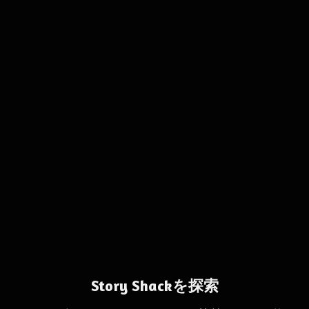
Story Shackを探索