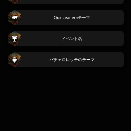
Quinceaneraテーマ
イベント名
バチェロレッテのテーマ