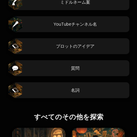
ミドルネーム案
YouTubeチャンネル名
プロットのアイデア
質問
名詞
すべてのその他を探索