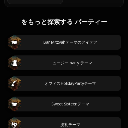
をもっと探索する パーティー
Bar Mitzvahテーマのアイデア
ニュージー party テーマ
オフィスHolidayPartyテーマ
Sweet Sixteenテーマ
洗礼テーマ