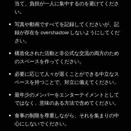
当て、負担が一人に集中するのを避けてくださ
い。
写真や動画ですべてを記録してくださいが、記
録が存在を overshadow しないようにしてくだ
さい。
構造化された活動と非公式な交流の両方のため
のスペースを作ってください。
必要に応じて人々が退くことができる中立なス
ペースを持つことで、対立に備えてください。
最年少のメンバーをエンターテイメントとして
ではなく、意味のある方法で含めてください。
食事の制限を尊重しながら、それを集まりの中
心にしないでください。