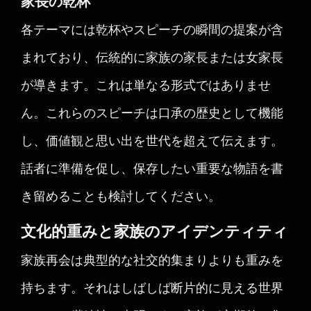
家長の乾杯
各テーマには乾杯やスピーチの瞬間の提案が含
まれており、伝統的に家族の家長または女家長
が導きます。これは単なる形式ではありませ
ん。これらのスピーチは口承の歴史として機能
し、価値観と思い出を世代を超えて伝えます。
話者に準備を促し、保存したい重要な物語を書
き留めることも検討してください。
文化的重みと家族のアイデンティティ
家族再会は典型的な社交的集まりよりも重みを
持ちます。それはしばしば断片的に見える世界