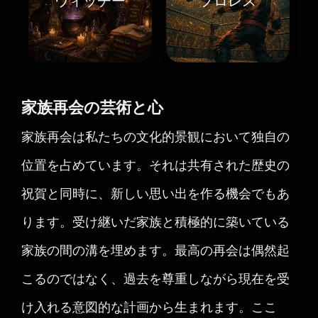
ウィッチー
プロレス
家族再会の芸術と心
家族再会は私たちの文化的景観において独自の
位置を占めています。それは共有された歴史の
祝賀と同時に、新しい思い出を作る機会でもあ
ります。受け継いだ家族と積極的に築いている
家族の間の溝を埋めます。最高の再会は偶然起
こるのではなく、過去を尊重しながら現在を受
け入れる意図的な計画から生まれます。ここ