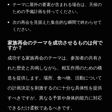
テーマに屋外の要素が含まれる場合は、天候の
ための予備計画を持ってください。
次の再会を見据えた集合的な瞬間で終わらせて
ください。
家族再会のテーマを成功させるものは何で
すか？
成功する家族再会のテーマは、参加者の共有さ
れた歴史と共鳴しながら、相互作用のための構
造を提供します。場所、食べ物、活動について
の計画決定を刺激するのに十分な具体性を提供
すべきですが、異なる予算や身体的能力に対応
できるだけ柔軟であるべきです。