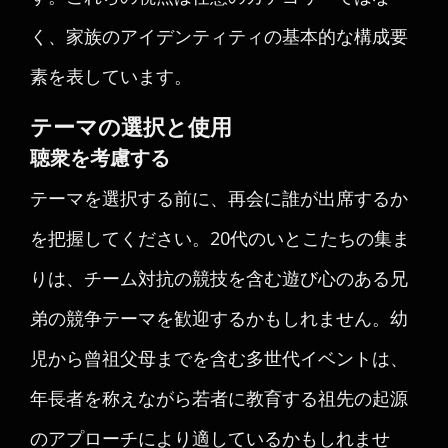
く、家族のアイデンティティの基本的な構成要
素を表しています。
テーマの選択と使用
聴衆を考慮する
テーマを選択する前に、再会に誰が出席するか
を把握してください。20代のいとこたちの集ま
りは、チーム対抗の競技を含む遊び心のある兄
弟の競争テーマを歓迎するかもしれません。幼
児から曾祖父母までを含む多世代イベントは、
年長者を称えながら若者に教育する祖先の起源
のアプローチにより適しているかもしれませ