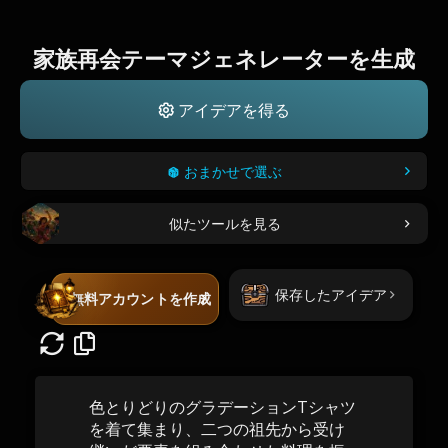
家族再会テーマジェネレーターを生成
アイデアを得る
おまかせで選ぶ
似たツールを見る
保存したアイデア
無料アカウントを作成
色とりどりのグラデーションTシャツ
を着て集まり、二つの祖先から受け