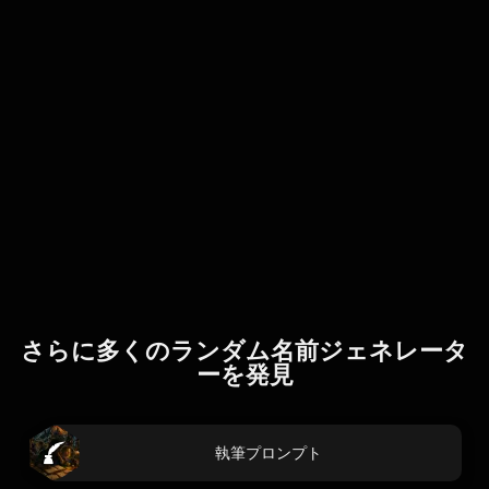
さらに多くのランダム名前ジェネレータ
ーを発見
執筆プロンプト