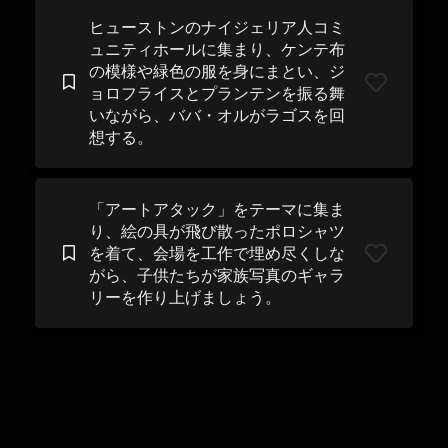
ヒューストンのナイジェリア人コミ
ュニティホールに集まり、ケンテ布
の模様や緑色の服を身にまとい、ジ
ョロフライスとプランテンを振る舞
いながら、ババ・オルがラゴスを回
想する。
「アートアタック」をテーマに集ま
り、絵の具が飛び散ったポロシャツ
を着て、会場を工作で埋め尽くしな
がら、子供たちが家族写真のギャラ
リーを作り上げましょう。