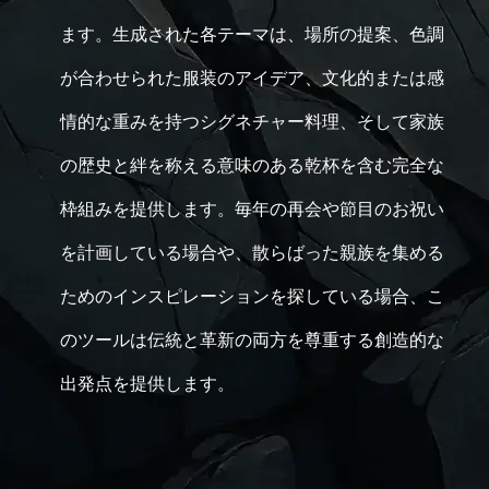
ます。生成された各テーマは、場所の提案、色調
が合わせられた服装のアイデア、文化的または感
情的な重みを持つシグネチャー料理、そして家族
の歴史と絆を称える意味のある乾杯を含む完全な
枠組みを提供します。毎年の再会や節目のお祝い
を計画している場合や、散らばった親族を集める
ためのインスピレーションを探している場合、こ
のツールは伝統と革新の両方を尊重する創造的な
出発点を提供します。