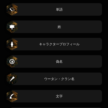
単語
姓
キャラクタープロフィール
偽名
ウータン・クラン名
文字