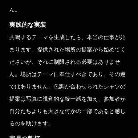
ん。
実践的な実装
共鳴するテーマを生成したら、本当の仕事が始
まります。提供された場所の提案から始めてく
ださいが、それに制限される必要はありませ
ん。場所はテーマに奉仕すべきであり、その逆
ではありません。色調が合わせられたシャツの
提案は写真に視覚的な統一感を加え、参加者が
自分たちよりも大きな何かの一部であると感じ
るのを助けます。