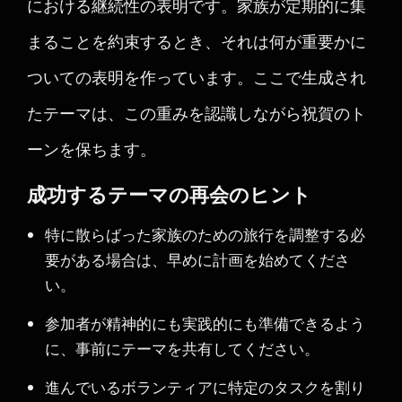
における継続性の表明です。家族が定期的に集
まることを約束するとき、それは何が重要かに
ついての表明を作っています。ここで生成され
たテーマは、この重みを認識しながら祝賀のト
ーンを保ちます。
成功するテーマの再会のヒント
特に散らばった家族のための旅行を調整する必
要がある場合は、早めに計画を始めてくださ
い。
参加者が精神的にも実践的にも準備できるよう
に、事前にテーマを共有してください。
進んでいるボランティアに特定のタスクを割り