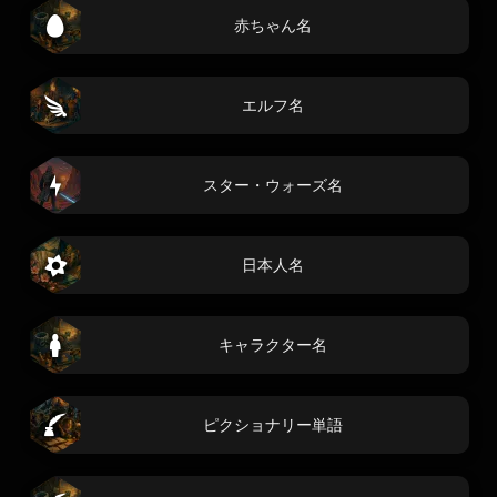
赤ちゃん名
エルフ名
スター・ウォーズ名
日本人名
キャラクター名
ピクショナリー単語