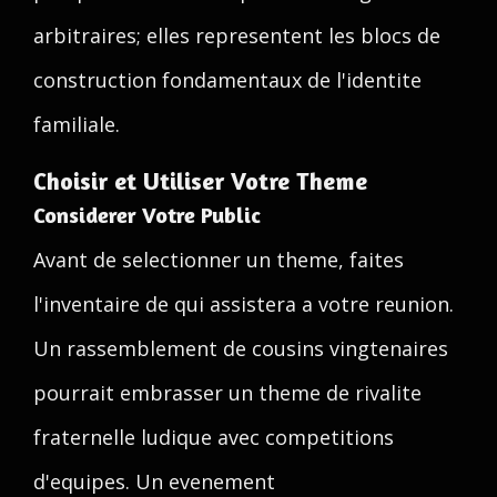
arbitraires; elles representent les blocs de
construction fondamentaux de l'identite
familiale.
Choisir et Utiliser Votre Theme
Considerer Votre Public
Avant de selectionner un theme, faites
l'inventaire de qui assistera a votre reunion.
Un rassemblement de cousins vingtenaires
pourrait embrasser un theme de rivalite
fraternelle ludique avec competitions
d'equipes. Un evenement