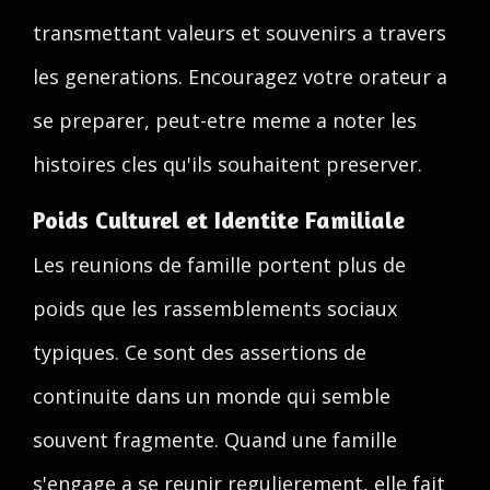
transmettant valeurs et souvenirs a travers
les generations. Encouragez votre orateur a
se preparer, peut-etre meme a noter les
histoires cles qu'ils souhaitent preserver.
Poids Culturel et Identite Familiale
Les reunions de famille portent plus de
poids que les rassemblements sociaux
typiques. Ce sont des assertions de
continuite dans un monde qui semble
souvent fragmente. Quand une famille
s'engage a se reunir regulierement, elle fait