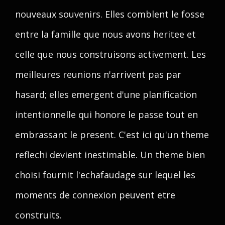
nouveaux souvenirs. Elles comblent le fosse
entre la famille que nous avons heritee et
celle que nous construisons activement. Les
meilleures reunions n'arrivent pas par
hasard; elles emergent d'une planification
intentionnelle qui honore le passe tout en
embrassant le present. C'est ici qu'un theme
reflechi devient inestimable. Un theme bien
choisi fournit l'echafaudage sur lequel les
moments de connexion peuvent etre
construits.