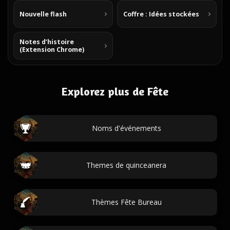
Nouvelle flash
Coffre : Idées stockées
Notes d’histoire
(Extension Chrome)
Explorez plus de Fête
Noms d'événements
Themes de quinceanera
Thèmes Fête Bureau