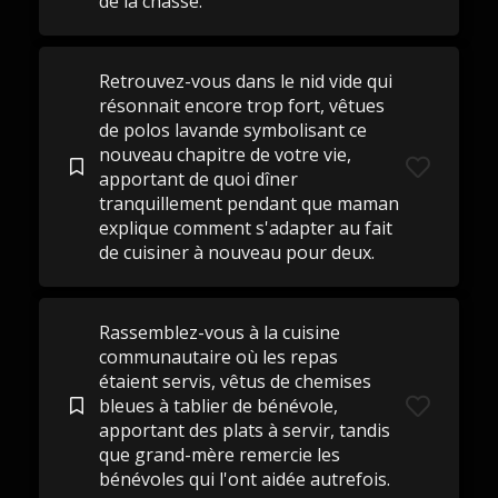
de la chasse.
Retrouvez-vous dans le nid vide qui
résonnait encore trop fort, vêtues
de polos lavande symbolisant ce
nouveau chapitre de votre vie,
apportant de quoi dîner
tranquillement pendant que maman
explique comment s'adapter au fait
de cuisiner à nouveau pour deux.
Rassemblez-vous à la cuisine
communautaire où les repas
étaient servis, vêtus de chemises
bleues à tablier de bénévole,
apportant des plats à servir, tandis
que grand-mère remercie les
bénévoles qui l'ont aidée autrefois.