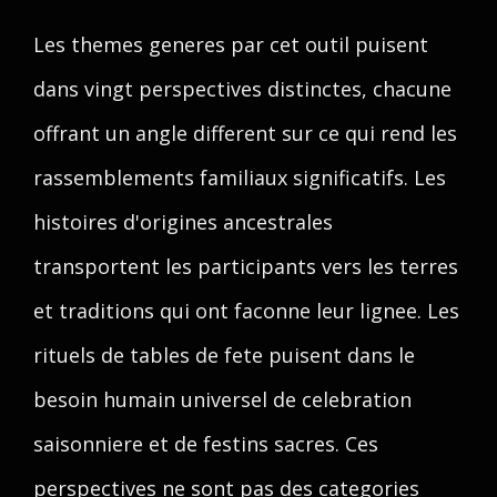
Les themes generes par cet outil puisent
dans vingt perspectives distinctes, chacune
offrant un angle different sur ce qui rend les
rassemblements familiaux significatifs. Les
histoires d'origines ancestrales
transportent les participants vers les terres
et traditions qui ont faconne leur lignee. Les
rituels de tables de fete puisent dans le
besoin humain universel de celebration
saisonniere et de festins sacres. Ces
perspectives ne sont pas des categories