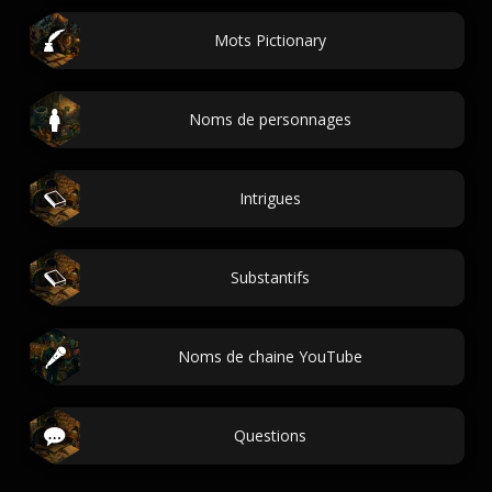
Mots Pictionary
Noms de personnages
Intrigues
Substantifs
Noms de chaine YouTube
Questions