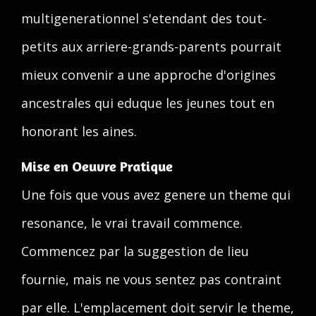
multigenerationnel s'etendant des tout-
petits aux arriere-grands-parents pourrait
mieux convenir a une approche d'origines
ancestrales qui eduque les jeunes tout en
honorant les aines.
Mise en Oeuvre Pratique
Une fois que vous avez genere un theme qui
resonance, le vrai travail commence.
Commencez par la suggestion de lieu
fournie, mais ne vous sentez pas contraint
par elle. L'emplacement doit servir le theme,