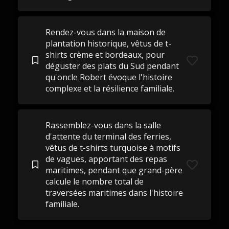
Rendez-vous dans la maison de
plantation historique, vêtus de t-
shirts crème et bordeaux, pour
déguster des plats du Sud pendant
qu'oncle Robert évoque l'histoire
complexe et la résilience familiale.
Rassemblez-vous dans la salle
d'attente du terminal des ferries,
vêtus de t-shirts turquoise à motifs
de vagues, apportant des repas
maritimes, pendant que grand-père
calcule le nombre total de
traversées maritimes dans l'histoire
familiale.