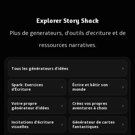
Explorer Story Shack
Plus de generateurs, d'outils d'ecriture et de
ressources narratives.
Tous les générateurs d'idées
Spark: Exercices
Écrire et bâtir son
d'Écriture
monde
Votre propre
Créez vos propres
générateur d'idées
aventures à choix
Incitations d'écriture
Générateur de cartes
visuelles
fantastiques