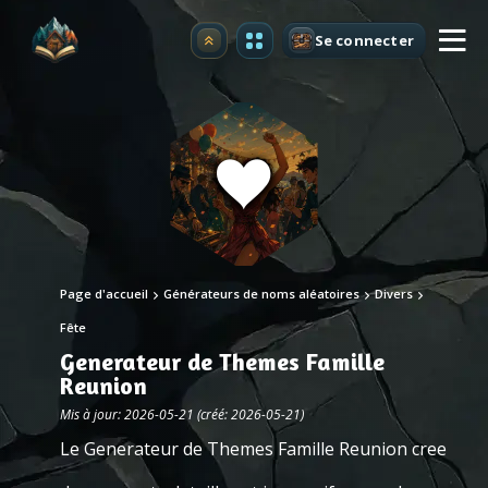
Se connecter
Premium
Page d'accueil
Générateurs de noms aléatoires
Divers
Fête
Generateur de Themes Famille
Reunion
Mis à jour: 2026-05-21 (créé: 2026-05-21)
Le Generateur de Themes Famille Reunion cree