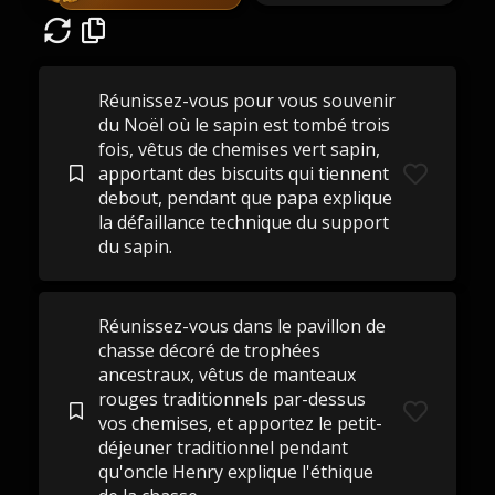
Réunissez-vous pour vous souvenir
du Noël où le sapin est tombé trois
fois, vêtus de chemises vert sapin,
apportant des biscuits qui tiennent
debout, pendant que papa explique
la défaillance technique du support
du sapin.
Réunissez-vous dans le pavillon de
chasse décoré de trophées
ancestraux, vêtus de manteaux
rouges traditionnels par-dessus
vos chemises, et apportez le petit-
déjeuner traditionnel pendant
qu'oncle Henry explique l'éthique