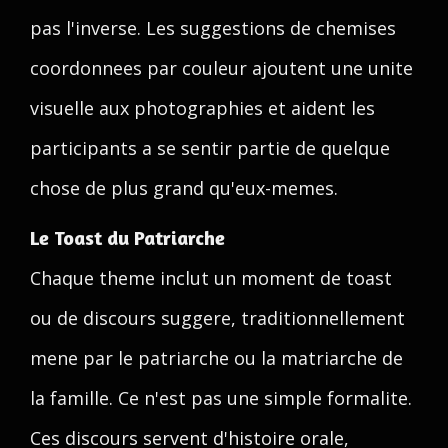
pas l'inverse. Les suggestions de chemises
coordonnees par couleur ajoutent une unite
visuelle aux photographies et aident les
participants a se sentir partie de quelque
chose de plus grand qu'eux-memes.
Le Toast du Patriarche
Chaque theme inclut un moment de toast
ou de discours suggere, traditionnellement
mene par le patriarche ou la matriarche de
la famille. Ce n'est pas une simple formalite.
Ces discours servent d'histoire orale,