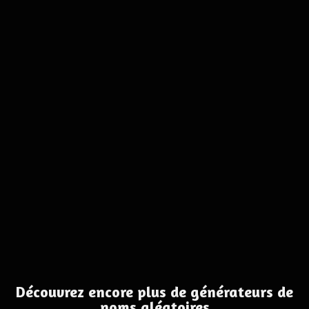
Découvrez encore plus de générateurs de
noms aléatoires