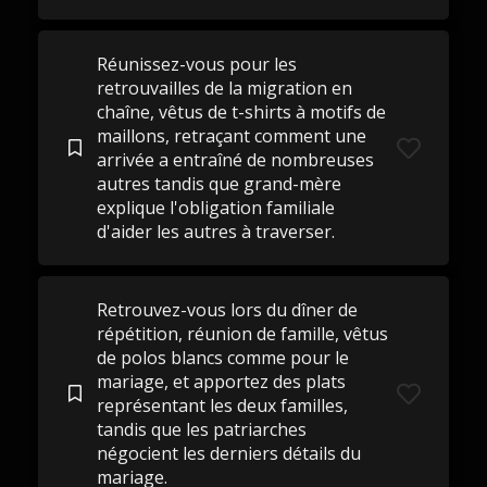
Réunissez-vous pour les
retrouvailles de la migration en
chaîne, vêtus de t-shirts à motifs de
maillons, retraçant comment une
arrivée a entraîné de nombreuses
autres tandis que grand-mère
explique l'obligation familiale
d'aider les autres à traverser.
Retrouvez-vous lors du dîner de
répétition, réunion de famille, vêtus
de polos blancs comme pour le
mariage, et apportez des plats
représentant les deux familles,
tandis que les patriarches
négocient les derniers détails du
mariage.