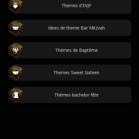
Themes d'EVJF
Idees de theme Bar Mitzvah
Thèmes de Baptême
Themes Sweet Sixteen
Thèmes bachelor fête