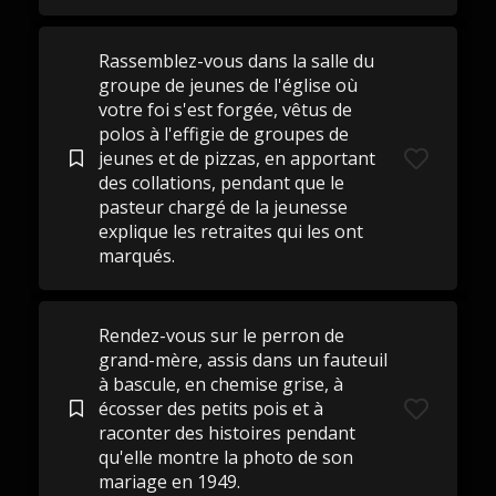
Rassemblez-vous dans la salle du
groupe de jeunes de l'église où
votre foi s'est forgée, vêtus de
polos à l'effigie de groupes de
jeunes et de pizzas, en apportant
des collations, pendant que le
pasteur chargé de la jeunesse
explique les retraites qui les ont
marqués.
Rendez-vous sur le perron de
grand-mère, assis dans un fauteuil
à bascule, en chemise grise, à
écosser des petits pois et à
raconter des histoires pendant
qu'elle montre la photo de son
mariage en 1949.