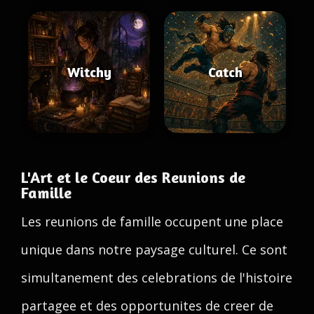
Witchy
Catch
L'Art et le Coeur des Reunions de
Famille
Les reunions de famille occupent une place
unique dans notre paysage culturel. Ce sont
simultanement des celebrations de l'histoire
partagee et des opportunites de creer de