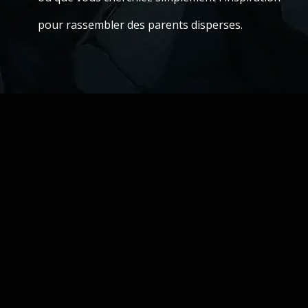
pour rassembler des parents disperses.