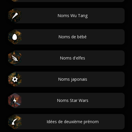
Noms Wu Tang
Noms de bébé
Noms d'elfes
Noms japonais
Noms Star Wars
Idées de deuxième prénom