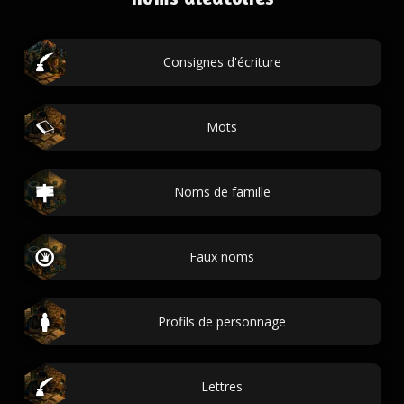
Consignes d'écriture
Mots
Noms de famille
Faux noms
Profils de personnage
Lettres