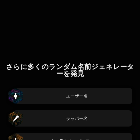
さらに多くのランダム名前ジェネレータ
ーを発見
ユーザー名
ラッパー名