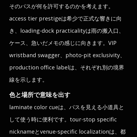
そのパスが何を許可するのかを考えます。
access tier prestigeは希少で正式な響きに向
き、loading-dock practicalityは雨の搬入口、
ケース、急いだメモの感じに向きます。VIP
wristband swagger、photo-pit exclusivity、
production office labelは、それぞれ別の境界
線を示します。
色と場所で意味を出す
laminate color cueは、パスを見える小道具と
して使う時に便利です。tour-stop specific
nicknameとvenue-specific localizationは、都