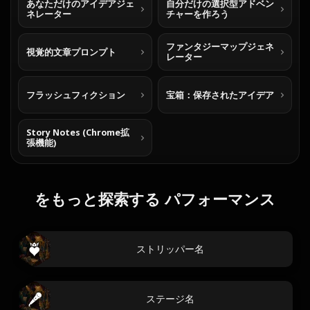
あなただけのアイデアジェ
自分だけの選択型アドベン
ネレーター
チャーを作ろう
ファンタジーマップジェネ
視覚的文章プロンプト
レーター
フラッシュフィクション
宝箱：保存されたアイデア
Story Notes (Chrome拡
張機能)
をもっと探索する パフォーマンス
ストリッパー名
ステージ名