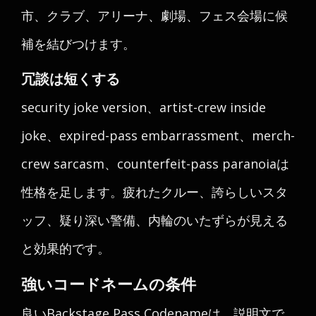
市、クラブ、アリーナ、劇場、フェス会場に候
補を結びつけます。
冗談は短くする
security joke version、artist-crew inside
joke、expired-pass embarrassment、merch-
crew sarcasm、counterfeit-pass paranoiaは
性格を足します。疲れたクルー、誇らしいスタ
ッフ、疑り深い警備、内輪のいたずらが見える
と効果的です。
強いコードネームの条件
良いBackstage Pass Codenameは、説明文で