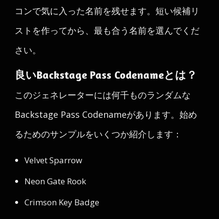
コンで気に入った名前を残せます。短い候補リ
ストを作ってから、最も合う名前を選んでくだ
さい。
良いBackstage Pass Codenameとは？
このジェネレーターには何千ものランダムな
Backstage Pass Codenameがあります。始め
るためのサンプルをいくつか紹介します：
Velvet Sparrow
Neon Gate Rook
Crimson Key Badge