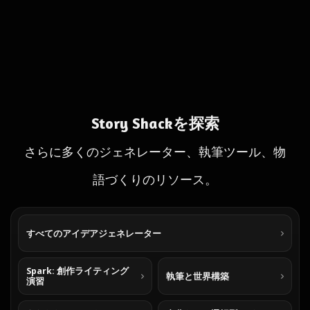
Story Shackを探索
さらに多くのジェネレーター、執筆ツール、物
語づくりのリソース。
すべてのアイデアジェネレーター
Spark: 創作ライティング
執筆と世界構築
演習