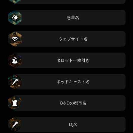
惑星名
ウェブサイト名
タロット一枚引き
ポッドキャスト名
D&Dの都市名
DJ名