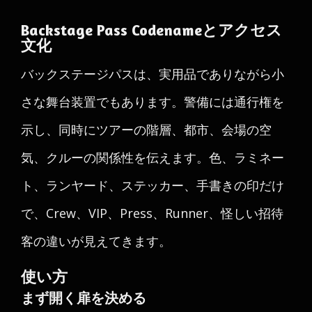
Backstage Pass Codenameとアクセス
文化
バックステージパスは、実用品でありながら小
さな舞台装置でもあります。警備には通行権を
示し、同時にツアーの階層、都市、会場の空
気、クルーの関係性を伝えます。色、ラミネー
ト、ランヤード、ステッカー、手書きの印だけ
で、Crew、VIP、Press、Runner、怪しい招待
客の違いが見えてきます。
使い方
まず開く扉を決める