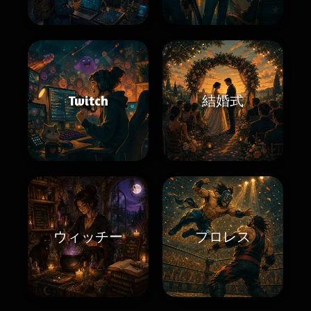
Twitch
結婚式
ウィッチー
プロレス