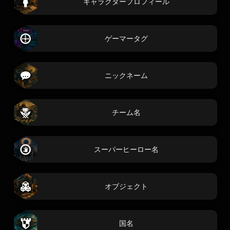
キャラクタープロフィール
ゲーマータグ
ニックネーム
チーム名
スーパーヒーロー名
オブジェクト
国名