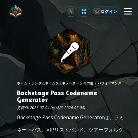
ログイン
アップグレード
ホーム
ランダムネームジェネレーター
その他
パフォーマンス
Backstage Pass Codename
Generator
更新日: 2026-07-04 (作成日: 2026-07-04)
Backstage Pass Codename Generatorは、ラミ
ネートパス、VIPリストバンド、ツアーフォルダ