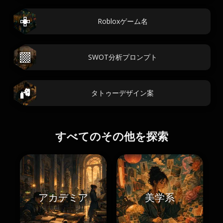
Robloxゲーム名
SWOT分析プロンプト
タトゥーデザイン案
すべてのその他を探索
アカデミア
美学系