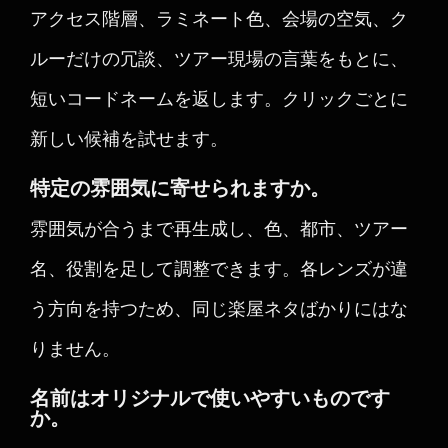
アクセス階層、ラミネート色、会場の空気、ク
ルーだけの冗談、ツアー現場の言葉をもとに、
短いコードネームを返します。クリックごとに
新しい候補を試せます。
特定の雰囲気に寄せられますか。
雰囲気が合うまで再生成し、色、都市、ツアー
名、役割を足して調整できます。各レンズが違
う方向を持つため、同じ楽屋ネタばかりにはな
りません。
名前はオリジナルで使いやすいものです
か。