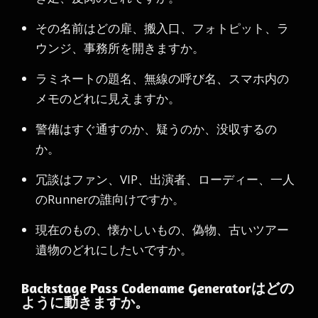
その名前はどの扉、搬入口、フォトピット、ラ
ウンジ、事務所を開きますか。
ラミネートの題名、無線の呼び名、スマホ内の
メモのどれに見えますか。
警備はすぐ通すのか、疑うのか、没収するの
か。
冗談はファン、VIP、出演者、ローディー、一人
のRunnerの誰向けですか。
現在のもの、懐かしいもの、偽物、古いツアー
遺物のどれにしたいですか。
Backstage Pass Codename Generatorはどの
ように動きますか。