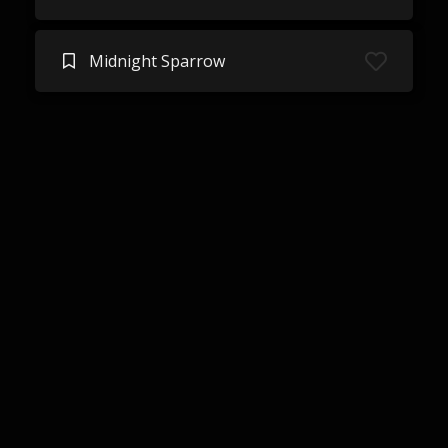
Midnight Sparrow