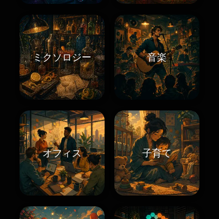
ミクソロジー
音楽
オフィス
子育て