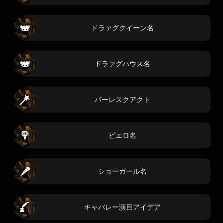
ドラァグクイーン名
ドラァグハウス名
バーレスクアクト
ピエロ名
ショーガール名
キャバレー演目アイデア