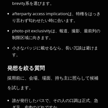
brevity系を選びます。
afterparty access implicationは、特権をはっき
り言わず匂わせたい時に合います。
photo-pit exclusivityは、報道、撮影、最前列の
制限区域に向きます。
小さなバッジに載せるなら、長い冗談は避けま
す。
発想を絞る質問
採用前に、会場、場面、持ち主に照らして候補
を試します。
誰が発行したパスで、その人の口調は正式、急
ぎ足、皮肉のどれですか。