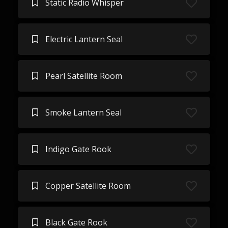
Static Radio Whisper
Electric Lantern Seal
Pearl Satellite Room
Smoke Lantern Seal
Indigo Gate Rook
Copper Satellite Room
Black Gate Rook