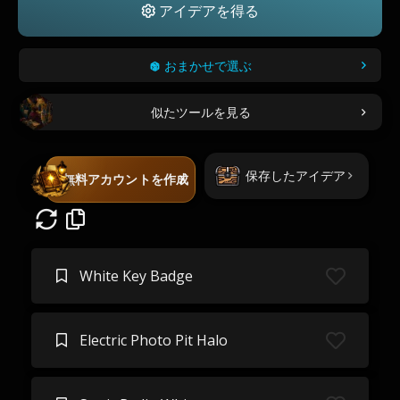
アイデアを得る
おまかせで選ぶ
似たツールを見る
保存したアイデア
無料アカウントを作成
White Key Badge
Electric Photo Pit Halo