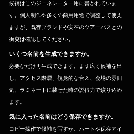
候補はこのジェネレーター用に書かれていま
す。個人制作や多くの商用用途で調整して使え
ますが、既存ブランドや実在のツアーパスとの
衝突は確認してください。
いくつ名前を生成できますか。
必要なだけ再生成できます。まず広く候補を出
し、アクセス階層、視覚的な合図、会場の雰囲
気、ラミネートに載せた時の説得力で絞り込め
ます。
気に入った名前はどう保存できますか。
コピー操作で候補を写すか、ハートや保存アイ