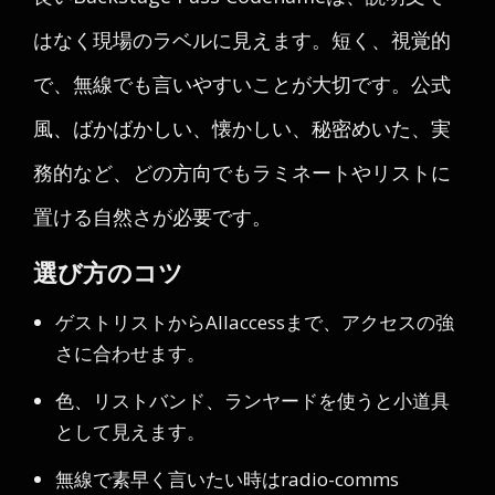
はなく現場のラベルに見えます。短く、視覚的
で、無線でも言いやすいことが大切です。公式
風、ばかばかしい、懐かしい、秘密めいた、実
務的など、どの方向でもラミネートやリストに
置ける自然さが必要です。
選び方のコツ
ゲストリストからAllaccessまで、アクセスの強
さに合わせます。
色、リストバンド、ランヤードを使うと小道具
として見えます。
無線で素早く言いたい時はradio-comms