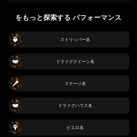
をもっと探索する パフォーマンス
ストリッパー名
ドラァグクイーン名
ステージ名
ドラァグハウス名
ピエロ名