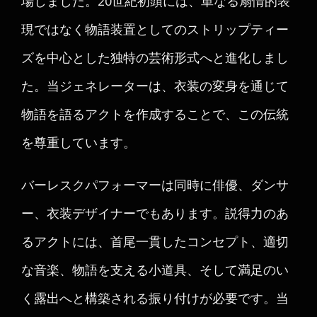
場しました。20世紀初頭には、単なる扇情的表
現ではなく物語装置としてのストリップティー
ズを中心とした独特の芸術形式へと進化しまし
た。当ジェネレーターは、衣装の変身を通じて
物語を語るアクトを作成することで、この伝統
を尊重しています。
バーレスクパフォーマーは同時に俳優、ダンサ
ー、衣装デザイナーでもあります。説得力のあ
るアクトには、首尾一貫したコンセプト、適切
な音楽、物語を支える小道具、そして満足のい
く露出へと構築される振り付けが必要です。当