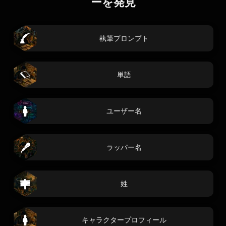
ーを発見
執筆プロンプト
単語
ユーザー名
ラッパー名
姓
キャラクタープロフィール