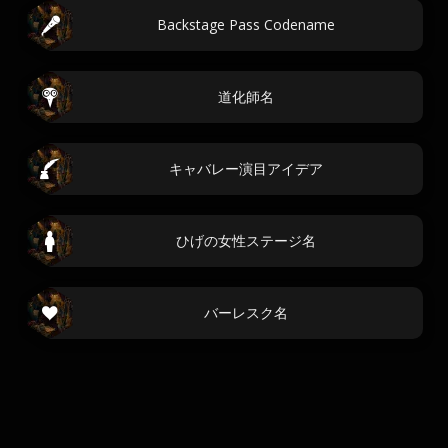
Backstage Pass Codename
道化師名
キャバレー演目アイデア
ひげの女性ステージ名
バーレスク名