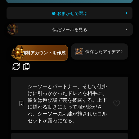
おまかせで選ぶ
似たツールを見る
保存したアイデア
無料アカウントを作成
シーソーとパートナー、そして仕掛
けに引っかかったドレスを相手に、
彼女は遊び場で芸を披露する。上下
に揺れる動きによって服が脱がさ
れ、シーソーの刺繍が施されたコル
セットが露わになる。