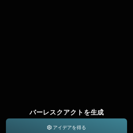
バーレスクアクトを生成
アイデアを得る