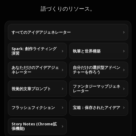
語づくりのリソース。
すべてのアイデアジェネレーター
Spark: 創作ライティング
執筆と世界構築
演習
あなただけのアイデアジェ
自分だけの選択型アドベン
ネレーター
チャーを作ろう
ファンタジーマップジェネ
視覚的文章プロンプト
レーター
フラッシュフィクション
宝箱：保存されたアイデア
Story Notes (Chrome拡
張機能)