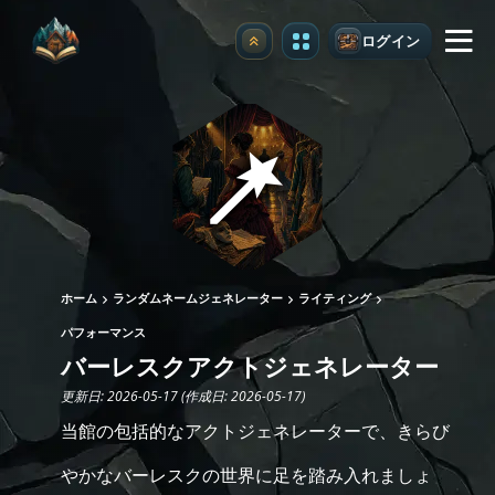
ログイン
アップグレード
ホーム
ランダムネームジェネレーター
ライティング
パフォーマンス
バーレスクアクトジェネレーター
更新日: 2026-05-17 (作成日: 2026-05-17)
当館の包括的なアクトジェネレーターで、きらび
やかなバーレスクの世界に足を踏み入れましょ