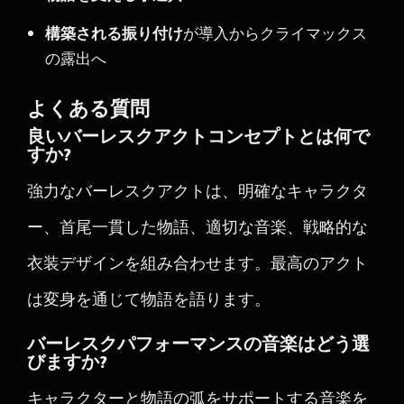
構築される振り付け
が導入からクライマックス
の露出へ
よくある質問
良いバーレスクアクトコンセプトとは何で
すか?
強力なバーレスクアクトは、明確なキャラクタ
ー、首尾一貫した物語、適切な音楽、戦略的な
衣装デザインを組み合わせます。最高のアクト
は変身を通じて物語を語ります。
バーレスクパフォーマンスの音楽はどう選
びますか?
キャラクターと物語の弧をサポートする音楽を