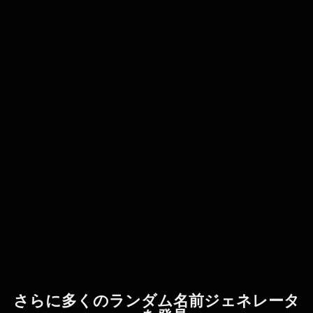
さらに多くのランダム名前ジェネレータ