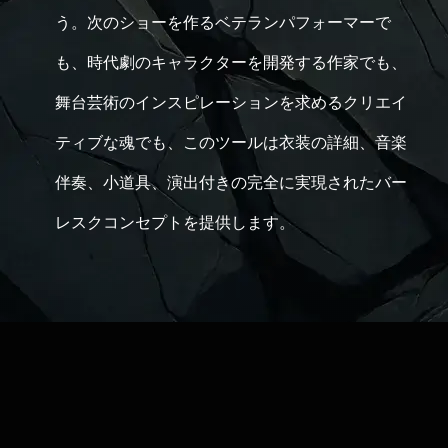
う。次のショーを作るベテランパフォーマーで
も、時代劇のキャラクターを開発する作家でも、
舞台芸術のインスピレーションを求めるクリエイ
ティブな魂でも、このツールは衣装の詳細、音楽
伴奏、小道具、演出付きの完全に実現されたバー
レスクコンセプトを提供します。