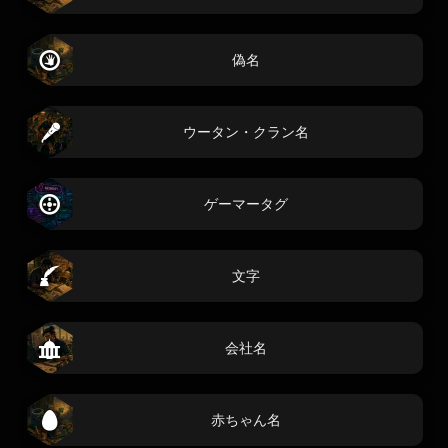
偽名
ウータン・クラン名
ゲーマータグ
文字
会社名
赤ちゃん名