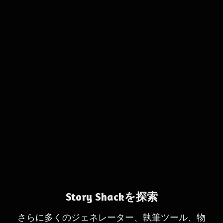
Story Shackを探索
さらに多くのジェネレーター、執筆ツール、物