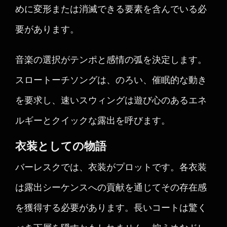
めに変形または消滅できる要素を含んでいる必
要があります。
音楽の選択がテンポと感情の弧を決定します。
スロートーチソングは、のろい、催眠的な動き
を要求し、速いスウィングは遊び心のあるエネ
ルギーとクイックな露出を呼びます。
衣装としての物語
バーレスクでは、衣装がプロットです。各衣装
は露出シーケンスへの貢献を通じてその存在感
を獲得する必要があります。長いコートは驚く