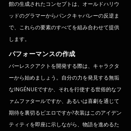
館の生成されたコンセプトは、オールドハリウ
ッドのグラマーからパンクキャバレーの反逆ま
で、これらの要素のすべてを組み合わせて提供
します。
パフォーマンスの作成
バーレスクアクトを開発する際は、キャラクタ
ーから始めましょう。自分の力を発見する無垢
なINGÉNUEですか、それを行使する世俗的なフ
ァムファタールですか、あるいは喜劇を通じて
期待を裏切るピエロですか?衣装はこのアイデン
ティティを即座に示しながら、物語を進めるた