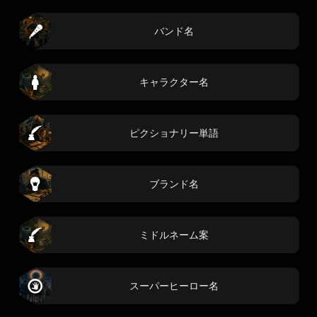
バンド名
キャラクター名
ピクショナリー単語
ブランド名
ミドルネーム案
スーパーヒーロー名