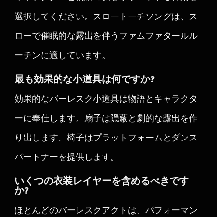
選択してください。スロートーチソングは、ス
ローで催眠的な露出を伴うファムファタールル
ーチンに適しています。
最も効果的な小道具は何ですか?
効果的なバーレスク小道具は物語とキャラクタ
ーに奉仕します。扇子は隠蔽と劇的な露出を作
り出します。椅子はプラットフォームとダンス
パートナーを提供します。
いくつの衣装レイヤーを含めるべきです
か?
ほとんどのバーレスクアクトは、パフォーマン