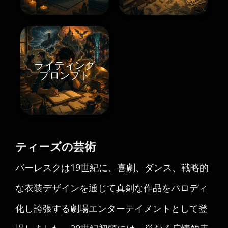
ライティング
プロンプト
ティーズの芸術
バーレスクは19世紀に、喜劇、ダンス、戦略的
な衣装デザインを通じて真剣な作品をパロディ
化し誇張する劇場エンターテイメントとして登