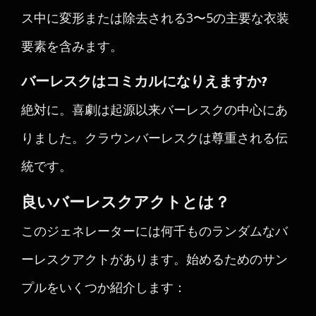
ス中に変形または除去される3〜5の主要な衣装
要素を含みます。
バーレスクはコミカルになりえますか?
絶対に。喜劇は起源以来バーレスクの中心にあ
りました。クラウンバーレスクは尊重される伝
統です。
良いバーレスクアクトとは？
このジェネレーターには何千ものランダムなバ
ーレスクアクトがあります。始めるためのサン
プルをいくつか紹介します：