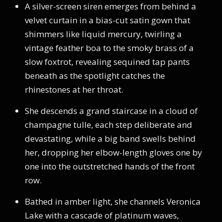
A silver-screen siren emerges from behind a
velvet curtain in a bias-cut satin gown that
shimmers like liquid mercury, twirling a
vintage feather boa to the smoky brass of a
slow foxtrot, revealing sequined tap pants
beneath as the spotlight catches the
rhinestones at her throat.
She descends a grand staircase in a cloud of
champagne tulle, each step deliberate and
devastating, while a big band swells behind
her, dropping her elbow-length gloves one by
one into the outstretched hands of the front
row.
Bathed in amber light, she channels Veronica
Lake with a cascade of platinum waves,