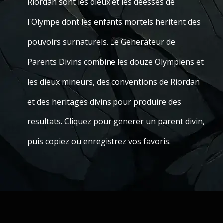
Riordan sont les dieux et les deesses de
l'Olympe dont les enfants mortels heritent des
pouvoirs surnaturels. Le Generateur de
Parents Divins combine les douze Olympiens et
les dieux mineurs, des conventions de Riordan
et des heritages divins pour produire des
resultats. Cliquez pour generer un parent divin,
puis copiez ou enregistrez vos favoris.