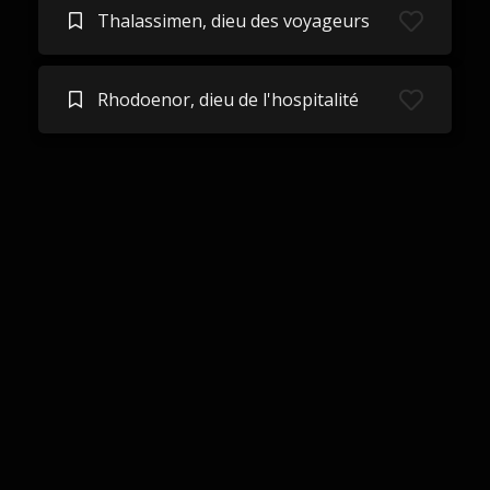
Thalassimen, dieu des voyageurs
Rhodoenor, dieu de l'hospitalité