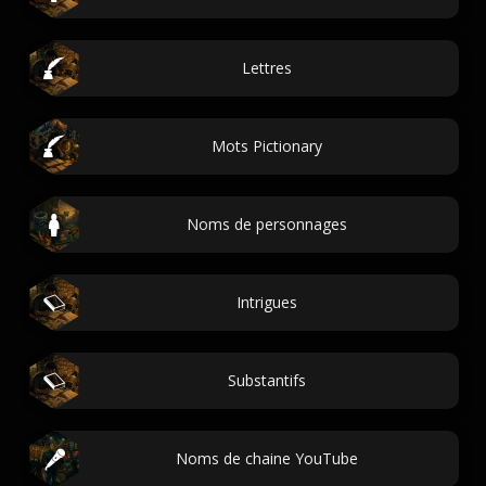
Lettres
Mots Pictionary
Noms de personnages
Intrigues
Substantifs
Noms de chaine YouTube