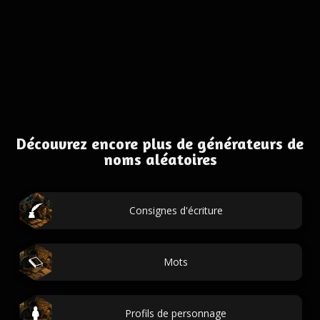
Découvrez encore plus de générateurs de
noms aléatoires
Consignes d'écriture
Mots
Profils de personnage