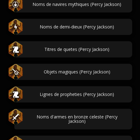
Noms de navires mythiques (Percy Jackson)
Noms de demi-dieux (Percy Jackson)
Titres de quetes (Percy Jackson)
Objets magiques (Percy Jackson)
Lignes de propheties (Percy Jackson)
Noms d'armes en bronze celeste (Percy
Jackson)