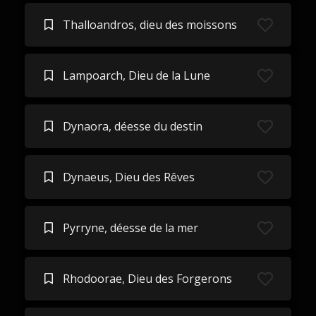
Thalloandros, dieu des moissons
Lampoarch, Dieu de la Lune
Dynaora, déesse du destin
Dynaeus, Dieu des Rêves
Pyrryne, déesse de la mer
Rhodoorae, Dieu des Forgerons