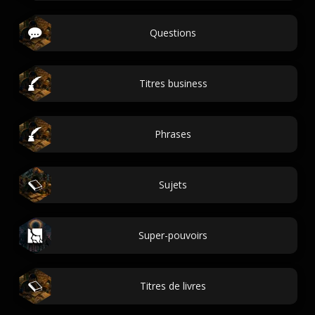
Questions
Titres business
Phrases
Sujets
Super-pouvoirs
Titres de livres