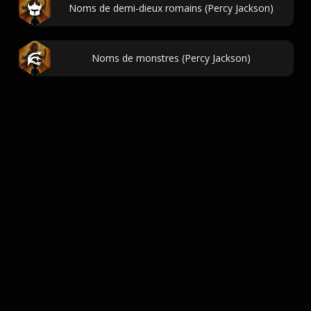
Noms de demi-dieux romains (Percy Jackson)
Noms de monstres (Percy Jackson)