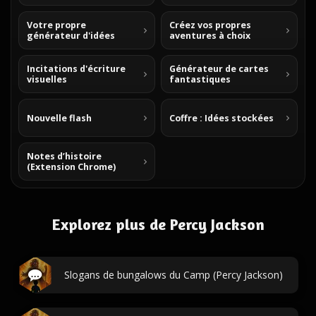
Votre propre
Créez vos propres
générateur d'idées
aventures à choix
Incitations d'écriture
Générateur de cartes
visuelles
fantastiques
Nouvelle flash
Coffre : Idées stockées
Notes d’histoire
(Extension Chrome)
Explorez plus de Percy Jackson
Slogans de bungalows du Camp (Percy Jackson)