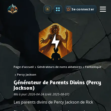
Se connecter
Premium
Page d'accueil
Générateurs de noms aléatoires
Fantastique
Percy Jackson
Générateur de Parents Divins (Percy
Jackson)
Mis à jour: 2026-04-24 (créé: 2025-08-07)
Les parents divins de Percy Jackson de Rick