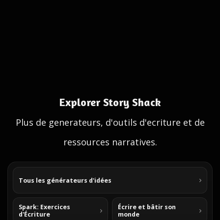
Explorer Story Shack
Plus de generateurs, d'outils d'ecriture et de
ressources narratives.
Tous les générateurs d'idées
Spark: Exercices
Écrire et bâtir son
d'Écriture
monde