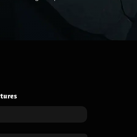
tures