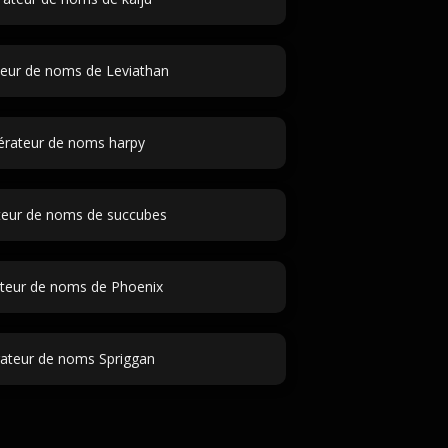
eur de noms de Leviathan
rateur de noms harpy
eur de noms de succubes
teur de noms de Phoenix
ateur de noms Spriggan