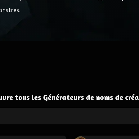
nstres.
uvre tous les Générateurs de noms de créa