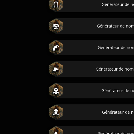
Générateur de 
Générateur de no
Générateur de no
Générateur de nom
Générateur de n
Générateur de n
Générateur de no