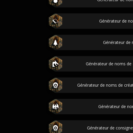
Générateur de n
Générateur de
Générateur de noms de 
Générateur de noms de créa
Générateur de n
Générateur de consigne