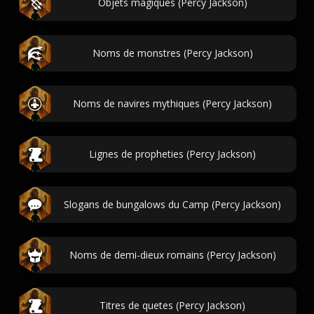
Objets magiques (Percy Jackson)
Noms de monstres (Percy Jackson)
Noms de navires mythiques (Percy Jackson)
Lignes de propheties (Percy Jackson)
Slogans de bungalows du Camp (Percy Jackson)
Noms de demi-dieux romains (Percy Jackson)
Titres de quetes (Percy Jackson)