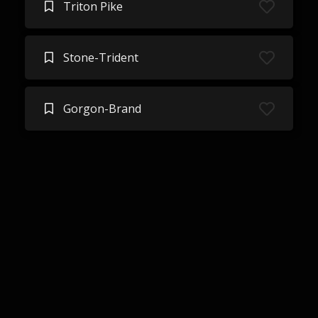
Triton Pike
Stone-Trident
Gorgon-Brand