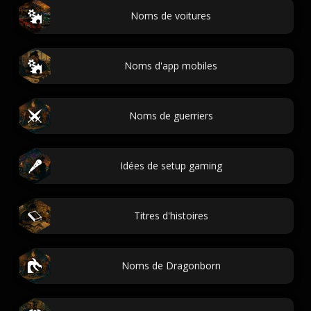
Noms de voitures
Noms d'app mobiles
Noms de guerriers
Idées de setup gaming
Titres d'histoires
Noms de Dragonborn