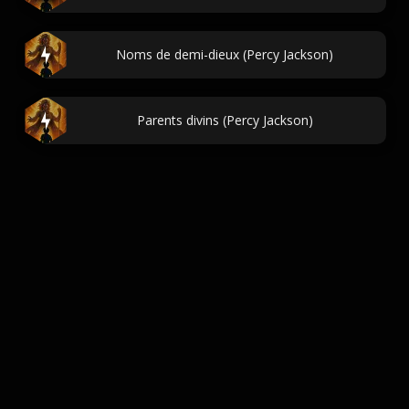
Noms de demi-dieux (Percy Jackson)
Parents divins (Percy Jackson)