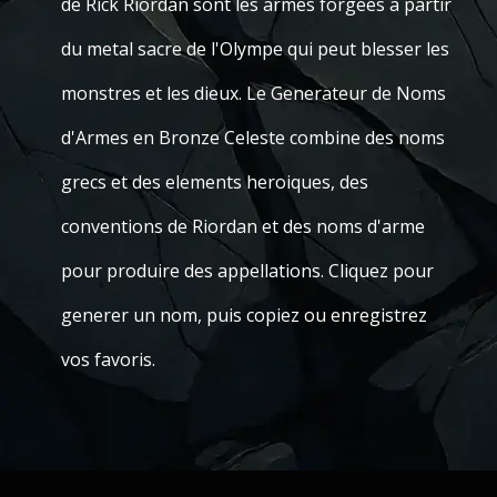
de Rick Riordan sont les armes forgees a partir
du metal sacre de l'Olympe qui peut blesser les
monstres et les dieux. Le Generateur de Noms
d'Armes en Bronze Celeste combine des noms
grecs et des elements heroiques, des
conventions de Riordan et des noms d'arme
pour produire des appellations. Cliquez pour
generer un nom, puis copiez ou enregistrez
vos favoris.