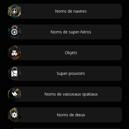
Noms de navires
Noms de super-héros
Objets
Super-pouvoirs
Noms de vaisseaux spatiaux
Noms de dieux