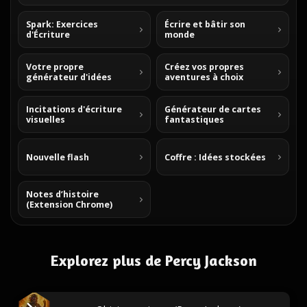
Spark: Exercices
Écrire et bâtir son
d'Écriture
monde
Votre propre
Créez vos propres
générateur d'idées
aventures à choix
Incitations d'écriture
Générateur de cartes
visuelles
fantastiques
Nouvelle flash
Coffre : Idées stockées
Notes d’histoire
(Extension Chrome)
Explorez plus de Percy Jackson