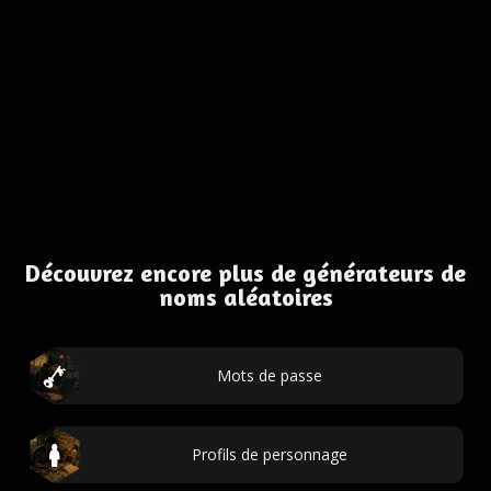
Découvrez encore plus de générateurs de
noms aléatoires
Mots de passe
Profils de personnage