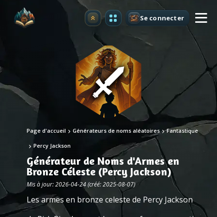
Se connecter
Premium
Page d'accueil
Générateurs de noms aléatoires
Fantastique
Percy Jackson
Générateur de Noms d'Armes en
Bronze Céleste (Percy Jackson)
Mis à jour: 2026-04-24 (créé: 2025-08-07)
Les armes en bronze celeste de Percy Jackson