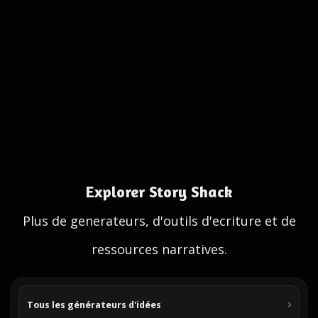
Explorer Story Shack
Plus de generateurs, d'outils d'ecriture et de
ressources narratives.
Tous les générateurs d'idées