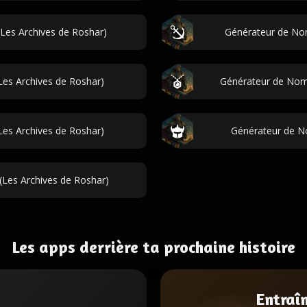
Les Archives de Roshar)
Générateur de Nom
es Archives de Roshar)
Générateur de Noms
Les Archives de Roshar)
Générateur de No
Les Archives de Roshar)
Les apps derrière ta prochaine histoire
Entraî