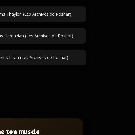
s Thaylen (Les Archives de Roshar)
 Herdazian (Les Archives de Roshar)
ms Riran (Les Archives de Roshar)
ne ton muscle