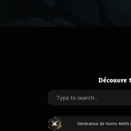
Découvre 
Générateur de Noms Alethi (