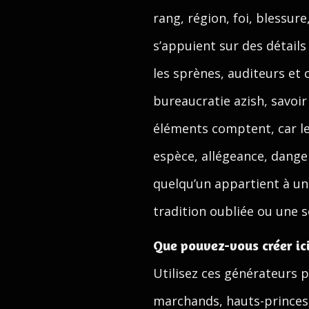
rang, région, foi, blessur
s’appuient sur des détail
les sprènes, auditeurs et 
bureaucratie azish, savoi
éléments comptent, car le
espèce, allégeance, dange
quelqu’un appartient à un
tradition oubliée ou une s
Que pouvez-vous créer ici
Utilisez ces générateurs p
marchands, hauts-princes,