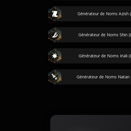
Générateur de Noms Azish (
Générateur de Noms Shin (L
Générateur de Noms Iriali (
Générateur de Noms Natan (