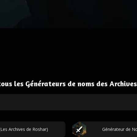
tous les Générateurs de noms des Archives
Les Archives de Roshar)
Générateur de No