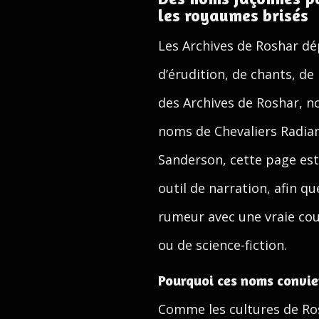
les royaumes brisés
Les Archives de Roshar dé
d’érudition, de chants, de
des Archives de Roshar, 
noms de Chevaliers Radian
Sanderson, cette page est 
outil de narration, afin q
rumeur avec une vraie cou
ou de science-fiction.
Pourquoi ces noms convien
Comme les cultures de Ros