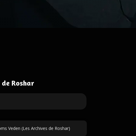
 de Roshar
ms Veden (Les Archives de Roshar)