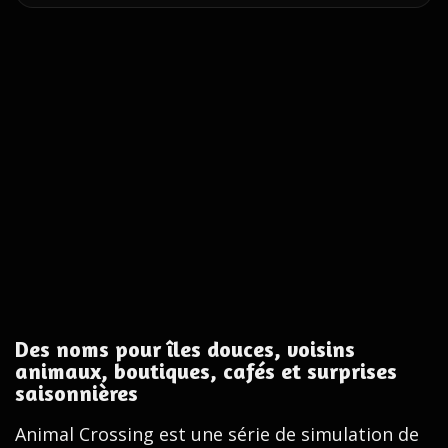
Des noms pour îles douces, voisins
animaux, boutiques, cafés et surprises
saisonnières
Animal Crossing est une série de simulation de