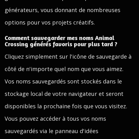
générateurs, vous donnant de nombreuses
options pour vos projets créatifs.
Comment sauvegarder mes noms Animal
Crossing générés favoris pour plus tard ?
Cliquez simplement sur l'icône de sauvegarde à
côté de n'importe quel nom que vous aimez.
Vos noms sauvegardés sont stockés dans le
stockage local de votre navigateur et seront
disponibles la prochaine fois que vous visitez.
Vous pouvez accéder à tous vos noms
sauvegardés via le panneau d'idées