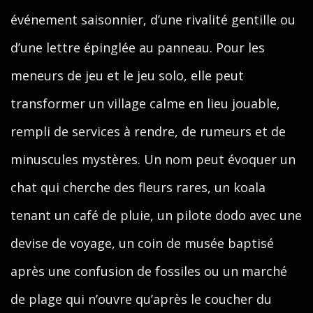
événement saisonnier, d’une rivalité gentille ou
d’une lettre épinglée au panneau. Pour les
meneurs de jeu et le jeu solo, elle peut
transformer un village calme en lieu jouable,
rempli de services à rendre, de rumeurs et de
minuscules mystères. Un nom peut évoquer un
chat qui cherche des fleurs rares, un koala
tenant un café de pluie, un pilote dodo avec une
devise de voyage, un coin de musée baptisé
après une confusion de fossiles ou un marché
de plage qui n’ouvre qu’après le coucher du