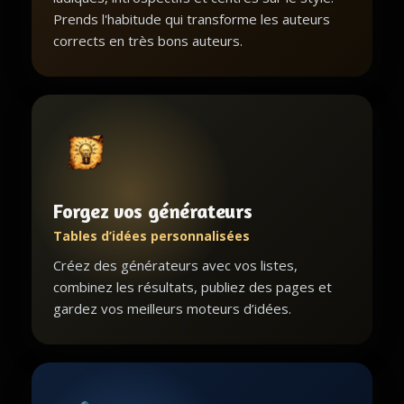
Prends l'habitude qui transforme les auteurs
corrects en très bons auteurs.
Forgez vos générateurs
Tables d’idées personnalisées
Créez des générateurs avec vos listes,
combinez les résultats, publiez des pages et
gardez vos meilleurs moteurs d’idées.