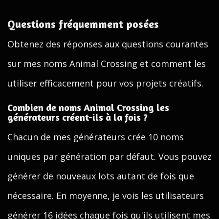
Questions fréquemment posées
Obtenez des réponses aux questions courantes
sur mes noms Animal Crossing et comment les
utiliser efficacement pour vos projets créatifs.
Combien de noms Animal Crossing les
générateurs créent-ils à la fois ?
Chacun de mes générateurs crée 10 noms
uniques par génération par défaut. Vous pouvez
générer de nouveaux lots autant de fois que
nécessaire. En moyenne, je vois les utilisateurs
générer 16 idées chaque fois qu'ils utilisent mes