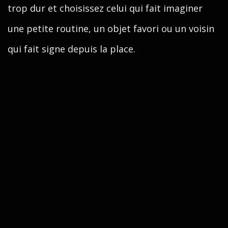
trop dur et choisissez celui qui fait imaginer
une petite routine, un objet favori ou un voisin
qui fait signe depuis la place.