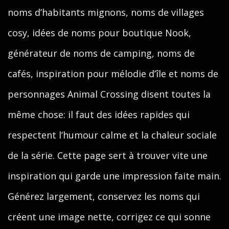
noms d’habitants mignons, noms de villages
cosy, idées de noms pour boutique Nook,
générateur de noms de camping, noms de
cafés, inspiration pour mélodie d’île et noms de
personnages Animal Crossing disent toutes la
même chose: il faut des idées rapides qui
respectent l’humour calme et la chaleur sociale
de la série. Cette page sert à trouver vite une
inspiration qui garde une impression faite main.
Générez largement, conservez les noms qui
créent une image nette, corrigez ce qui sonne