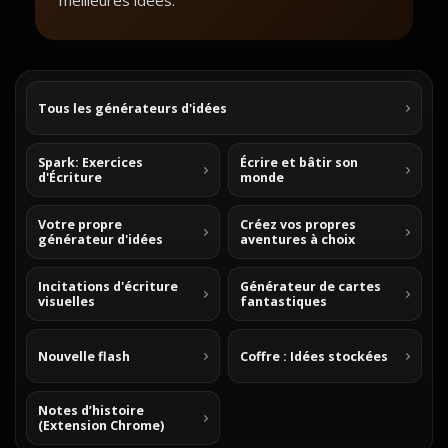
meilleures idées.
Tous les générateurs d'idées
Spark: Exercices
Écrire et bâtir son
d'Écriture
monde
Votre propre
Créez vos propres
générateur d'idées
aventures à choix
Incitations d'écriture
Générateur de cartes
visuelles
fantastiques
Nouvelle flash
Coffre : Idées stockées
Notes d’histoire
(Extension Chrome)