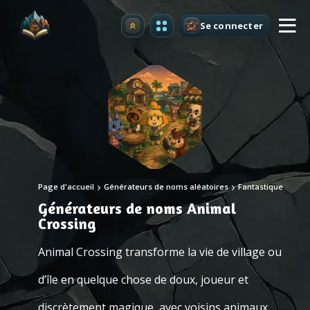
Se connecter
Premium
Page d'accueil
Générateurs de noms aléatoires
Fantastique
Générateurs de noms Animal
Crossing
Animal Crossing transforme la vie de village ou
d’île en quelque chose de doux, joueur et
discrètement magique, avec voisins animaux,