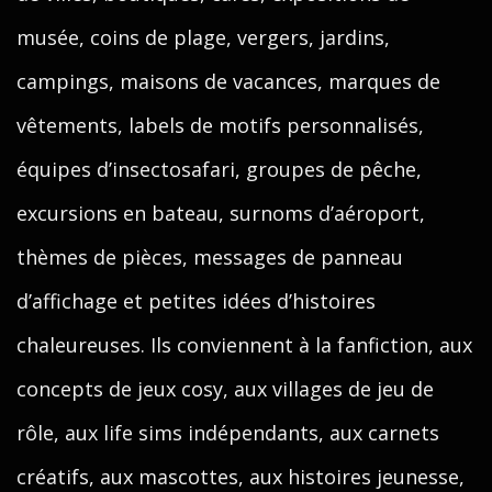
musée, coins de plage, vergers, jardins,
campings, maisons de vacances, marques de
vêtements, labels de motifs personnalisés,
équipes d’insectosafari, groupes de pêche,
excursions en bateau, surnoms d’aéroport,
thèmes de pièces, messages de panneau
d’affichage et petites idées d’histoires
chaleureuses. Ils conviennent à la fanfiction, aux
concepts de jeux cosy, aux villages de jeu de
rôle, aux life sims indépendants, aux carnets
créatifs, aux mascottes, aux histoires jeunesse,