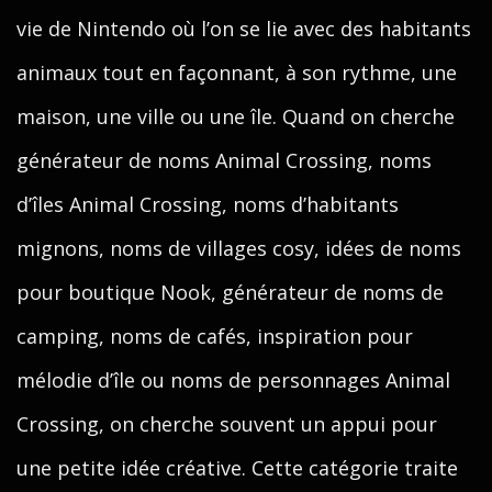
vie de Nintendo où l’on se lie avec des habitants
animaux tout en façonnant, à son rythme, une
maison, une ville ou une île. Quand on cherche
générateur de noms Animal Crossing, noms
d’îles Animal Crossing, noms d’habitants
mignons, noms de villages cosy, idées de noms
pour boutique Nook, générateur de noms de
camping, noms de cafés, inspiration pour
mélodie d’île ou noms de personnages Animal
Crossing, on cherche souvent un appui pour
une petite idée créative. Cette catégorie traite