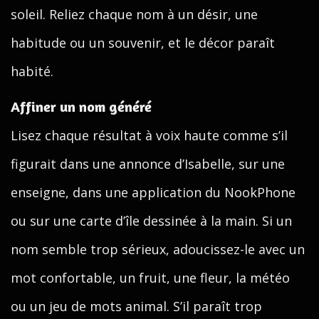
soleil. Reliez chaque nom à un désir, une
habitude ou un souvenir, et le décor paraît
habité.
Affiner un nom généré
Lisez chaque résultat à voix haute comme s’il
figurait dans une annonce d’Isabelle, sur une
enseigne, dans une application du NookPhone
ou sur une carte d’île dessinée à la main. Si un
nom semble trop sérieux, adoucissez-le avec un
mot confortable, un fruit, une fleur, la météo
ou un jeu de mots animal. S’il paraît trop