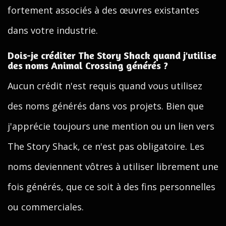
fortement associés à des œuvres existantes
dans votre industrie.
Dois-je créditer The Story Shack quand j'utilise
des noms Animal Crossing générés ?
Aucun crédit n'est requis quand vous utilisez
des noms générés dans vos projets. Bien que
j'apprécie toujours une mention ou un lien vers
The Story Shack, ce n'est pas obligatoire. Les
noms deviennent vôtres à utiliser librement une
fois générés, que ce soit à des fins personnelles
ou commerciales.