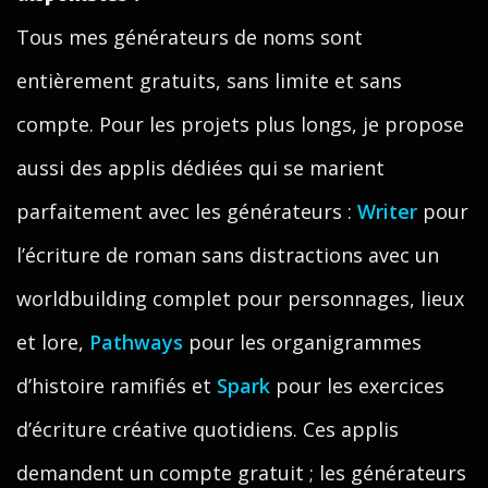
Tous mes générateurs de noms sont
entièrement gratuits, sans limite et sans
compte. Pour les projets plus longs, je propose
aussi des applis dédiées qui se marient
parfaitement avec les générateurs :
Writer
pour
l’écriture de roman sans distractions avec un
worldbuilding complet pour personnages, lieux
et lore,
Pathways
pour les organigrammes
d’histoire ramifiés et
Spark
pour les exercices
d’écriture créative quotidiens. Ces applis
demandent un compte gratuit ; les générateurs