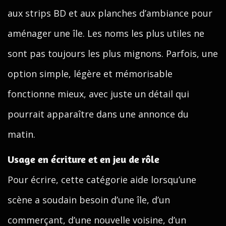
aux strips BD et aux planches d’ambiance pour
aménager une île. Les noms les plus utiles ne
sont pas toujours les plus mignons. Parfois, une
option simple, légère et mémorisable
fonctionne mieux, avec juste un détail qui
pourrait apparaître dans une annonce du
matin.
Usage en écriture et en jeu de rôle
Pour écrire, cette catégorie aide lorsqu’une
scène a soudain besoin d’une île, d’un
commerçant, d’une nouvelle voisine, d’un