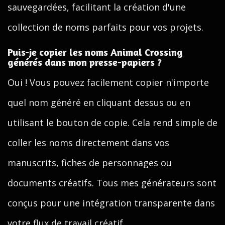
sauvegardées, facilitant la création d'une
collection de noms parfaits pour vos projets.
Puis-je copier les noms Animal Crossing
générés dans mon presse-papiers ?
Oui ! Vous pouvez facilement copier n'importe
quel nom généré en cliquant dessus ou en
utilisant le bouton de copie. Cela rend simple de
coller les noms directement dans vos
manuscrits, fiches de personnages ou
documents créatifs. Tous mes générateurs sont
conçus pour une intégration transparente dans
votre flux de travail créatif.