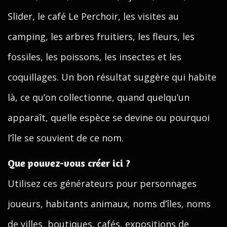
Slider, le café Le Perchoir, les visites au
camping, les arbres fruitiers, les fleurs, les
fossiles, les poissons, les insectes et les
coquillages. Un bon résultat suggère qui habite
là, ce qu’on collectionne, quand quelqu’un
apparaît, quelle espèce se devine ou pourquoi
l’île se souvient de ce nom.
Que pouvez-vous créer ici ?
Utilisez ces générateurs pour personnages
joueurs, habitants animaux, noms d’îles, noms
de villes, boutiques, cafés, expositions de