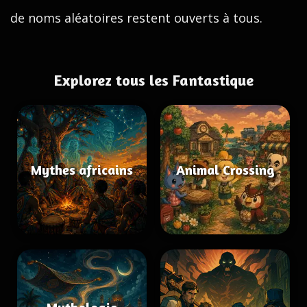
de noms aléatoires restent ouverts à tous.
Explorez tous les Fantastique
Mythes africains
Animal Crossing