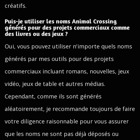
créatifs.
Puis-je utiliser les noms Animal Crossing
générés pour des projets commerciaux comme
des livres ou des jeux ?
Oui, vous pouvez utiliser n'importe quels noms
générés par mes outils pour des projets
commerciaux incluant romans, nouvelles, jeux
vidéo, jeux de table et autres médias.
Cependant, comme ils sont générés
aléatoirement, je recommande toujours de faire
votre diligence raisonnable pour vous assurer
que les noms ne sont pas déjà déposés ou