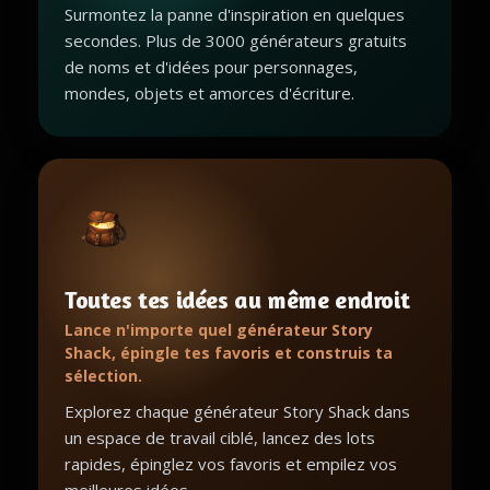
Surmontez la panne d'inspiration en quelques
secondes. Plus de 3000 générateurs gratuits
de noms et d'idées pour personnages,
mondes, objets et amorces d'écriture.
Toutes tes idées au même endroit
Lance n'importe quel générateur Story
Shack, épingle tes favoris et construis ta
sélection.
Explorez chaque générateur Story Shack dans
un espace de travail ciblé, lancez des lots
rapides, épinglez vos favoris et empilez vos