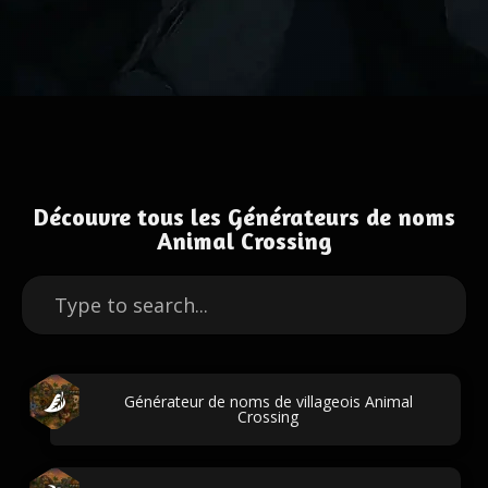
Découvre tous les Générateurs de noms
Animal Crossing
Générateur de noms de villageois Animal
Crossing