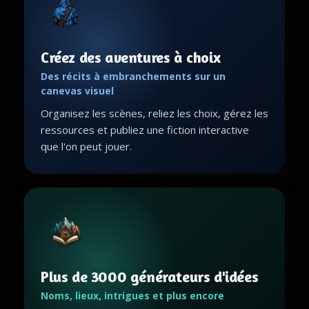
Créez des aventures à choix
Des récits à embranchements sur un
canevas visuel
Organisez les scènes, reliez les choix, gérez les
ressources et publiez une fiction interactive
que l'on peut jouer.
Plus de 3000 générateurs d'idées
Noms, lieux, intrigues et plus encore