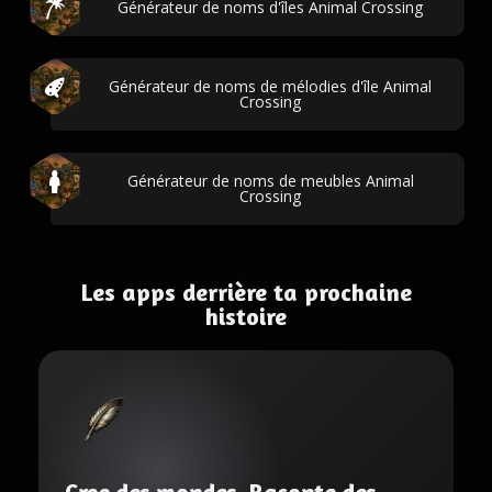
Générateur de noms d'îles Animal Crossing
Générateur de noms de mélodies d'île Animal
Crossing
Générateur de noms de meubles Animal
Crossing
Les apps derrière ta prochaine
histoire