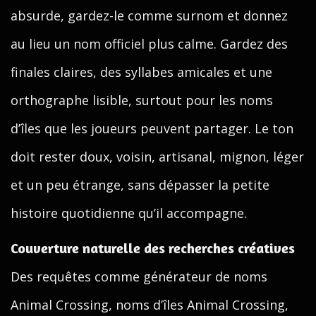
absurde, gardez-le comme surnom et donnez
au lieu un nom officiel plus calme. Gardez des
finales claires, des syllabes amicales et une
orthographe lisible, surtout pour les noms
d’îles que les joueurs peuvent partager. Le ton
doit rester doux, voisin, artisanal, mignon, léger
et un peu étrange, sans dépasser la petite
histoire quotidienne qu’il accompagne.
Couverture naturelle des recherches créatives
Des requêtes comme générateur de noms
Animal Crossing, noms d’îles Animal Crossing,