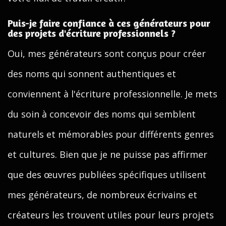
Puis-je faire confiance à ces générateurs pour
des projets d'écriture professionnels ?
Oui, mes générateurs sont conçus pour créer
des noms qui sonnent authentiques et
conviennent à l'écriture professionnelle. Je mets
du soin à concevoir des noms qui semblent
naturels et mémorables pour différents genres
et cultures. Bien que je ne puisse pas affirmer
que des œuvres publiées spécifiques utilisent
mes générateurs, de nombreux écrivains et
créateurs les trouvent utiles pour leurs projets