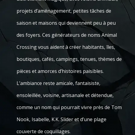
projets d’aménagement, petites tâches de
saison et maisons qui deviennent peu à peu
des foyers. Ces générateurs de noms Animal
Crossing vous aident à créer habitants, îles,
boutiques, cafés, campings, tenues, thèmes de
pièces et amorces d’histoires paisibles.
L’ambiance reste amicale, fantaisiste,
ensoleillée, voisine, artisanale et détendue,
comme un nom qui pourrait vivre près de Tom
Nook, Isabelle, K.K. Slider et d’une plage
couverte de coquillages.