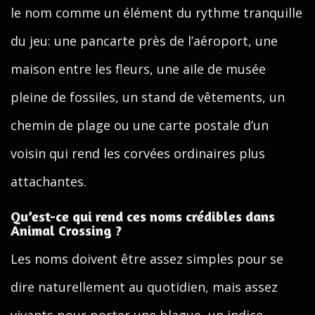
le nom comme un élément du rythme tranquille
du jeu: une pancarte près de l’aéroport, une
maison entre les fleurs, une aile de musée
pleine de fossiles, un stand de vêtements, un
chemin de plage ou une carte postale d’un
voisin qui rend les corvées ordinaires plus
attachantes.
Qu’est-ce qui rend ces noms crédibles dans
Animal Crossing ?
Les noms doivent être assez simples pour se
dire naturellement au quotidien, mais assez