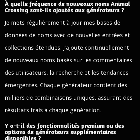
À quelle fréquence de nouveaux noms Animal
Crossing sont-ils ajoutés aux générateurs ?
Je mets régulièrement à jour mes bases de
données de noms avec de nouvelles entrées et
collections étendues. J'ajoute continuellement
de nouveaux noms basés sur les commentaires
des utilisateurs, la recherche et les tendances
émergentes. Chaque générateur contient des
milliers de combinaisons uniques, assurant des
résultats frais à chaque génération.
Y a-t-il des fonctionnalités premium ou des
options de générateurs supplémentaires
disponibles ?