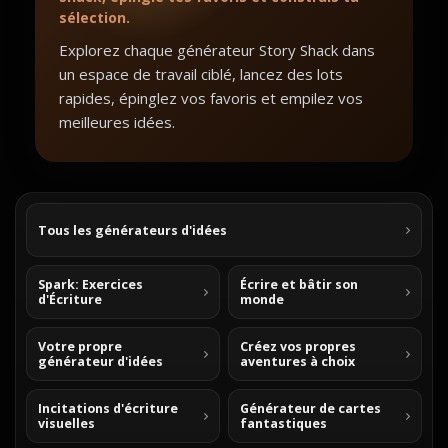
sélection.
Explorez chaque générateur Story Shack dans
un espace de travail ciblé, lancez des lots
rapides, épinglez vos favoris et empilez vos
meilleures idées.
Tous les générateurs d'idées
Spark: Exercices
Écrire et bâtir son
d'Écriture
monde
Votre propre
Créez vos propres
générateur d'idées
aventures à choix
Incitations d'écriture
Générateur de cartes
visuelles
fantastiques