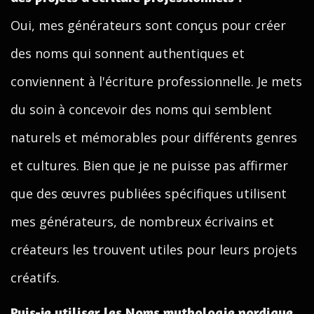
Oui, mes générateurs sont conçus pour créer
des noms qui sonnent authentiques et
conviennent à l'écriture professionnelle. Je mets
du soin à concevoir des noms qui semblent
naturels et mémorables pour différents genres
et cultures. Bien que je ne puisse pas affirmer
que des œuvres publiées spécifiques utilisent
mes générateurs, de nombreux écrivains et
créateurs les trouvent utiles pour leurs projets
créatifs.
Puis-je utiliser les Noms mythologie nordique