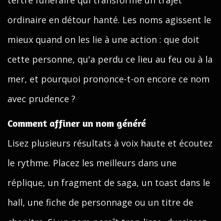
tertre funéraire qui transforme un trajet
ordinaire en détour hanté. Les noms agissent le
mieux quand on les lie à une action : que doit
cette personne, qu'a perdu ce lieu au feu ou à la
mer, et pourquoi prononce-t-on encore ce nom
avec prudence ?
Comment affiner un nom généré
Lisez plusieurs résultats à voix haute et écoutez
le rythme. Placez les meilleurs dans une
réplique, un fragment de saga, un toast dans le
hall, une fiche de personnage ou un titre de