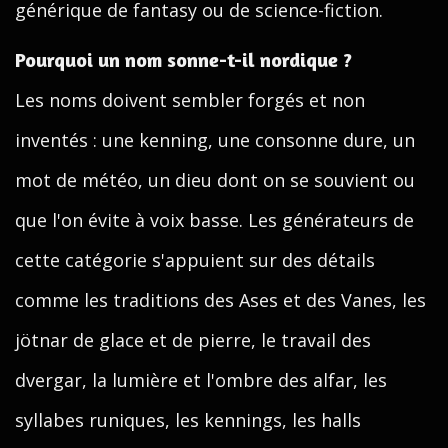
générique de fantasy ou de science-fiction.
Pourquoi un nom sonne-t-il nordique ?
Les noms doivent sembler forgés et non
inventés : une kenning, une consonne dure, un
mot de météo, un dieu dont on se souvient ou
que l'on évite à voix basse. Les générateurs de
cette catégorie s'appuient sur des détails
comme les traditions des Ases et des Vanes, les
jötnar de glace et de pierre, le travail des
dvergar, la lumière et l'ombre des alfar, les
syllabes runiques, les kennings, les halls