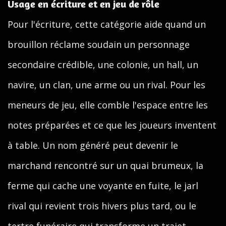
Usage en écriture et en jeu de rôle
Pour l'écriture, cette catégorie aide quand un
brouillon réclame soudain un personnage
secondaire crédible, une colonie, un hall, un
navire, un clan, une arme ou un rival. Pour les
meneurs de jeu, elle comble l'espace entre les
notes préparées et ce que les joueurs inventent
à table. Un nom généré peut devenir le
marchand rencontré sur un quai brumeux, la
ferme qui cache une voyante en fuite, le jarl
rival qui revient trois hivers plus tard, ou le