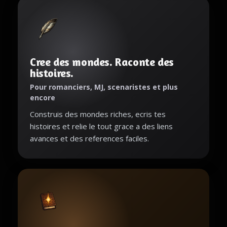
Cree des mondes. Raconte des
histoires.
Pour romanciers, MJ, scenaristes et plus
encore
Construis des mondes riches, ecris tes
histoires et relie le tout grace a des liens
avances et des references faciles.