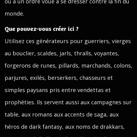
ou à un ordre voué à se dresser contre la fin du
monde.
Que pouvez-vous créer ici ?
Utilisez ces générateurs pour guerriers, vierges
au bouclier, scaldes, jarls, thralls, voyantes,
forgerons de runes, pillards, marchands, colons,
parjures, exilés, berserkers, chasseurs et
simples paysans pris entre vendettas et
prophéties. Ils servent aussi aux campagnes sur
table, aux romans aux accents de saga, aux
héros de dark fantasy, aux noms de drakkars,