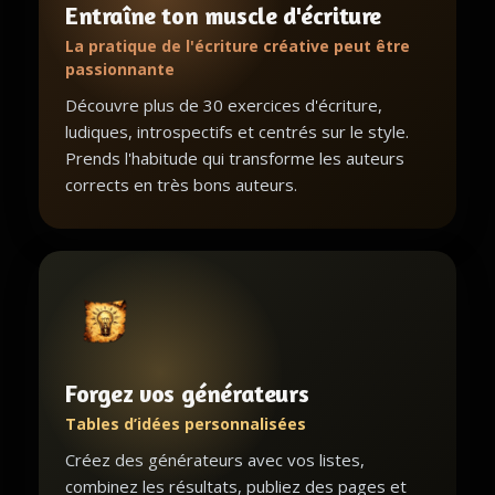
Entraîne ton muscle d'écriture
La pratique de l'écriture créative peut être
passionnante
Découvre plus de 30 exercices d'écriture,
ludiques, introspectifs et centrés sur le style.
Prends l'habitude qui transforme les auteurs
corrects en très bons auteurs.
Forgez vos générateurs
Tables d’idées personnalisées
Créez des générateurs avec vos listes,
combinez les résultats, publiez des pages et