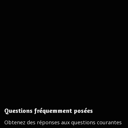
Questions fréquemment posées
Obtenez des réponses aux questions courantes