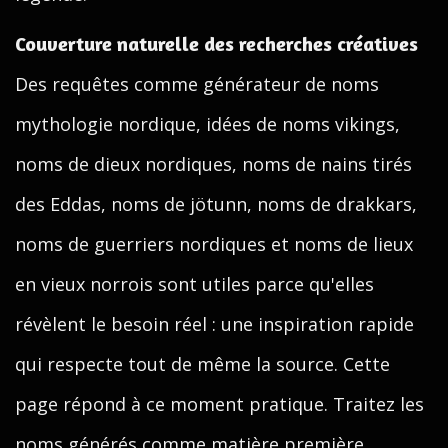
Couverture naturelle des recherches créatives
Des requêtes comme générateur de noms
mythologie nordique, idées de noms vikings,
noms de dieux nordiques, noms de nains tirés
des Eddas, noms de jötunn, noms de drakkars,
noms de guerriers nordiques et noms de lieux
en vieux norrois sont utiles parce qu'elles
révèlent le besoin réel : une inspiration rapide
qui respecte tout de même la source. Cette
page répond à ce moment pratique. Traitez les
noms générés comme matière première,