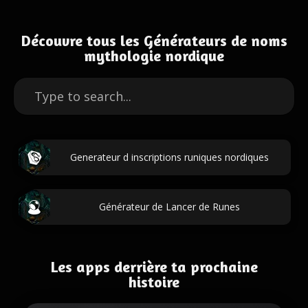
Découvre tous les Générateurs de noms
mythologie nordique
Generateur d inscriptions runiques nordiques
Générateur de Lancer de Runes
Les apps derrière ta prochaine
histoire