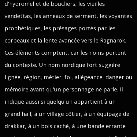
d'hydromel et de boucliers, les vieilles
vendettas, les anneaux de serment, les voyantes
prophétiques, les présages portés par les
corbeaux et la lente avancée vers le Ragnarok.
Ces éléments comptent, car les noms portent
du contexte. Un nom nordique fort suggère
lignée, région, métier, foi, allégeance, danger ou
mémoire avant qu'un personnage ne parle. Il
indique aussi si quelqu'un appartient à un
grand hall, à un village côtier, à un équipage de
drakkar, à un bois caché, à une bande errante