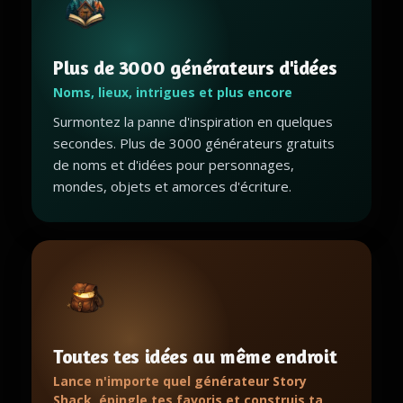
Plus de 3000 générateurs d'idées
Noms, lieux, intrigues et plus encore
Surmontez la panne d'inspiration en quelques
secondes. Plus de 3000 générateurs gratuits
de noms et d'idées pour personnages,
mondes, objets et amorces d'écriture.
Toutes tes idées au même endroit
Lance n'importe quel générateur Story
Shack, épingle tes favoris et construis ta