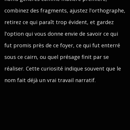
combinez des fragments, ajustez l'orthographe,
retirez ce qui paraît trop évident, et gardez
l'option qui vous donne envie de savoir ce qui
fut promis près de ce foyer, ce qui fut enterré
sous ce cairn, ou quel présage finit par se
réaliser. Cette curiosité indique souvent que le
nom fait déjà un vrai travail narratif.