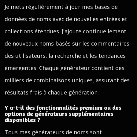
Je mets régulièrement à jour mes bases de
données de noms avec de nouvelles entrées et
collections étendues. J'ajoute continuellement
de nouveaux noms basés sur les commentaires
des utilisateurs, la recherche et les tendances
émergentes. Chaque générateur contient des
milliers de combinaisons uniques, assurant des
résultats frais à chaque génération.
Y a-t-il des fonctionnalités premium ou des
options de générateurs supplémentaires
disponibles ?
Tous mes générateurs de noms sont