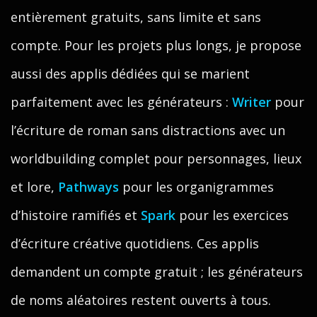
entièrement gratuits, sans limite et sans
compte. Pour les projets plus longs, je propose
aussi des applis dédiées qui se marient
parfaitement avec les générateurs :
Writer
pour
l’écriture de roman sans distractions avec un
worldbuilding complet pour personnages, lieux
et lore,
Pathways
pour les organigrammes
d’histoire ramifiés et
Spark
pour les exercices
d’écriture créative quotidiens. Ces applis
demandent un compte gratuit ; les générateurs
de noms aléatoires restent ouverts à tous.