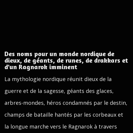
Des noms pour un monde nordique de
dieux, de géants, de runes, de drakkars et
d'un Ragnarok imminent
La mythologie nordique réunit dieux de la
guerre et de la sagesse, géants des glaces,
arbres-mondes, héros condamnés par le destin,
champs de bataille hantés par les corbeaux et
la longue marche vers le Ragnarok à travers