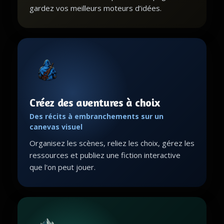
gardez vos meilleurs moteurs d’idées.
Créez des aventures à choix
Des récits à embranchements sur un
canevas visuel
Organisez les scènes, reliez les choix, gérez les
ressources et publiez une fiction interactive
que l'on peut jouer.