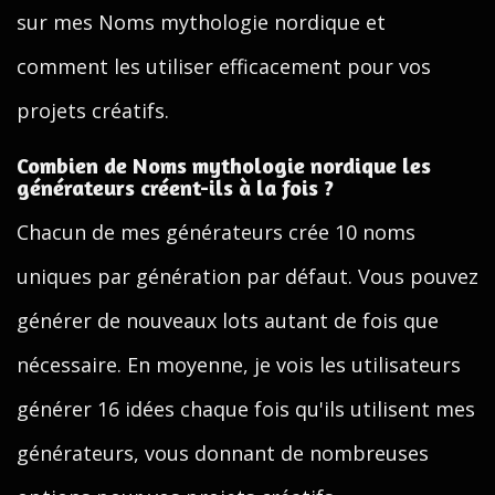
sur mes Noms mythologie nordique et
comment les utiliser efficacement pour vos
projets créatifs.
Combien de Noms mythologie nordique les
générateurs créent-ils à la fois ?
Chacun de mes générateurs crée 10 noms
uniques par génération par défaut. Vous pouvez
générer de nouveaux lots autant de fois que
nécessaire. En moyenne, je vois les utilisateurs
générer 16 idées chaque fois qu'ils utilisent mes
générateurs, vous donnant de nombreuses