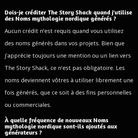
Dois-je créditer The Story Shack quand j'utilise
des Noms mythologie nordique générés ?
Aucun crédit n'est requis quand vous utilisez
des noms générés dans vos projets. Bien que
j'apprécie toujours une mention ou un lien vers
The Story Shack, ce n'est pas obligatoire. Les
noms deviennent vôtres à utiliser librement une
fois générés, que ce soit à des fins personnelles
ou commerciales.
À quelle fréquence de nouveaux Noms
mythologie nordique sont-ils ajoutés aux
générateurs ?