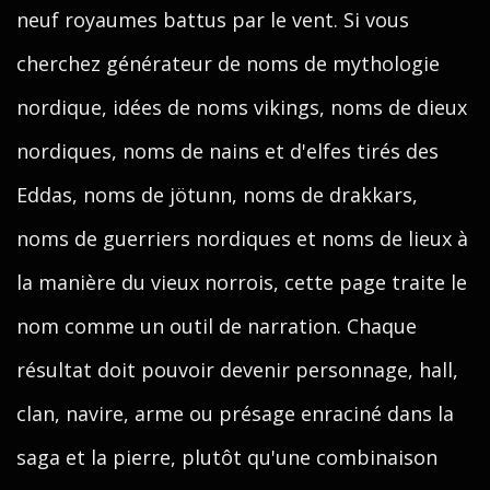
neuf royaumes battus par le vent. Si vous
cherchez générateur de noms de mythologie
nordique, idées de noms vikings, noms de dieux
nordiques, noms de nains et d'elfes tirés des
Eddas, noms de jötunn, noms de drakkars,
noms de guerriers nordiques et noms de lieux à
la manière du vieux norrois, cette page traite le
nom comme un outil de narration. Chaque
résultat doit pouvoir devenir personnage, hall,
clan, navire, arme ou présage enraciné dans la
saga et la pierre, plutôt qu'une combinaison