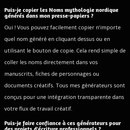
Puis-je copier les Noms mythologie nordique
générés dans mon presse-papiers ?
Oui ! Vous pouvez facilement copier n'importe
quel nom généré en cliquant dessus ou en
utilisant le bouton de copie. Cela rend simple de
coller les noms directement dans vos
manuscrits, fiches de personnages ou
documents créatifs. Tous mes générateurs sont
conçus pour une intégration transparente dans
votre flux de travail créatif.
Puis-je faire confiance à ces générateurs pour
des projets d'écriture professionnels ?