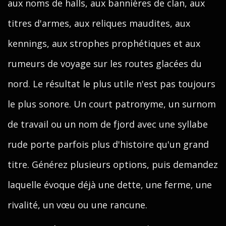
aux noms de halls, aux bannières de clan, aux
titres d'armes, aux reliques maudites, aux
kennings, aux strophes prophétiques et aux
rumeurs de voyage sur les routes glacées du
nord. Le résultat le plus utile n'est pas toujours
le plus sonore. Un court patronyme, un surnom
de travail ou un nom de fjord avec une syllabe
rude porte parfois plus d'histoire qu'un grand
titre. Générez plusieurs options, puis demandez
laquelle évoque déjà une dette, une ferme, une
rivalité, un vœu ou une rancune.