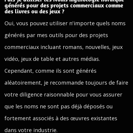
générés pour des projets commerciaux comme
des livres ou des jeux ?
Oui, vous pouvez utiliser n'importe quels noms
générés par mes outils pour des projets
commerciaux incluant romans, nouvelles, jeux
vidéo, jeux de table et autres médias.
Cependant, comme ils sont générés
aléatoirement, je recommande toujours de faire
votre diligence raisonnable pour vous assurer
que les noms ne sont pas déjà déposés ou
fortement associés à des œuvres existantes
dans votre industrie.