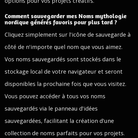
options pour vos projets créatifs.
Comment sauvegarder mes Noms mythologie
nordique générés favoris pour plus tard ?
Cliquez simplement sur l'icône de sauvegarde à
côté de n'importe quel nom que vous aimez.
Vos noms sauvegardés sont stockés dans le
stockage local de votre navigateur et seront
disponibles la prochaine fois que vous visitez.
Vous pouvez accéder à tous vos noms
sauvegardés via le panneau d'idées
sauvegardées, facilitant la création d'une
collection de noms parfaits pour vos projets.