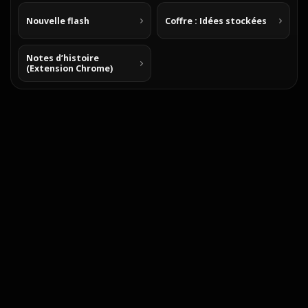
Nouvelle flash
Coffre : Idées stockées
Notes d’histoire
(Extension Chrome)