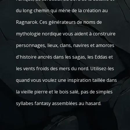
du long chemin qui mène de la création au
Ragnarok. Ces générateurs de noms de
mythologie nordique vous aident à construire
personnages, lieux, clans, navires et amorces
d'histoire ancrés dans les sagas, les Eddas et
les vents froids des mers du nord. Utilisez-les
quand vous voulez une inspiration taillée dans
la vieille pierre et le bois salé, pas de simples
syllabes fantasy assemblées au hasard.