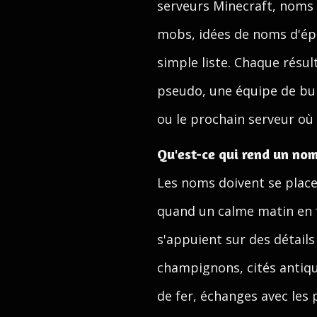
serveurs Minecraft, noms
mobs, idées de noms d'épé
simple liste. Chaque résu
pseudo, une équipe de bu
ou le prochain serveur où 
Qu'est-ce qui rend un nom
Les noms doivent se place
quand un calme matin en f
s'appuient sur des détails
champignons, cités antiqu
de fer, échanges avec les p