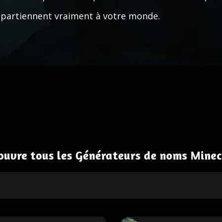
partiennent vraiment à votre monde.
ouvre tous les Générateurs de noms Minec