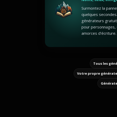
Surmontez la panne 
quelques secondes.
générateurs gratui
pour personnages, 
amorces d'écriture.
Tous les géné
Votre propre générate
Générate