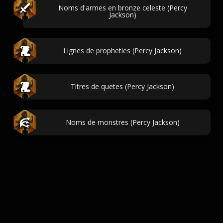
Noms d'armes en bronze celeste (Percy
Jackson)
Lignes de propheties (Percy Jackson)
Titres de quetes (Percy Jackson)
Noms de monstres (Percy Jackson)