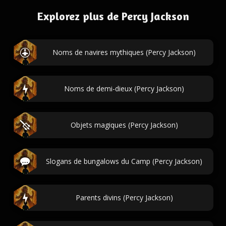
Explorez plus de Percy Jackson
Noms de navires mythiques (Percy Jackson)
Noms de demi-dieux (Percy Jackson)
Objets magiques (Percy Jackson)
Slogans de bungalows du Camp (Percy Jackson)
Parents divins (Percy Jackson)