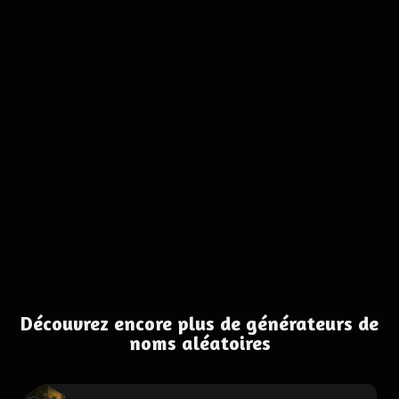
Découvrez encore plus de générateurs de
noms aléatoires