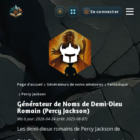
Se connecter
Premium
Page d'accueil
Générateurs de noms aléatoires
Fantastique
Percy Jackson
Générateur de Noms de Demi-Dieu
Romain (Percy Jackson)
Mis à jour: 2026-04-24 (créé: 2025-08-07)
Les demi-dieux romains de Percy Jackson de