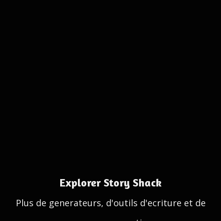
Explorer Story Shack
Plus de generateurs, d'outils d'ecriture et de