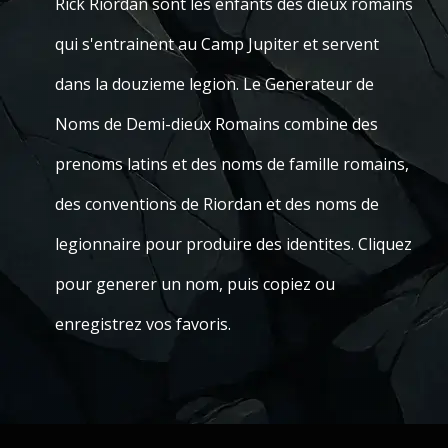
Rick Riordan sont les enfants des dieux romains
qui s'entrainent au Camp Jupiter et servent
dans la douzieme legion. Le Generateur de
Noms de Demi-dieux Romains combine des
prenoms latins et des noms de famille romains,
des conventions de Riordan et des noms de
legionnaire pour produire des identites. Cliquez
pour generer un nom, puis copiez ou
enregistrez vos favoris.