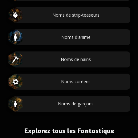
Noms de strip-teaseurs
Noms d'anime
Noms de nains
Noms coréens
Noms de garçons
Explorez tous les Fantastique