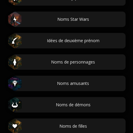
Noms Star Wars
Idées de deuxième prénom
Noms de personnages
Noms amusants
Noms de démons
Noms de filles