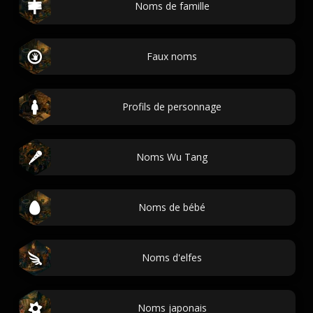
Noms de famille
Faux noms
Profils de personnage
Noms Wu Tang
Noms de bébé
Noms d'elfes
Noms japonais