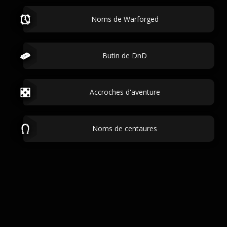
Noms de Warforged
Butin de DnD
Accroches d'aventure
Noms de centaures