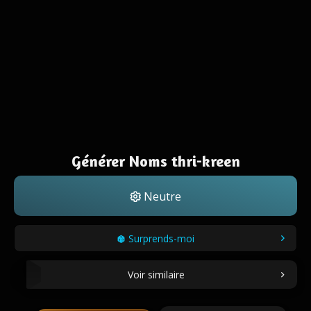
Générer Noms thri-kreen
Neutre
Surprends-moi
Voir similaire