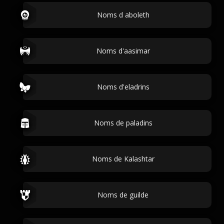
Noms d aboleth
Noms d'aasimar
Noms d'eladrins
Noms de paladins
Noms de Kalashtar
Noms de guilde