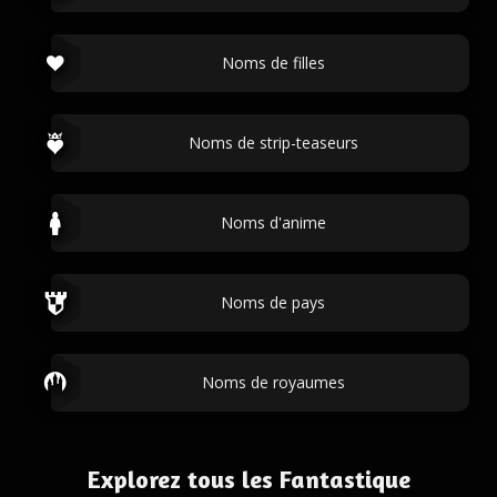
Noms de filles
Noms de strip-teaseurs
Noms d'anime
Noms de pays
Noms de royaumes
Explorez tous les Fantastique