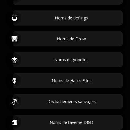
Noms de tieflings
Noms de Drow
Noms de gobelins
Noms de Hauts Elfes
Déchaînements sauvages
Noms de taverne D&D