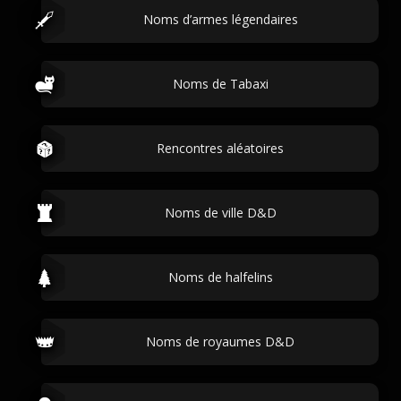
Noms d’armes légendaires
Noms de Tabaxi
Rencontres aléatoires
Noms de ville D&D
Noms de halfelins
Noms de royaumes D&D