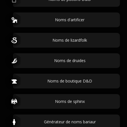
Noms d'artificer
Noms de lizardfolk
Noms de druides
Noms de boutique D&D
Noms de sphinx
Générateur de noms bariaur