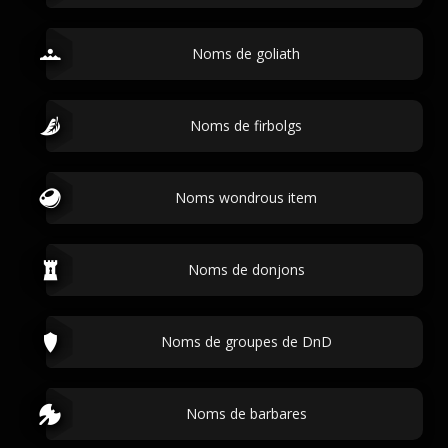
Noms de goliath
Noms de firbolgs
Noms wondrous item
Noms de donjons
Noms de groupes de DnD
Noms de barbares