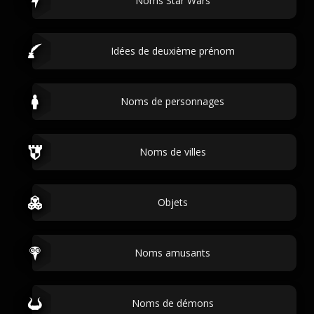
Noms Star Wars
Idées de deuxième prénom
Noms de personnages
Noms de villes
Objets
Noms amusants
Noms de démons