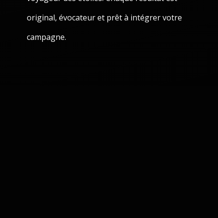
original, évocateur et prêt à intégrer votre
campagne.