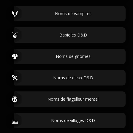
Noms de vampires
Babioles D&D
Noms de gnomes
Noms de dieux D&D
Noms de flagelleur mental
Noms de villages D&D