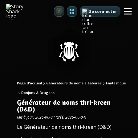
Se connecter
Premium
Page d'accueil
Générateurs de noms aléatoires
Fantastique
Donjons & Dragons
Générateur de noms thri-kreen
(D&D)
Mis à jour: 2026-06-04 (créé: 2026-06-04)
Le Générateur de noms thri-kreen (D&D)