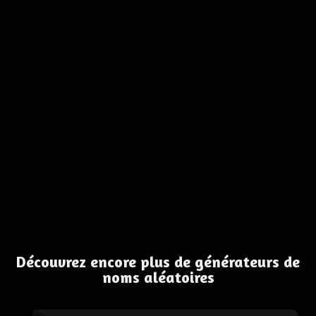
Découvrez encore plus de générateurs de
noms aléatoires