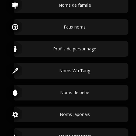
Noms de famille
Faux noms
Profils de personnage
Noms Wu Tang
Noms de bébé
Noms japonais