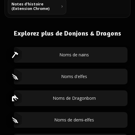
Notes d’histoire
(Extension Chrome)
Explorez plus de Donjons & Dragons
Noms de nains
Noms d'elfes
Noms de Dragonborn
Noms de demi-elfes