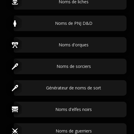
Noms de liches
Noms de PNJ D&D
Noms d'orques
Noms de sorciers
Générateur de noms de sort
Noms d'elfes noirs
Noms de guerriers