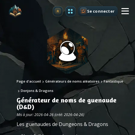
Se connecter
Premium
Page d'accueil
Générateurs de noms aléatoires
Fantastique
Donjons & Dragons
Générateur de noms de guenaude
(D&D)
Mis à jour: 2026-04-26 (créé: 2026-04-26)
Les guenaudes de Dungeons & Dragons