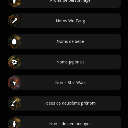
Profils de personnage
Noms Wu Tang
Noms de bébé
Noms japonais
Noms Star Wars
Idées de deuxième prénom
Noms de personnages