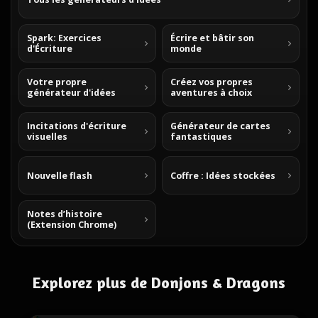
Spark: Exercices
Écrire et bâtir son
d'Écriture
monde
Votre propre
Créez vos propres
générateur d'idées
aventures à choix
Incitations d'écriture
Générateur de cartes
visuelles
fantastiques
Nouvelle flash
Coffre : Idées stockées
Notes d’histoire
(Extension Chrome)
Explorez plus de Donjons & Dragons