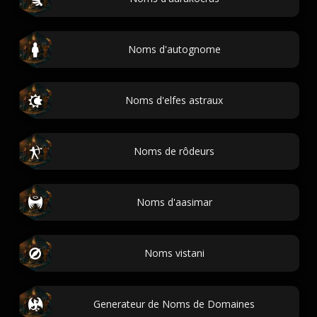
Noms d'autognome
Noms d'elfes astraux
Noms de rôdeurs
Noms d'aasimar
Noms vistani
Generateur de Noms de Domaines