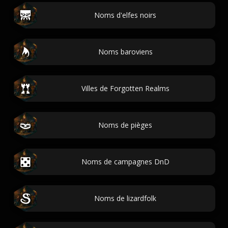
Noms d'elfes noirs
Noms baroviens
Villes de Forgotten Realms
Noms de pièges
Noms de campagnes DnD
Noms de lizardfolk