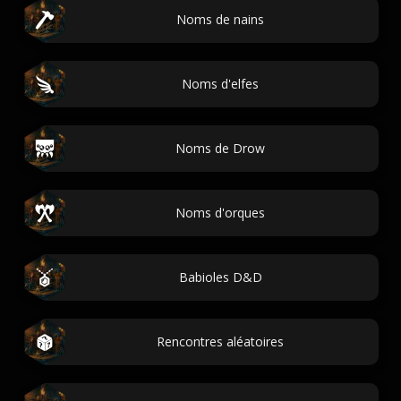
Noms de nains
Noms d'elfes
Noms de Drow
Noms d'orques
Babioles D&D
Rencontres aléatoires