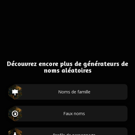
Découvrez encore plus de générateurs de
noms aléatoires
Noms de famille
Faux noms