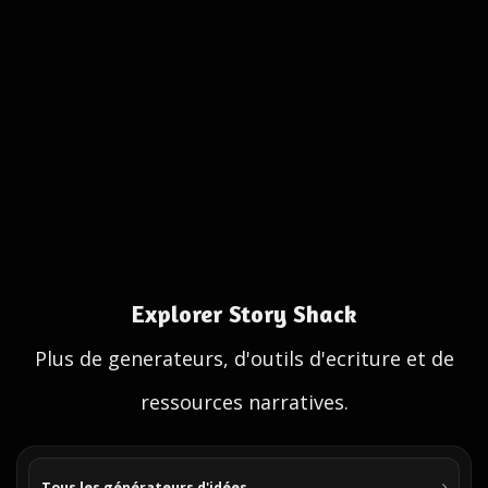
Explorer Story Shack
Plus de generateurs, d'outils d'ecriture et de
ressources narratives.
Tous les générateurs d'idées