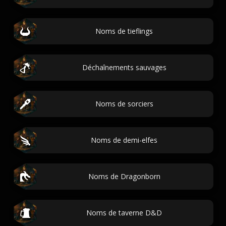
Noms de tieflings
Déchaînements sauvages
Noms de sorciers
Noms de demi-elfes
Noms de Dragonborn
Noms de taverne D&D