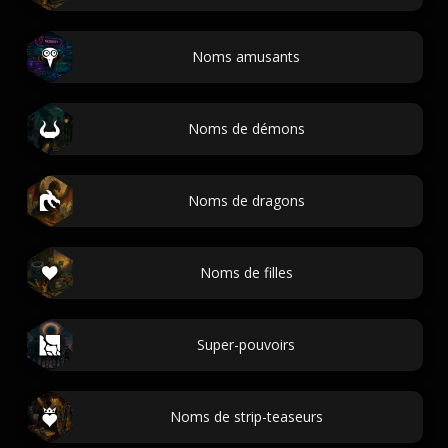
Noms amusants
Noms de démons
Noms de dragons
Noms de filles
Super-pouvoirs
Noms de strip-teaseurs