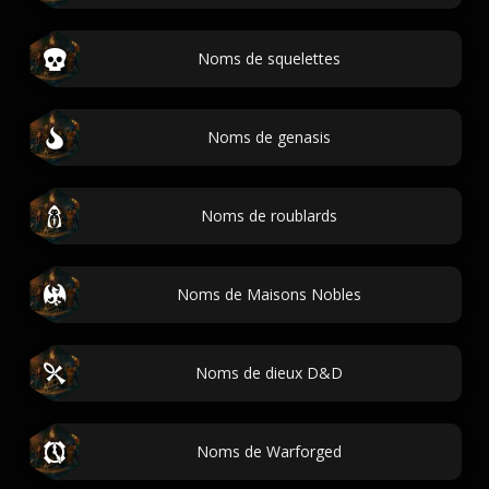
Noms de squelettes
Noms de genasis
Noms de roublards
Noms de Maisons Nobles
Noms de dieux D&D
Noms de Warforged