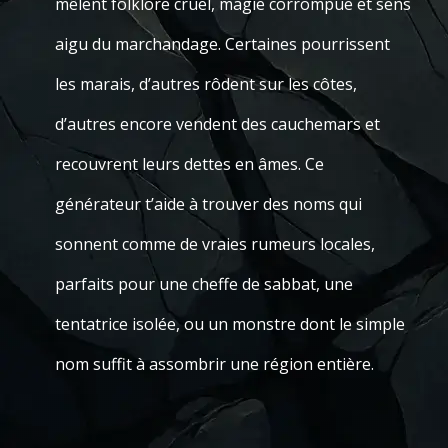
mêlent folklore cruel, magie corrompue et sens
aigu du marchandage. Certaines pourrissent
les marais, d’autres rôdent sur les côtes,
d’autres encore vendent des cauchemars et
recouvrent leurs dettes en âmes. Ce
générateur t’aide à trouver des noms qui
sonnent comme de vraies rumeurs locales,
parfaits pour une cheffe de sabbat, une
tentatrice isolée, ou un monstre dont le simple
nom suffit à assombrir une région entière.