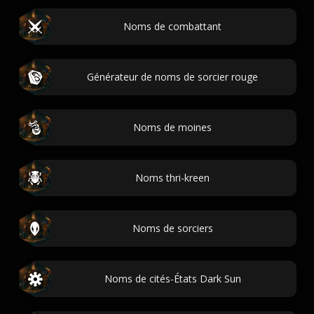
Noms de combattant
Générateur de noms de sorcier rouge
Noms de moines
Noms thri-kreen
Noms de sorciers
Noms de cités-États Dark Sun