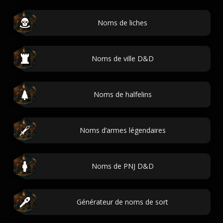
Noms de liches
Noms de ville D&D
Noms de halfelins
Noms d’armes légendaires
Noms de PNJ D&D
Générateur de noms de sort