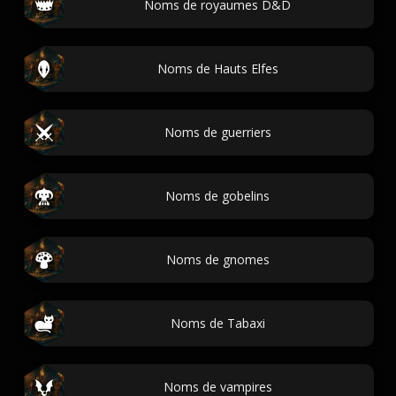
Noms de royaumes D&D
Noms de Hauts Elfes
Noms de guerriers
Noms de gobelins
Noms de gnomes
Noms de Tabaxi
Noms de vampires