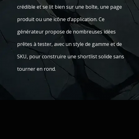
crédible et se lit bien sur une boîte, une page
produit ou une icône d’application. Ce
générateur propose de nombreuses idées
prêtes à tester, avec un style de gamme et de
SKU, pour construire une shortlist solide sans
tourner en rond.