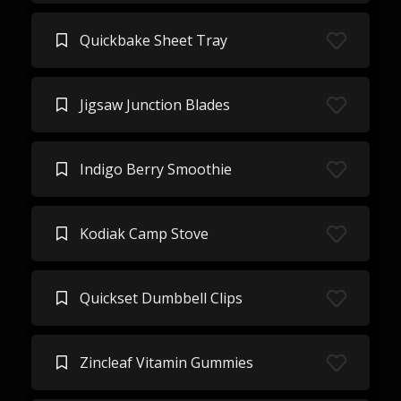
Quickbake Sheet Tray
Jigsaw Junction Blades
Indigo Berry Smoothie
Kodiak Camp Stove
Quickset Dumbbell Clips
Zincleaf Vitamin Gummies