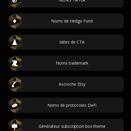
Noms de Hedge Fund
Idées de CTA
Noms trademark
Accroche Etsy
Noms de protocoles DeFi
Générateur subscription box theme