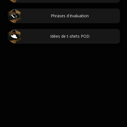
Phrases d'évaluation
Idées de t-shirts POD