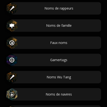
Noms de rappeurs
Noms de famille
Faux noms
Gamertags
Noms Wu Tang
Noms de navires