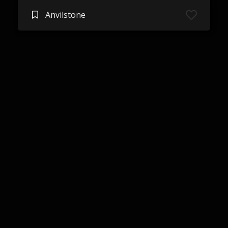
Anvilstone