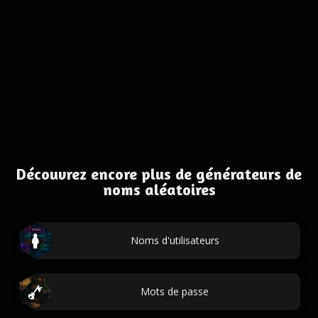
Découvrez encore plus de générateurs de
noms aléatoires
Noms d'utilisateurs
Mots de passe