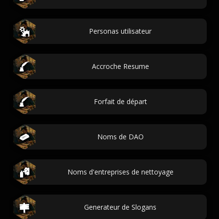
Personas utilisateur
Accroche Resume
Forfait de départ
Noms de DAO
Noms d'entreprises de nettoyage
Generateur de Slogans