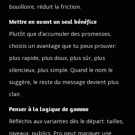
bouilloire, réduit la friction.
Mettre en avant un seul bénéfice
Plutôt que d’accumuler des promesses,
choisis un avantage que tu peux prouver:
plus rapide, plus doux, plus sûr, plus
silencieux, plus simple. Quand le nom le
suggère, le reste du message devient plus
clair.
Penser à la logique de gamme
Réfléchis aux variantes dès le départ: tailles,
niveaux, publics. Pro peut marquer une