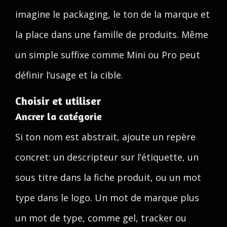
imagine le packaging, le ton de la marque et
la place dans une famille de produits. Même
un simple suffixe comme Mini ou Pro peut
définir l’usage et la cible.
Choisir et utiliser
Ancrer la catégorie
Si ton nom est abstrait, ajoute un repère
concret: un descripteur sur l’étiquette, un
sous titre dans la fiche produit, ou un mot
type dans le logo. Un mot de marque plus
un mot de type, comme gel, tracker ou