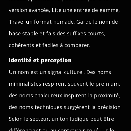
version avancée, Lite une entrée de gamme,
Travel un format nomade. Garde le nom de
base stable et fais des suffixes courts,
cohérents et faciles à comparer.
Identité et perception
Un nom est un signal culturel. Des noms
minimalistes respirent souvent le premium,
des noms chaleureux inspirent la proximité,
des noms techniques suggèrent la précision.
Selon le secteur, un ton ludique peut être
différenciant ou au contraire risqué. Lis le