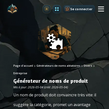
Se connecter
Premium
Page d'accueil
Générateurs de noms aléatoires
Divers
Entreprise
Générateur de noms de produit
Mis à jour: 2026-05-04 (créé: 2026-05-04)
Un nom de produit doit convaincre très vite: il
suggère la catégorie, promet un avantage