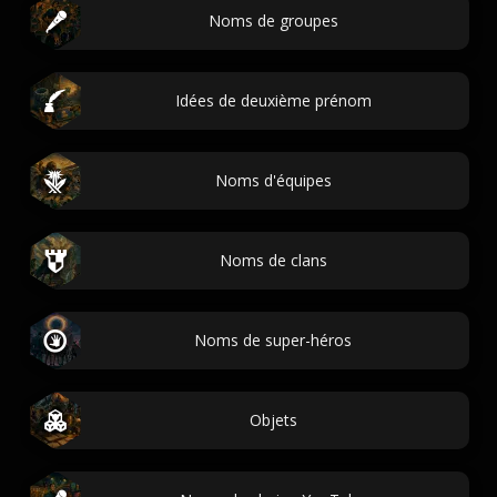
Noms de groupes
Idées de deuxième prénom
Noms d'équipes
Noms de clans
Noms de super-héros
Objets