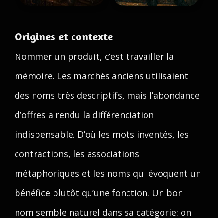
Origines et contexte
Nommer un produit, c’est travailler la
mémoire. Les marchés anciens utilisaient
des noms très descriptifs, mais l’abondance
d’offres a rendu la différenciation
indispensable. D’où les mots inventés, les
contractions, les associations
métaphoriques et les noms qui évoquent un
bénéfice plutôt qu’une fonction. Un bon
nom semble naturel dans sa catégorie: on