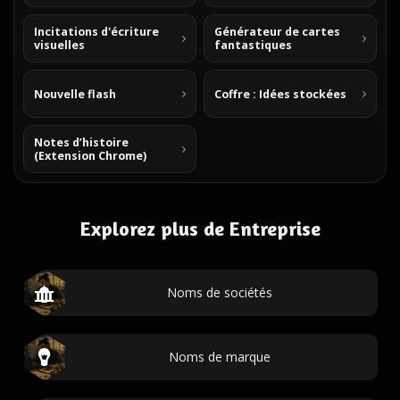
Incitations d'écriture
Générateur de cartes
visuelles
fantastiques
Nouvelle flash
Coffre : Idées stockées
Notes d’histoire
(Extension Chrome)
Explorez plus de Entreprise
Noms de sociétés
Noms de marque