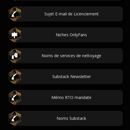
Sujet E-mail de Licenciement
Niches OnlyFans
Noms de services de nettoyage
Substack Newsletter
Mémo RTO mandate
Noms Substack