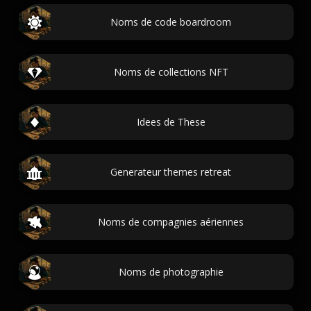
Noms de code boardroom
Noms de collections NFT
Idees de These
Generateur themes retreat
Noms de compagnies aériennes
Noms de photographie