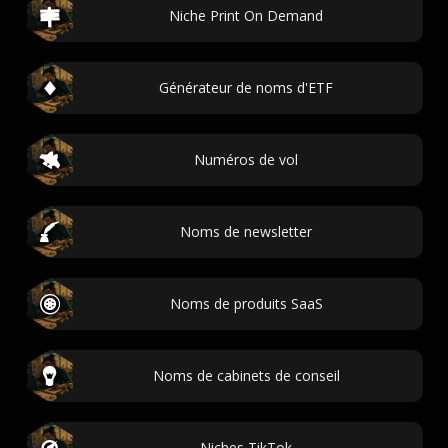
Niche Print On Demand
Générateur de noms d'ETF
Numéros de vol
Noms de newsletter
Noms de produits SaaS
Noms de cabinets de conseil
Niches TikTok