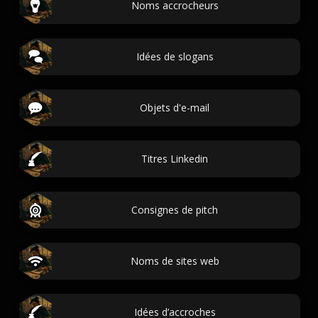
Noms accrocheurs
Idées de slogans
Objets d'e-mail
Titres Linkedin
Consignes de pitch
Noms de sites web
Idées d’accroches