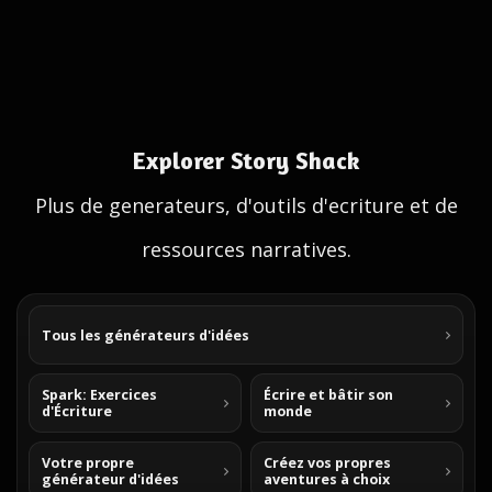
Explorer Story Shack
Plus de generateurs, d'outils d'ecriture et de
ressources narratives.
Tous les générateurs d'idées
Spark: Exercices
Écrire et bâtir son
d'Écriture
monde
Votre propre
Créez vos propres
générateur d'idées
aventures à choix