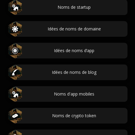
Noms de startup
Idées de noms de domaine
Idées de noms d’app
Idées de noms de blog
Noms d'app mobiles
Noms de crypto token