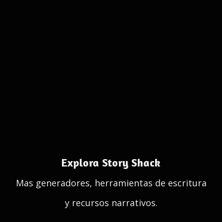
Explora Story Shack
Mas generadores, herramientas de escritura
y recursos narrativos.