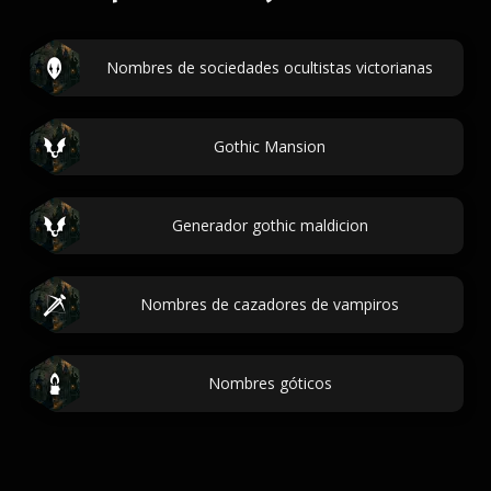
Nombres de sociedades ocultistas victorianas
Gothic Mansion
Generador gothic maldicion
Nombres de cazadores de vampiros
Nombres góticos