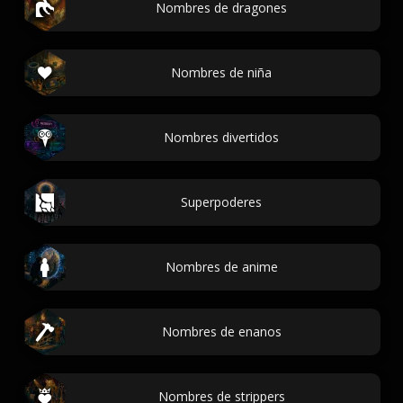
Nombres de dragones
Nombres de niña
Nombres divertidos
Superpoderes
Nombres de anime
Nombres de enanos
Nombres de strippers