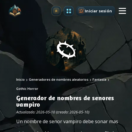
Iniciar sesión
Mejorar
Inicio
Generadores de nombres aleatorios
Fantasía
Gothic Horror
Generador de nombres de senores
vampiro
Actualizado: 2026-05-10 (creado: 2026-05-10)
Un nombre de senor vampiro debe sonar mas