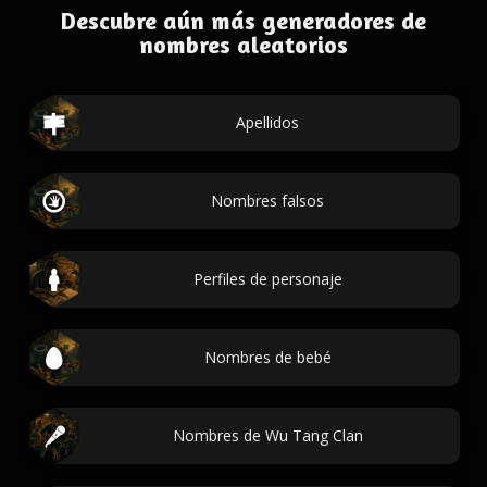
Descubre aún más generadores de
nombres aleatorios
Apellidos
Nombres falsos
Perfiles de personaje
Nombres de bebé
Nombres de Wu Tang Clan