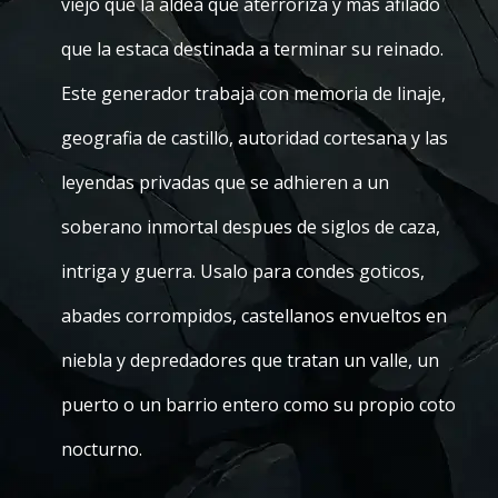
viejo que la aldea que aterroriza y mas afilado
que la estaca destinada a terminar su reinado.
Este generador trabaja con memoria de linaje,
geografia de castillo, autoridad cortesana y las
leyendas privadas que se adhieren a un
soberano inmortal despues de siglos de caza,
intriga y guerra. Usalo para condes goticos,
abades corrompidos, castellanos envueltos en
niebla y depredadores que tratan un valle, un
puerto o un barrio entero como su propio coto
nocturno.