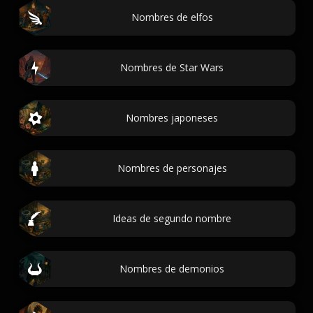
Nombres de elfos
Nombres de Star Wars
Nombres japoneses
Nombres de personajes
Ideas de segundo nombre
Nombres de demonios