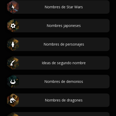
Nombres de Star Wars
Nombres japoneses
Nombres de personajes
Ideas de segundo nombre
Nombres de demonios
Nombres de dragones