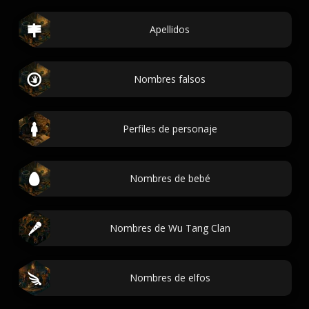
Apellidos
Nombres falsos
Perfiles de personaje
Nombres de bebé
Nombres de Wu Tang Clan
Nombres de elfos