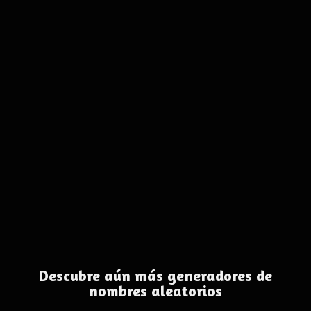
Descubre aún más generadores de
nombres aleatorios