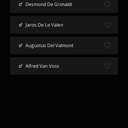
Desmond De Grimaldi
Jaros De Le Valen
Augustus Del Valmont
Alfred Van Voss