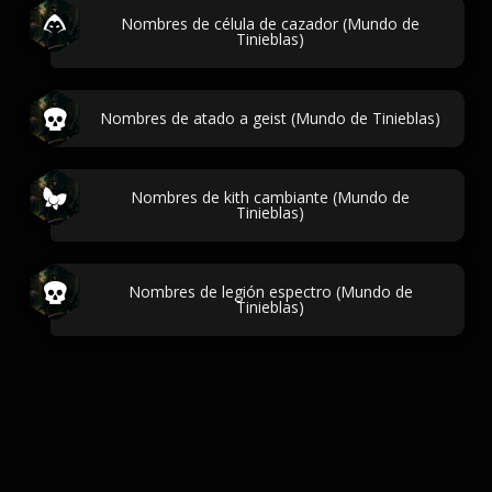
Nombres de célula de cazador (Mundo de
Tinieblas)
Nombres de atado a geist (Mundo de Tinieblas)
Nombres de kith cambiante (Mundo de
Tinieblas)
Nombres de legión espectro (Mundo de
Tinieblas)