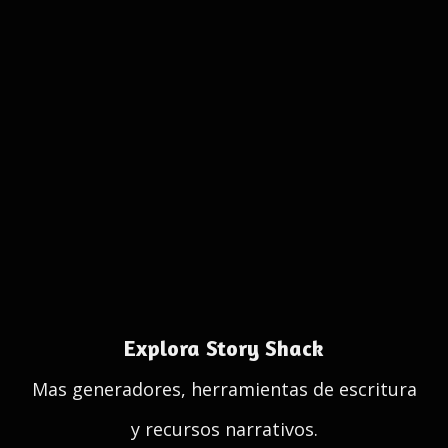
Explora Story Shack
Mas generadores, herramientas de escritura
y recursos narrativos.