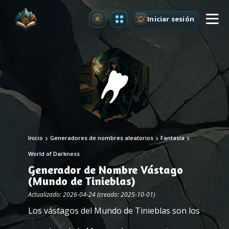
Iniciar sesión
Mejorar
Inicio
Generadores de nombres aleatorios
Fantasía
World of Darkness
Generador de Nombre Vástago
(Mundo de Tinieblas)
Actualizado: 2026-04-24 (creado: 2025-10-01)
Los vástagos del Mundo de Tinieblas son los