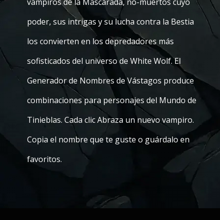
vampiros de la Mascarada, no-muertos cuyo
poder, sus intrigas y su lucha contra la Bestia
los convierten en los depredadores más
sofisticados del universo de White Wolf. El
Generador de Nombres de Vástagos produce
combinaciones para personajes del Mundo de
Tinieblas. Cada clic Abraza un nuevo vampiro.
Copia el nombre que te guste o guárdalo en
favoritos.