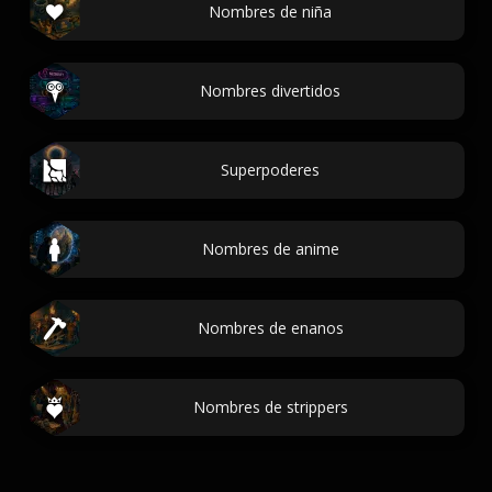
Nombres de niña
Nombres divertidos
Superpoderes
Nombres de anime
Nombres de enanos
Nombres de strippers