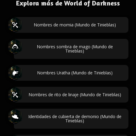
Explora más de World of Darkness
Nombres de momia (Mundo de Tinieblas)
Nombres sombra de mago (Mundo de
Tinieblas)
Nombres Uratha (Mundo de Tinieblas)
Nombres de rito de linaje (Mundo de Tinieblas)
Identidades de cubierta de demonio (Mundo de
Tinieblas)