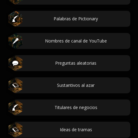
Palabras de Pictionary
Nombres de canal de YouTube
Preguntas aleatorias
Sustantivos al azar
Titulares de negocios
Ideas de tramas