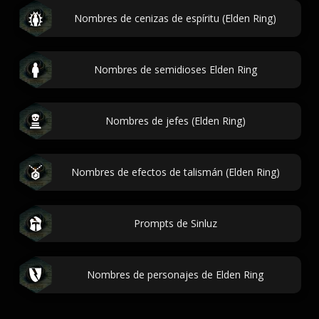
Nombres de cenizas de espíritu (Elden Ring)
Nombres de semidioses Elden Ring
Nombres de jefes (Elden Ring)
Nombres de efectos de talismán (Elden Ring)
Prompts de Sinluz
Nombres de personajes de Elden Ring