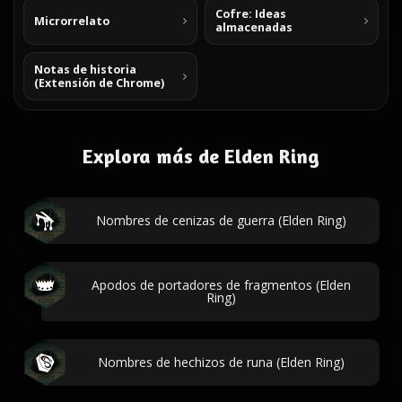
Cofre: Ideas
Microrrelato
almacenadas
Notas de historia
(Extensión de Chrome)
Explora más de Elden Ring
Nombres de cenizas de guerra (Elden Ring)
Apodos de portadores de fragmentos (Elden
Ring)
Nombres de hechizos de runa (Elden Ring)