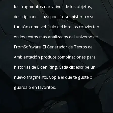
los fragmentos narrativos de los objetos,
descripciones cuya poesía, su misterio y su
función como vehículo del lore los convierten
en los textos más analizados del universo de
FromSoftware. El Generador de Textos de
Ambientación produce combinaciones para
historias de Elden Ring. Cada clic escribe un
nuevo fragmento. Copia el que te guste o
guárdalo en favoritos.