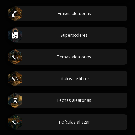
Frases aleatorias
Superpoderes
Temas aleatorios
Títulos de libros
Fechas aleatorias
Películas al azar