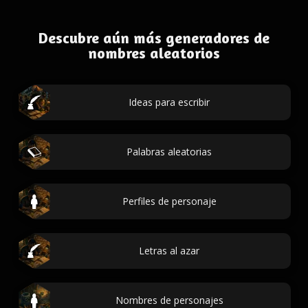
Descubre aún más generadores de
nombres aleatorios
Ideas para escribir
Palabras aleatorias
Perfiles de personaje
Letras al azar
Nombres de personajes