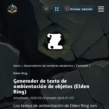
Iniciar sesión
Mejorar
Inicio
Generadores de nombres aleatorios
Fantasía
Elden Ring
Generador de texto de
ambientación de objetos (Elden
Ring)
Actualizado: 2026-04-24 (creado: 2026-01-07)
Los textos de ambientación de Elden Ring son