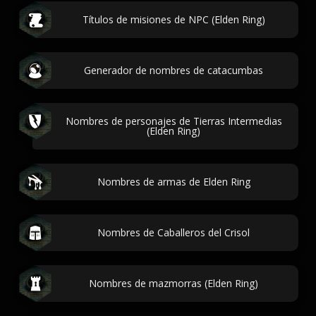
Títulos de misiones de NPC (Elden Ring)
Generador de nombres de catacumbas
Nombres de personajes de Tierras Intermedias
(Elden Ring)
Nombres de armas de Elden Ring
Nombres de Caballeros del Crisol
Nombres de mazmorras (Elden Ring)