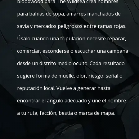
bloodwood para The Wildsea crea nombres
para bahías de copa, amarres manchados de
savia y mercados peligrosos entre ramas rojas.
Úsalo cuando una tripulación necesite reparar,
comerciar, esconderse o escuchar una campana
desde un distrito medio oculto. Cada resultado
sugiere forma de muelle, olor, riesgo, señal o
reputación local. Vuelve a generar hasta
encontrar el ángulo adecuado y une el nombre
a tu ruta, facción, bestia o marca de mapa.