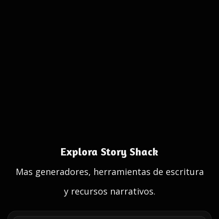
Explora Story Shack
Mas generadores, herramientas de escritura
y recursos narrativos.