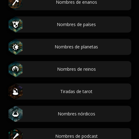
Nombres de enanos
Nombres de países
Nombres de planetas
Nombres de reinos
Tiradas de tarot
Nombres nórdicos
Nombres de podcast