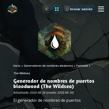
Iniciar sesión
Mejorar
Inicio
Generadores de nombres aleatorios
Fantasía
The Wildsea
Generador de nombres de puertos
bloodwood (The Wildsea)
Actualizado: 2026-06-30 (creado: 2026-06-30)
El generador de nombres de puertos