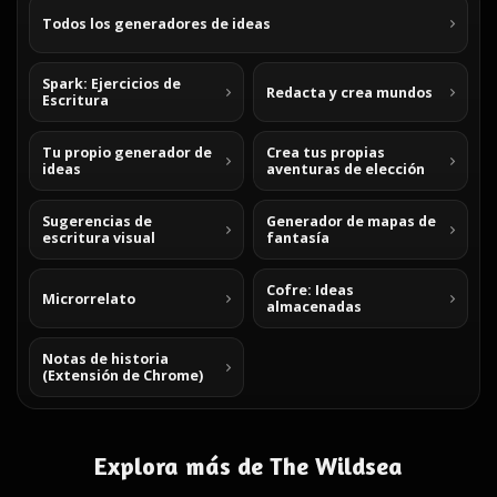
Todos los generadores de ideas
Spark: Ejercicios de
Redacta y crea mundos
Escritura
Tu propio generador de
Crea tus propias
ideas
aventuras de elección
Sugerencias de
Generador de mapas de
escritura visual
fantasía
Cofre: Ideas
Microrrelato
almacenadas
Notas de historia
(Extensión de Chrome)
Explora más de The Wildsea