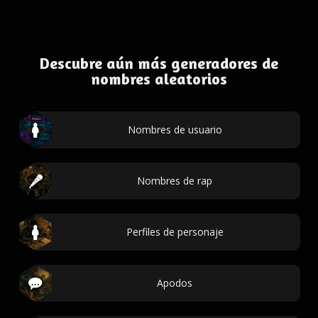
Descubre aún más generadores de
nombres aleatorios
Nombres de usuario
Nombres de rap
Perfiles de personaje
Apodos