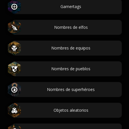
Gamertags
Nombres de elfos
Nombres de equipos
Nombres de pueblos
Nombres de superhéroes
Objetos aleatorios