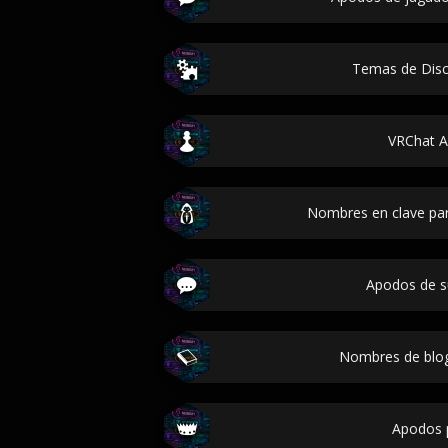
Temas de Disc
VRChat A
Nombres en clave pa
Apodos de s
Nombres de blo
Apodos 