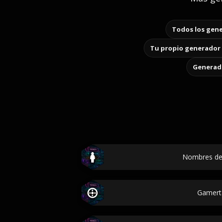
Todos los gene
Tu propio generador 
Generado
Nombres de
Gamert