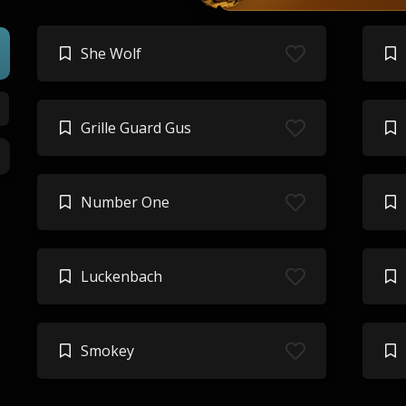
She Wolf
Grille Guard Gus
Number One
Luckenbach
Smokey