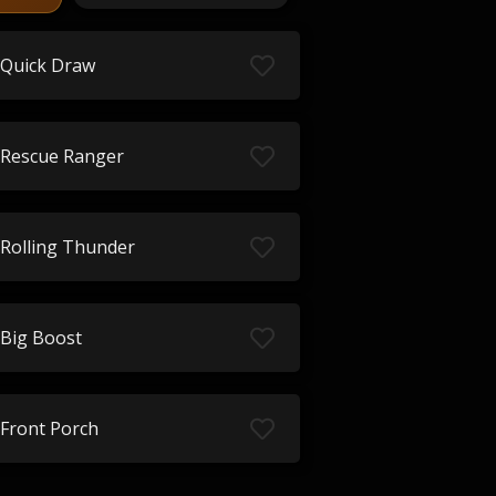
Quick Draw
Rescue Ranger
Rolling Thunder
Big Boost
Front Porch