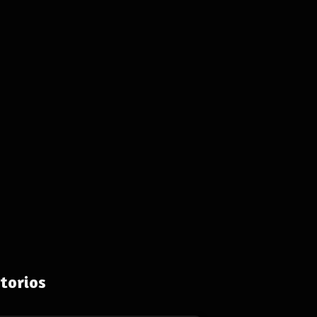
torios