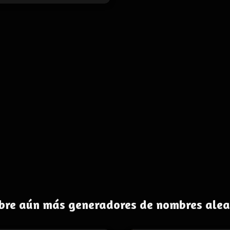
bre aún más generadores de nombres alea