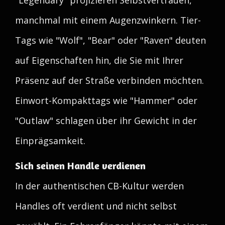
"Legendary" projizieren Selbstvertrauen,
manchmal mit einem Augenzwinkern. Tier-
Tags wie "Wolf", "Bear" oder "Raven" deuten
auf Eigenschaften hin, die Sie mit Ihrer
Präsenz auf der Straße verbinden möchten.
Einwort-Kompakttags wie "Hammer" oder
"Outlaw" schlagen über ihr Gewicht in der
Einprägsamkeit.
Sich seinen Handle verdienen
In der authentischen CB-Kultur werden
Handles oft verdient und nicht selbst