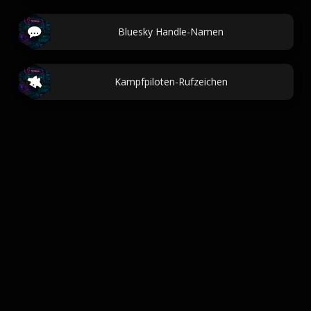
Bluesky Handle-Namen
Kampfpiloten-Rufzeichen