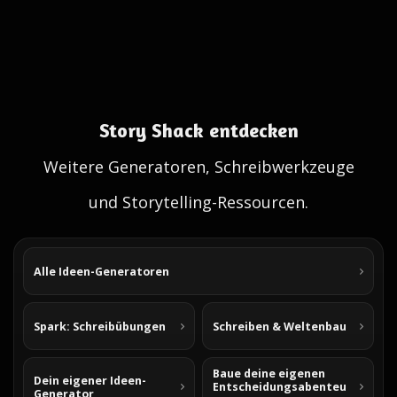
Story Shack entdecken
Weitere Generatoren, Schreibwerkzeuge
und Storytelling-Ressourcen.
Alle Ideen-Generatoren
Spark: Schreibübungen
Schreiben & Weltenbau
Baue deine eigenen
Dein eigener Ideen-
Entscheidungsabenteu
Generator