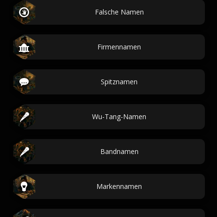
Falsche Namen
Firmennamen
Spitznamen
Wu-Tang-Namen
Bandnamen
Markennamen