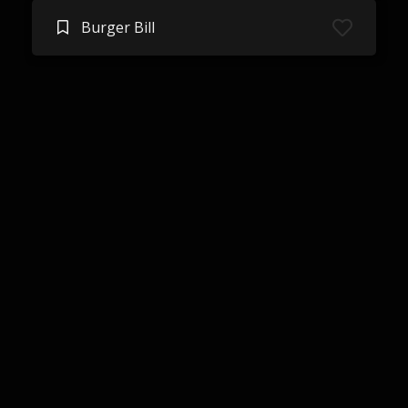
Burger Bill