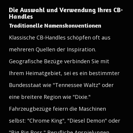
Die Auswahl und Verwendung Ihres CB-
Handles
Traditionelle Namenskonventionen
Klassische CB-Handles schöpfen oft aus
mehreren Quellen der Inspiration.
Geografische Bezüge verbinden Sie mit
Ihrem Heimatgebiet, sei es ein bestimmter
Bundesstaat wie "Tennessee Waltz" oder
eine breitere Region wie "Dixie."
Fahrzeugbezüge feiern die Maschinen
selbst: "Chrome King", "Diesel Demon" oder
"Big Rig Boss." Berufliche Anspielungen