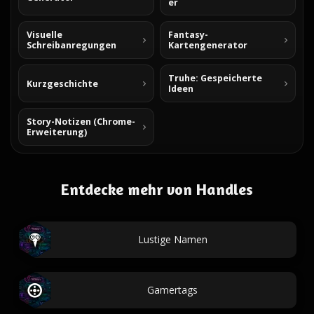
er
Visuelle
Fantasy-
Schreibanregungen
Kartengenerator
Truhe: Gespeicherte
Kurzgeschichte
Ideen
Story-Notizen (Chrome-
Erweiterung)
Entdecke mehr von Handles
Lustige Namen
Gamertags