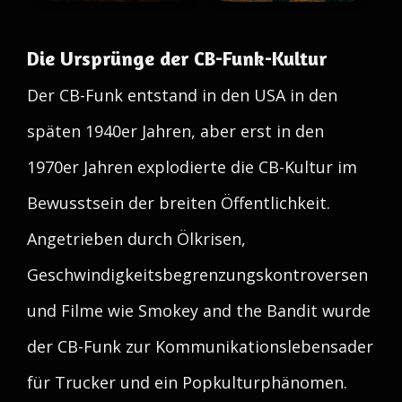
Die Ursprünge der CB-Funk-Kultur
Der CB-Funk entstand in den USA in den
späten 1940er Jahren, aber erst in den
1970er Jahren explodierte die CB-Kultur im
Bewusstsein der breiten Öffentlichkeit.
Angetrieben durch Ölkrisen,
Geschwindigkeitsbegrenzungskontroversen
und Filme wie Smokey and the Bandit wurde
der CB-Funk zur Kommunikationslebensader
für Trucker und ein Popkulturphänomen.