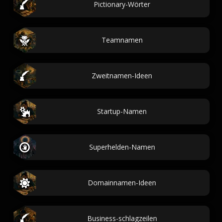
Pictionary-Wörter
Teamnamen
Zweitnamen-Ideen
Startup-Namen
Superhelden-Namen
Domainnamen-Ideen
Business-schlagzeilen