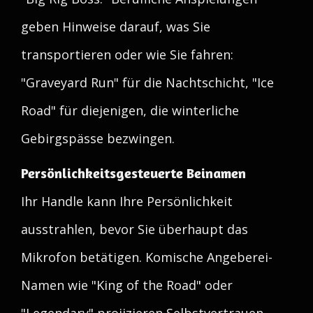
geben Hinweise darauf, was Sie
transportieren oder wie Sie fahren:
"Graveyard Run" für die Nachtschicht, "Ice
Road" für diejenigen, die winterliche
Gebirgspässe bezwingen.
Persönlichkeitsgesteuerte Beinamen
Ihr Handle kann Ihre Persönlichkeit
ausstrahlen, bevor Sie überhaupt das
Mikrofon betätigen. Komische Angeberei-
Namen wie "King of the Road" oder