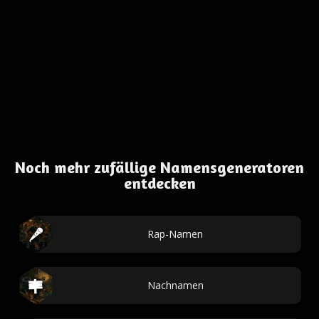
Noch mehr zufällige Namensgeneratoren
entdecken
Rap-Namen
Nachnamen