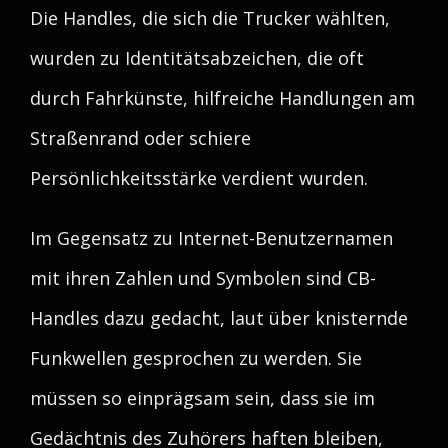
Die Handles, die sich die Trucker wählten,
wurden zu Identitätsabzeichen, die oft
durch Fahrkünste, hilfreiche Handlungen am
Straßenrand oder schiere
Persönlichkeitsstärke verdient wurden.
Im Gegensatz zu Internet-Benutzernamen
mit ihren Zahlen und Symbolen sind CB-
Handles dazu gedacht, laut über knisternde
Funkwellen gesprochen zu werden. Sie
müssen so einprägsam sein, dass sie im
Gedächtnis des Zuhörers haften bleiben,