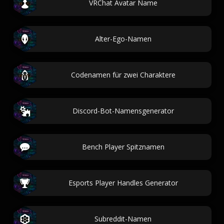
VRChat Avatar Name
Alter-Ego-Namen
Codenamen für zwei Charaktere
Discord-Bot-Namensgenerator
Bench Player Spitznamen
Esports Player Handles Generator
Subreddit-Namen