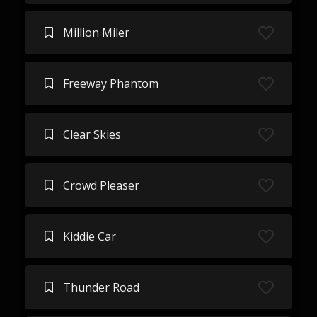
Million Miler
Freeway Phantom
Clear Skies
Crowd Pleaser
Kiddie Car
Thunder Road