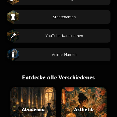
Städtenamen
YouTube-Kanalnamen
Anime-Namen
Entdecke alle Verschiedenes
Akademia
Ästhetik