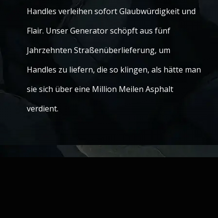
Handles verleihen sofort Glaubwürdigkeit und
Flair. Unser Generator schöpft aus fünf
Jahrzehnten Straßenüberlieferung, um
Handles zu liefern, die so klingen, als hätte man
sie sich über eine Million Meilen Asphalt
verdient.