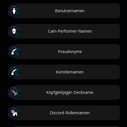
Benutzernamen
Cam-Performer-Namen
Pseudonyme
Künstlernamen
Kopfgeldjäger-Deckname
Discord-Rollennamen