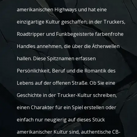
amerikanischen Highways und hat eine
einzigartige Kultur geschaffen, in der Truckers,
Roadtripper und Funkbegeisterte farbenfrohe
Handles annehmen, die über die Ätherwellen
hallen. Diese Spitznamen erfassen
Persönlichkeit, Beruf und die Romantik des
Lebens auf der offenen Straße. Ob Sie eine
Geschichte in der Trucker-Kultur schreiben,
einen Charakter für ein Spiel erstellen oder
einfach nur neugierig auf dieses Stück
amerikanischer Kultur sind, authentische CB-