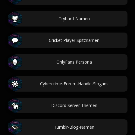
Tryhard-Namen
Cricket Player Spitznamen
OnlyFans Persona
Cybercrime-Forum-Handle-Slogans
Discord Server Themen
Tumblr-Blog-Namen