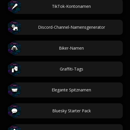
TikTok-Kontonamen
Discord-Channel-Namensgenerator
Biker-Namen
Graffiti-Tags
Elegante Spitznamen
Bluesky Starter Pack