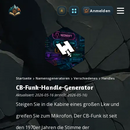
Anmelden
Upgrade
Startseite
Namensgeneratoren
Verschiedenes
Handles
CB-Funk-Handle-Generator
Aktualisiert: 2026-05-16 (erstellt: 2026-05-16)
Steigen Sie in die Kabine eines großen Lkw und
greifen Sie zum Mikrofon. Der CB-Funk ist seit
den 1970er Jahren die Stimme der