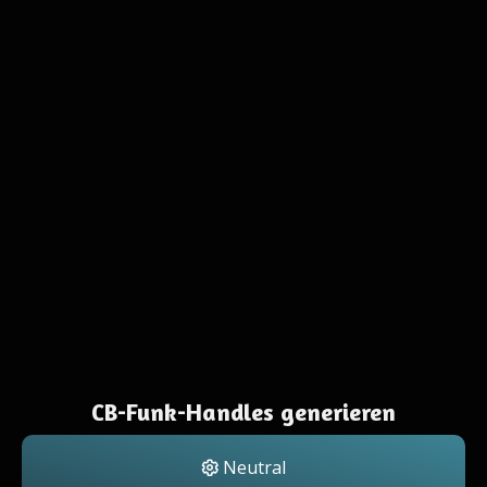
CB-Funk-Handles generieren
Neutral