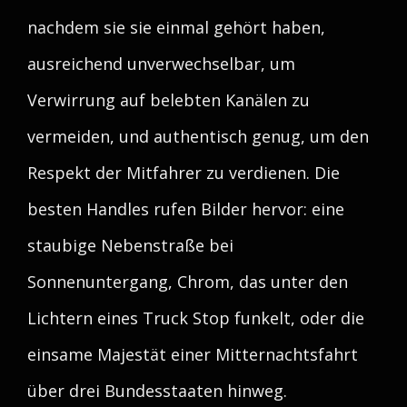
nachdem sie sie einmal gehört haben,
ausreichend unverwechselbar, um
Verwirrung auf belebten Kanälen zu
vermeiden, und authentisch genug, um den
Respekt der Mitfahrer zu verdienen. Die
besten Handles rufen Bilder hervor: eine
staubige Nebenstraße bei
Sonnenuntergang, Chrom, das unter den
Lichtern eines Truck Stop funkelt, oder die
einsame Majestät einer Mitternachtsfahrt
über drei Bundesstaaten hinweg.