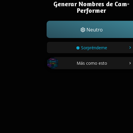
Generar Nombres de Cam-
Performer
Neutro
Sorpréndeme
Más como esto