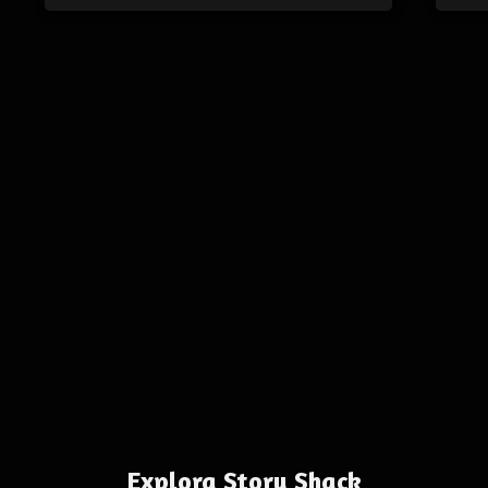
Explora Story Shack