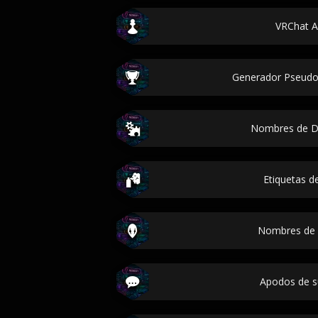
VRChat A
Generador Pseudo
Nombres de D
Etiquetas de
Nombres de 
Apodos de s