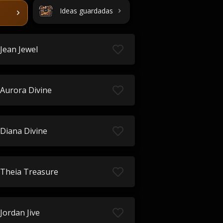
Ideas guardadas
Jean Jewel
Aurora Divine
Diana Divine
Theia Treasure
Jordan Jive