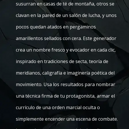
susurran en casas de té de montaña, otros se
clavan en la pared de un salón de lucha, y unos
pocos quedan atados en pergaminos
amarillentos sellados con cera. Este generador
crea un nombre fresco y evocador en cada clic,
inspirado en tradiciones de secta, teoría de
meridianos, caligrafía e imaginería poética del
movimiento. Usa los resultados para nombrar
una técnica firma de tu protagonista, armar el
currículo de una orden marcial oculta o
simplemente encender una escena de combate.