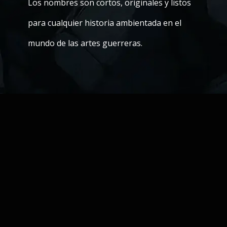
Los nombres son cortos, originales y listos
para cualquier historia ambientada en el
mundo de las artes guerreras.