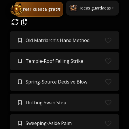
Ideas guardadas
Crear cuenta gratis
Old Matriarch's Hand Method
Temple-Roof Falling Strike
Spring-Source Decisive Blow
Drifting Swan Step
Sweeping-Aside Palm