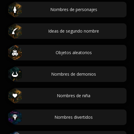
Nombres de personajes
Ideas de segundo nombre
Objetos aleatorios
Nombres de demonios
Nombres de niña
Nombres divertidos