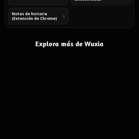
Notas de historia
(Extensión de Chrome)
Explora más de Wuxia