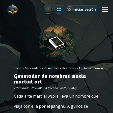
Iniciar sesión
Mejorar
Inicio
Generadores de nombres aleatorios
Fantasía
Wuxia
Generador de nombres wuxia
martial art
Actualizado: 2026-06-04 (creado: 2026-06-04)
Cada arte marcial wuxia lleva un nombre que
viaja con ella por el jianghu. Algunos se