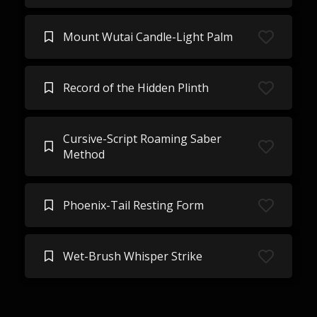
Mount Wutai Candle-Light Palm
Record of the Hidden Plinth
Cursive-Script Roaming Saber
Method
Phoenix-Tail Resting Form
Wet-Brush Whisper Strike