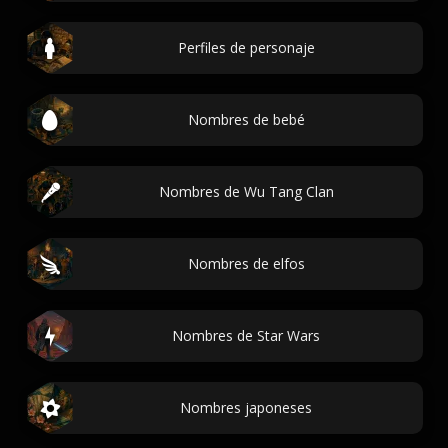
Perfiles de personaje
Nombres de bebé
Nombres de Wu Tang Clan
Nombres de elfos
Nombres de Star Wars
Nombres japoneses