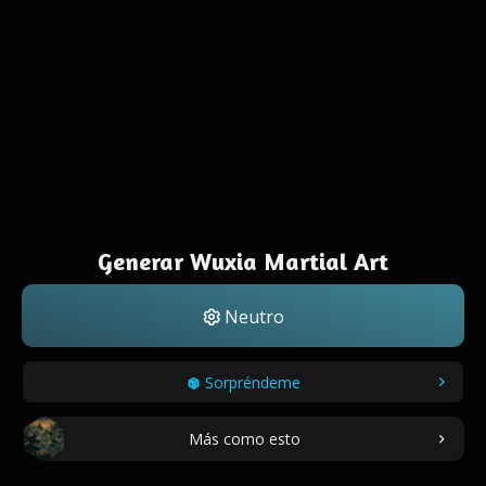
Generar Wuxia Martial Art
Neutro
Sorpréndeme
Más como esto