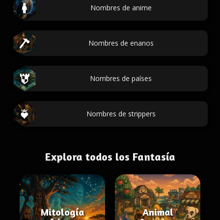
Nombres de anime
Nombres de enanos
Nombres de países
Nombres de strippers
Explora todos los Fantasía
Mitología
Animal