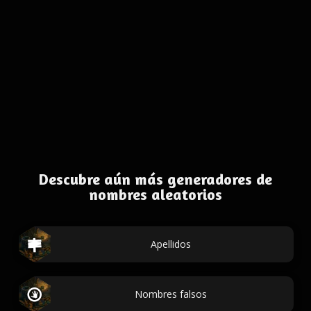
Descubre aún más generadores de
nombres aleatorios
Apellidos
Nombres falsos