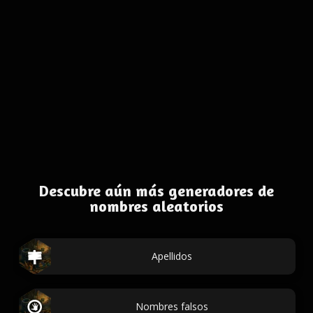
Descubre aún más generadores de
nombres aleatorios
Apellidos
Nombres falsos