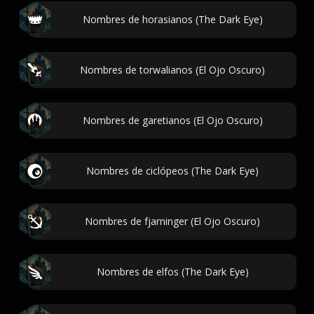
Nombres de horasianos (The Dark Eye)
Nombres de torwalianos (El Ojo Oscuro)
Nombres de garetianos (El Ojo Oscuro)
Nombres de ciclópeos (The Dark Eye)
Nombres de fjarninger (El Ojo Oscuro)
Nombres de elfos (The Dark Eye)