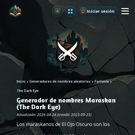
Iniciar sesión
Mejorar
Inicio
Generadores de nombres aleatorios
Fantasía
The Dark Eye
Generador de nombres Maraskan
(The Dark Eye)
Actualizado: 2026-04-24 (creado: 2023-09-23)
Los maraskanos de El Ojo Oscuro son los