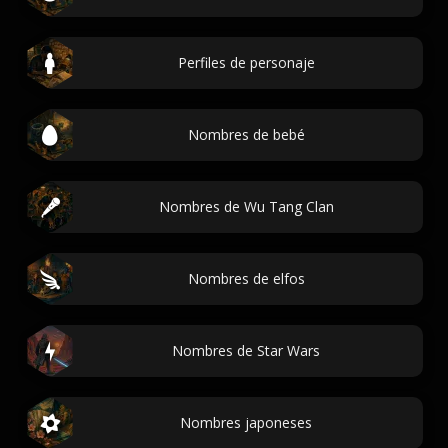
Perfiles de personaje
Nombres de bebé
Nombres de Wu Tang Clan
Nombres de elfos
Nombres de Star Wars
Nombres japoneses