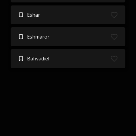
Eshar
Eshmaror
Bahvadiel