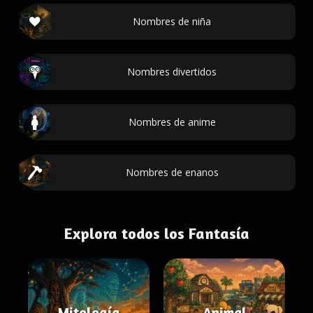
Nombres de niña
Nombres divertidos
Nombres de anime
Nombres de enanos
Explora todos los Fantasía
Mitología
Animal