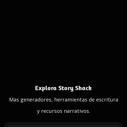
Explora Story Shack
Mas generadores, herramientas de escritura
y recursos narrativos.