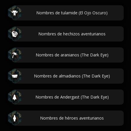
Nombres de tulamide (El Ojo Oscuro)
Nombres de hechizos aventurianos
Nombres de aranianos (The Dark Eye)
Nombres de almadianos (The Dark Eye)
Nombres de Andergast (The Dark Eye)
Nombres de héroes aventurianos