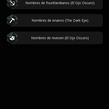
Nombres de fountlandianos (El Ojo Oscuro)
Nombres de enanos (The Dark Eye)
Nombres de nivesen (El Ojo Oscuro)