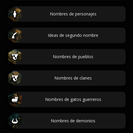
Nombres de personajes
Ideas de segundo nombre
Nombres de pueblos
Nombres de clanes
Nombres de gatos guerreros
Nombres de demonios