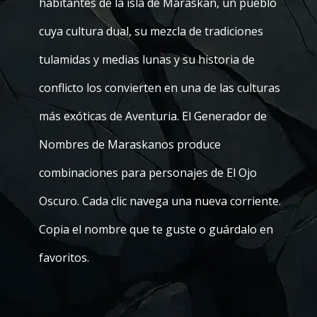
habitantes de la isla de Maraskan, un pueblo
cuya cultura dual, su mezcla de tradiciones
tulamidas y medias lunas y su historia de
conflicto los convierten en una de las culturas
más exóticas de Aventuria. El Generador de
Nombres de Maraskanos produce
combinaciones para personajes de El Ojo
Oscuro. Cada clic navega una nueva corriente.
Copia el nombre que te guste o guárdalo en
favoritos.