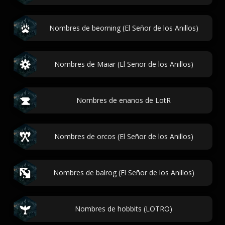
Nombres de beorning (El Señor de los Anillos)
Nombres de Maiar (El Señor de los Anillos)
Nombres de enanos de LotR
Nombres de orcos (El Señor de los Anillos)
Nombres de balrog (El Señor de los Anillos)
Nombres de hobbits (LOTRO)