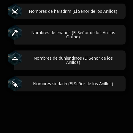
Nombres de haradrim (El Señor de los Anillos)
Nombres de enanos (El Señor de los Anillos
Online)
Nombres de dunlendinos (El Señor de los
Anillos)
Nombres sindarin (El Señor de los Anillos)