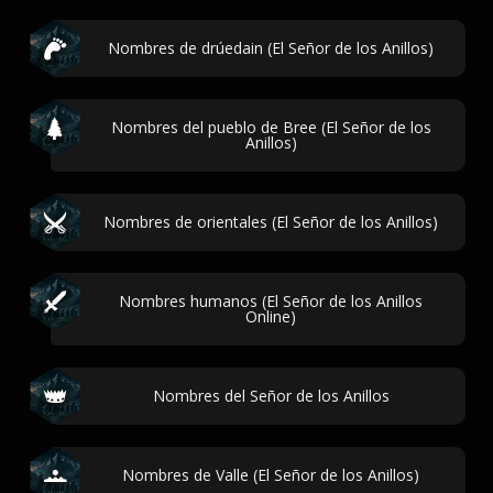
Nombres de drúedain (El Señor de los Anillos)
Nombres del pueblo de Bree (El Señor de los
Anillos)
Nombres de orientales (El Señor de los Anillos)
Nombres humanos (El Señor de los Anillos
Online)
Nombres del Señor de los Anillos
Nombres de Valle (El Señor de los Anillos)