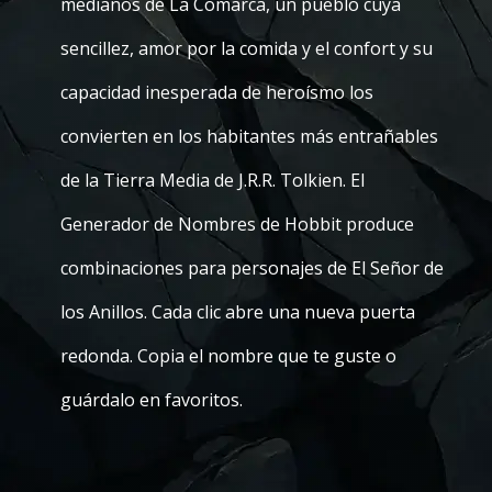
medianos de La Comarca, un pueblo cuya
sencillez, amor por la comida y el confort y su
capacidad inesperada de heroísmo los
convierten en los habitantes más entrañables
de la Tierra Media de J.R.R. Tolkien. El
Generador de Nombres de Hobbit produce
combinaciones para personajes de El Señor de
los Anillos. Cada clic abre una nueva puerta
redonda. Copia el nombre que te guste o
guárdalo en favoritos.