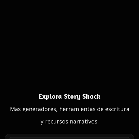
Explora Story Shack
Mas generadores, herramientas de escritura
y recursos narrativos.