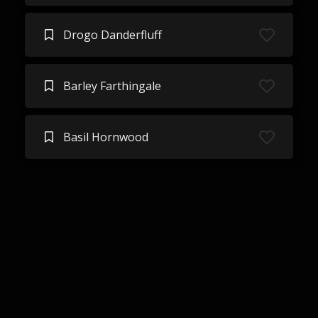
Drogo Danderfluff
Barley Farthingale
Basil Hornwood