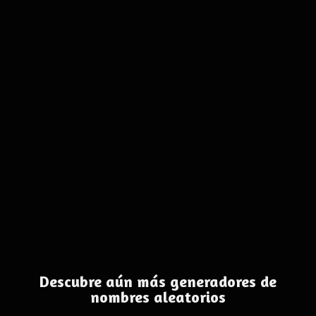
Descubre aún más generadores de
nombres aleatorios