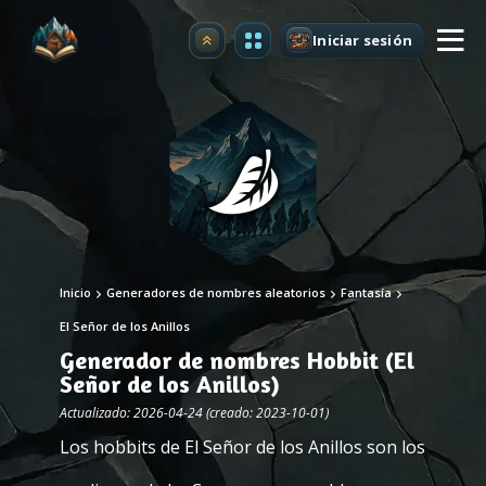
Iniciar sesión
Mejorar
Inicio
Generadores de nombres aleatorios
Fantasía
El Señor de los Anillos
Generador de nombres Hobbit (El
Señor de los Anillos)
Actualizado: 2026-04-24 (creado: 2023-10-01)
Los hobbits de El Señor de los Anillos son los