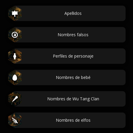
Apellidos
Nombres falsos
Perfiles de personaje
Nombres de bebé
Nombres de Wu Tang Clan
Nombres de elfos