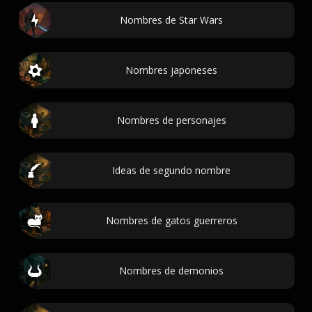
Nombres de Star Wars
Nombres japoneses
Nombres de personajes
Ideas de segundo nombre
Nombres de gatos guerreros
Nombres de demonios