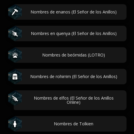
Nombres de enanos (El Señor de los Anillos)
Nombres en quenya (El Señor de los Anillos)
Nombres de beórnidas (LOTRO)
Nombres de rohirrim (El Señor de los Anillos)
Nombres de elfos (El Señor de los Anillos
Online)
Nombres de Tolkien