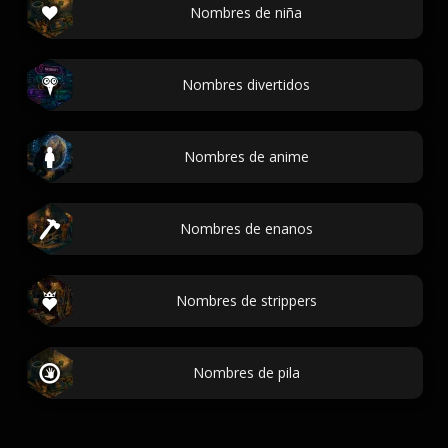
Nombres de niña
Nombres divertidos
Nombres de anime
Nombres de enanos
Nombres de strippers
Nombres de pila