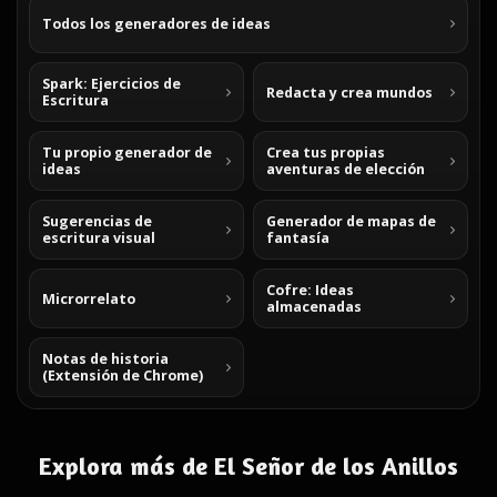
Todos los generadores de ideas
Spark: Ejercicios de
Redacta y crea mundos
Escritura
Tu propio generador de
Crea tus propias
ideas
aventuras de elección
Sugerencias de
Generador de mapas de
escritura visual
fantasía
Cofre: Ideas
Microrrelato
almacenadas
Notas de historia
(Extensión de Chrome)
Explora más de El Señor de los Anillos