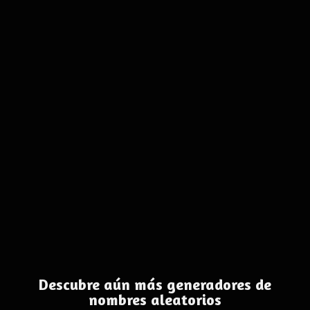
Descubre aún más generadores de
nombres aleatorios