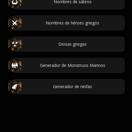
Nombres de sátiros
Nombres de héroes griegos
Diosas griegas
Generador de Monstruos Marinos
Generador de ninfas