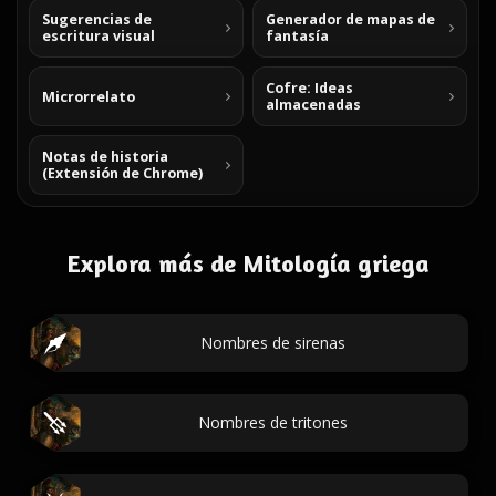
Sugerencias de
Generador de mapas de
escritura visual
fantasía
Cofre: Ideas
Microrrelato
almacenadas
Notas de historia
(Extensión de Chrome)
Explora más de Mitología griega
Nombres de sirenas
Nombres de tritones