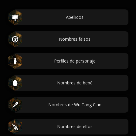
Apellidos
Nombres falsos
Perfiles de personaje
Nombres de bebé
Nombres de Wu Tang Clan
Nombres de elfos