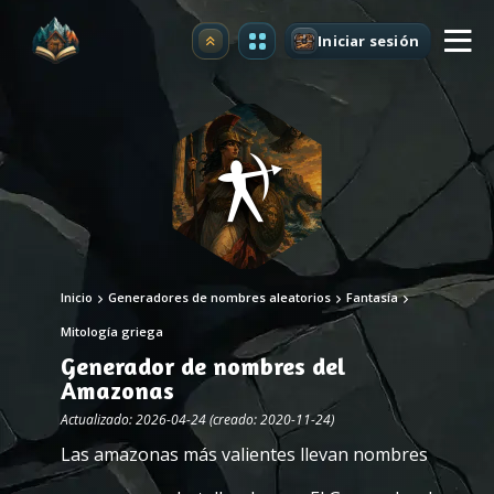
Iniciar sesión
Mejorar
Inicio
Generadores de nombres aleatorios
Fantasía
Mitología griega
Generador de nombres del
Amazonas
Actualizado: 2026-04-24 (creado: 2020-11-24)
Las amazonas más valientes llevan nombres