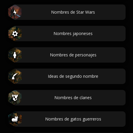
Nombres de Star Wars
Nombres japoneses
Nombres de personajes
Ideas de segundo nombre
Nombres de clanes
Nombres de gatos guerreros