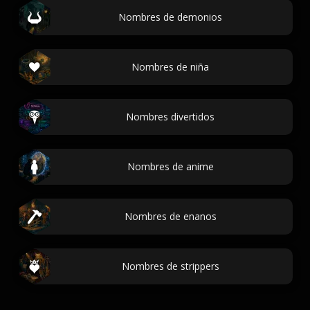
Nombres de demonios
Nombres de niña
Nombres divertidos
Nombres de anime
Nombres de enanos
Nombres de strippers