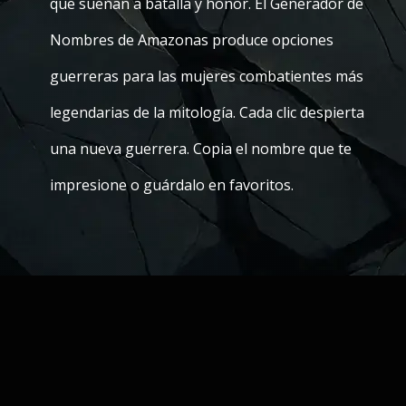
que suenan a batalla y honor. El Generador de
Nombres de Amazonas produce opciones
guerreras para las mujeres combatientes más
legendarias de la mitología. Cada clic despierta
una nueva guerrera. Copia el nombre que te
impresione o guárdalo en favoritos.