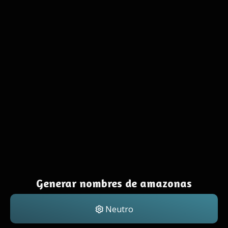
Generar nombres de amazonas
Neutro