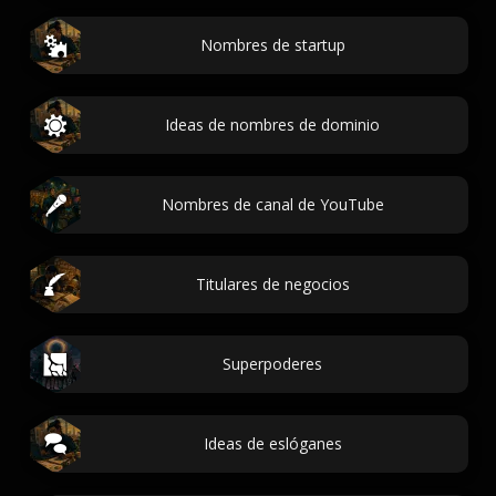
Nombres de startup
Ideas de nombres de dominio
Nombres de canal de YouTube
Titulares de negocios
Superpoderes
Ideas de eslóganes