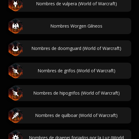
Nombres de vulpera (World of Warcraft)
Nombres Worgen Gilneos
Nombres de doomguard (World of Warcraft)
Nombres de grifos (World of Warcraft)
Nombres de hipogrifos (World of Warcraft)
Nombres de quilboar (World of Warcraft)
Nombres de draenei forjados por la Luz (World