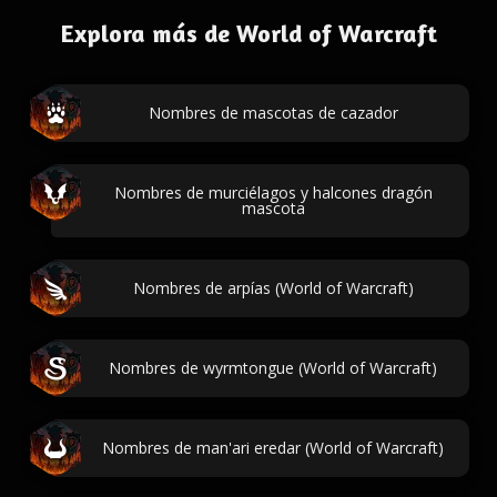
Explora más de World of Warcraft
Nombres de mascotas de cazador
Nombres de murciélagos y halcones dragón
mascota
Nombres de arpías (World of Warcraft)
Nombres de wyrmtongue (World of Warcraft)
Nombres de man'ari eredar (World of Warcraft)