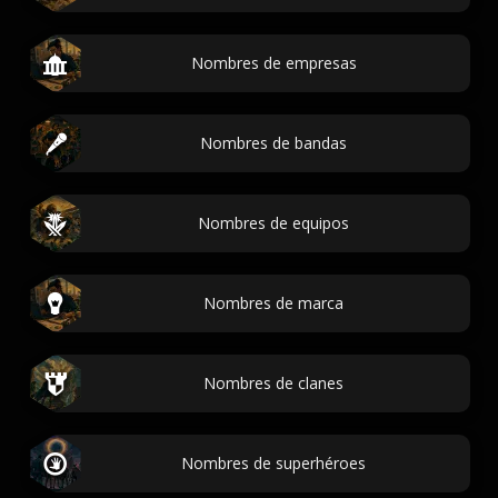
Nombres de empresas
Nombres de bandas
Nombres de equipos
Nombres de marca
Nombres de clanes
Nombres de superhéroes