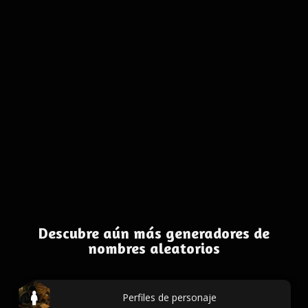
Descubre aún más generadores de
nombres aleatorios
Perfiles de personaje