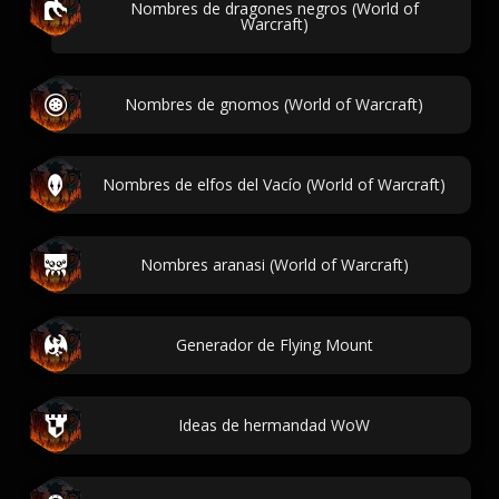
Nombres de dragones negros (World of
Warcraft)
Nombres de gnomos (World of Warcraft)
Nombres de elfos del Vacío (World of Warcraft)
Nombres aranasi (World of Warcraft)
Generador de Flying Mount
Ideas de hermandad WoW