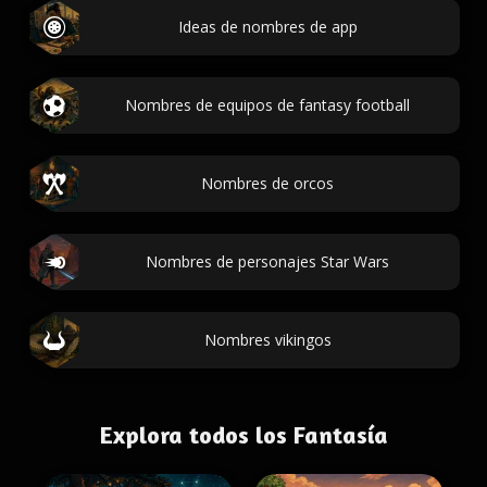
Ideas de nombres de app
Nombres de equipos de fantasy football
Nombres de orcos
Nombres de personajes Star Wars
Nombres vikingos
Explora todos los Fantasía