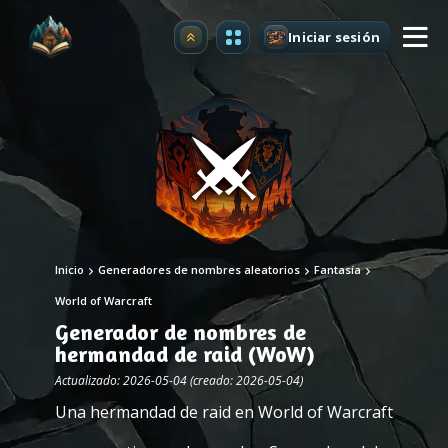
Iniciar sesión
Mejorar
Inicio
Generadores de nombres aleatorios
Fantasía
World of Warcraft
Generador de nombres de
hermandad de raid (WoW)
Actualizado: 2026-05-04 (creado: 2026-05-04)
Una hermandad de raid en World of Warcraft