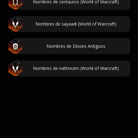
Nombres de centauros (World of Warcraft)
Nombres de sayaadi (World of Warcraft)
Nombres de Dioses Antiguos
Nombres de nathrezim (World of Warcraft)