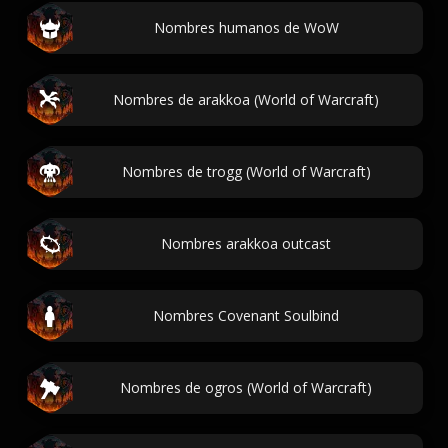
Nombres humanos de WoW
Nombres de arakkoa (World of Warcraft)
Nombres de trogg (World of Warcraft)
Nombres arakkoa outcast
Nombres Covenant Soulbind
Nombres de ogros (World of Warcraft)