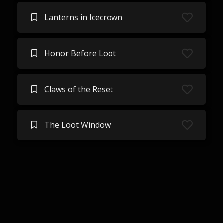
Lanterns in Icecrown
Honor Before Loot
Claws of the Reset
The Loot Window