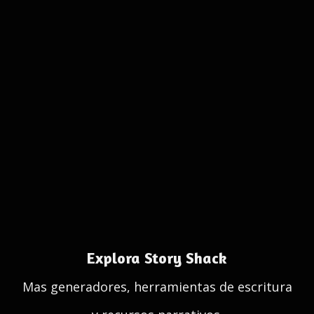
Explora Story Shack
Mas generadores, herramientas de escritura