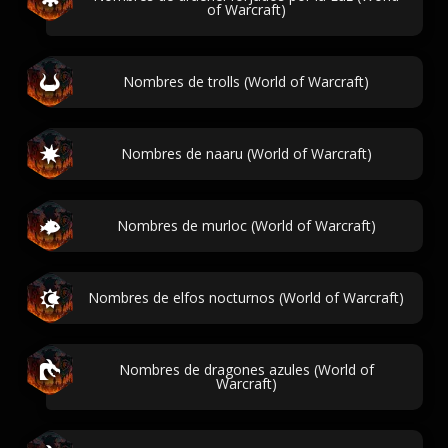
of Warcraft)
Nombres de trolls (World of Warcraft)
Nombres de naaru (World of Warcraft)
Nombres de murloc (World of Warcraft)
Nombres de elfos nocturnos (World of Warcraft)
Nombres de dragones azules (World of
Warcraft)