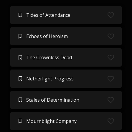
Tides of Attendance
Echoes of Heroism
The Crownless Dead
Netherlight Progress
Scales of Determination
Mournblight Company