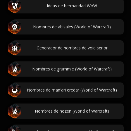
Ideas de hermandad WoW
Nombres de abisales (World of Warcraft)
Generador de nombres de void senor
Nombres de grummle (World of Warcraft)
Nombres de man'ari eredar (World of Warcraft)
Nombres de hozen (World of Warcraft)