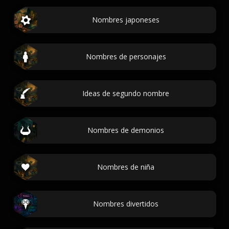
Nombres japoneses
Nombres de personajes
Ideas de segundo nombre
Nombres de demonios
Nombres de niña
Nombres divertidos