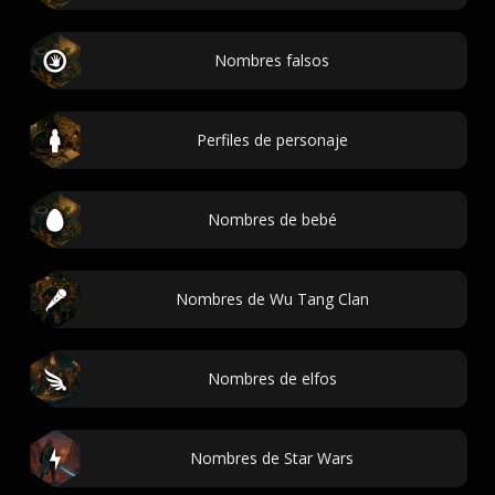
Nombres falsos
Perfiles de personaje
Nombres de bebé
Nombres de Wu Tang Clan
Nombres de elfos
Nombres de Star Wars