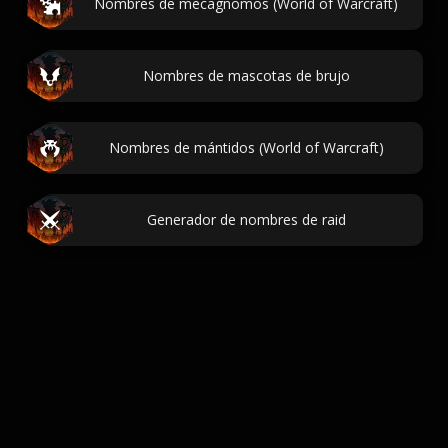
Nombres de mecagnomos (World of Warcraft)
Nombres de mascotas de brujo
Nombres de mántidos (World of Warcraft)
Generador de nombres de raid