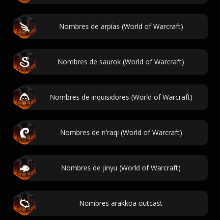
Nombres de arpías (World of Warcraft)
Nombres de saurok (World of Warcraft)
Nombres de inquisidores (World of Warcraft)
Nombres de n'raqi (World of Warcraft)
Nombres de jinyu (World of Warcraft)
Nombres arakkoa outcast