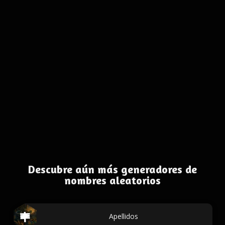
Descubre aún más generadores de
nombres aleatorios
Apellidos