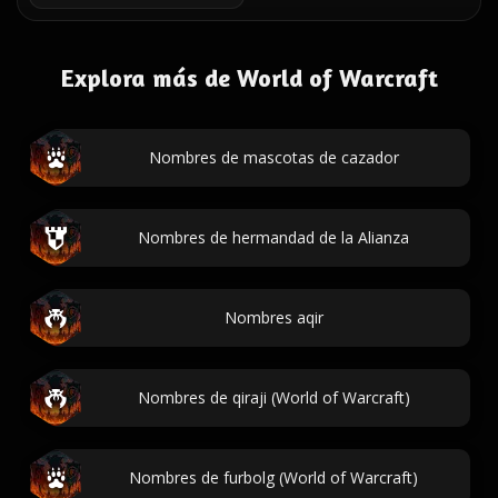
Explora más de World of Warcraft
Nombres de mascotas de cazador
Nombres de hermandad de la Alianza
Nombres aqir
Nombres de qiraji (World of Warcraft)
Nombres de furbolg (World of Warcraft)