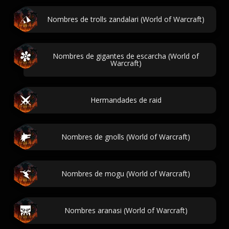
Nombres de trolls zandalari (World of Warcraft)
Nombres de gigantes de escarcha (World of
Warcraft)
Hermandades de raid
Nombres de gnolls (World of Warcraft)
Nombres de mogu (World of Warcraft)
Nombres aranasi (World of Warcraft)