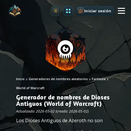
Iniciar sesión
Mejorar
Inicio
Generadores de nombres aleatorios
Fantasía
World of Warcraft
Generador de nombres de Dioses
Antiguos (World of Warcraft)
Actualizado: 2026-05-02 (creado: 2026-05-02)
Los Dioses Antiguos de Azeroth no son