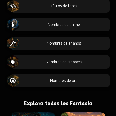
Títulos de libros
Nombres de anime
Nombres de enanos
Nombres de strippers
Nombres de pila
Explora todos los Fantasía