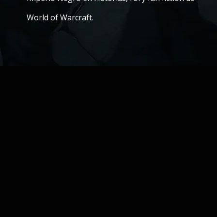
World of Warcraft.