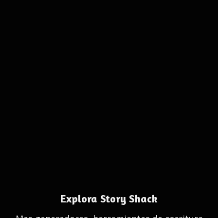
Explora Story Shack