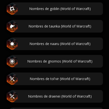
Nombres de goblin (World of Warcraft)
Nombres de taunka (World of Warcraft)
Nombres de naaru (World of Warcraft)
Nombres de gnomos (World of Warcraft)
Nombres de tol'vir (World of Warcraft)
Nombres de draenei (World of Warcraft)