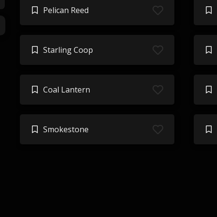
Pelican Reed
Starling Coop
Coal Lantern
Smokestone