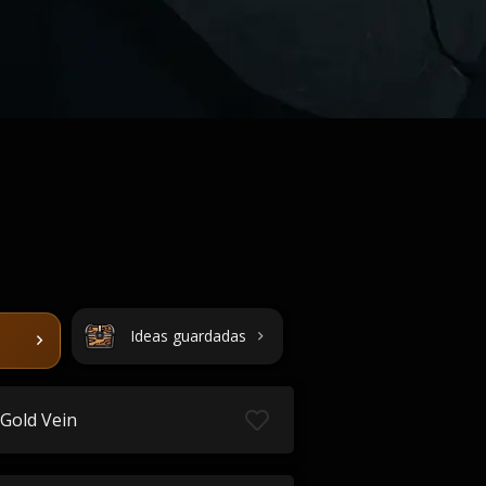
Ideas guardadas
Gold Vein