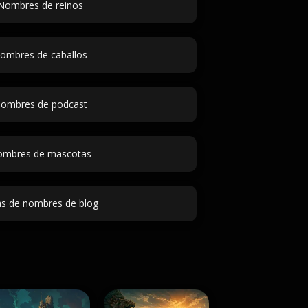
Nombres de reinos
ombres de caballos
ombres de podcast
mbres de mascotas
as de nombres de blog