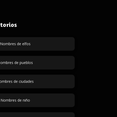
torios
Nombres de elfos
ombres de pueblos
ombres de ciudades
Nombres de niño