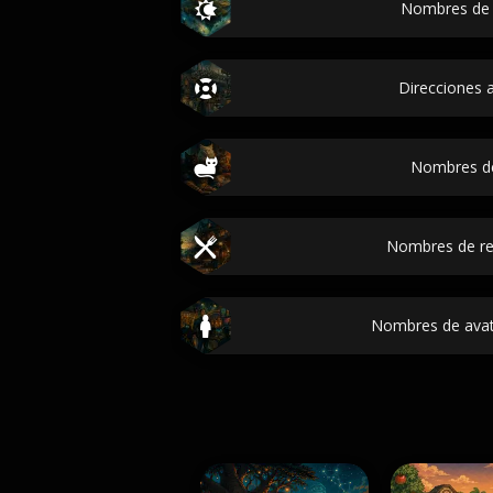
Nombres de 
Direcciones a
Nombres d
Nombres de re
Nombres de avat