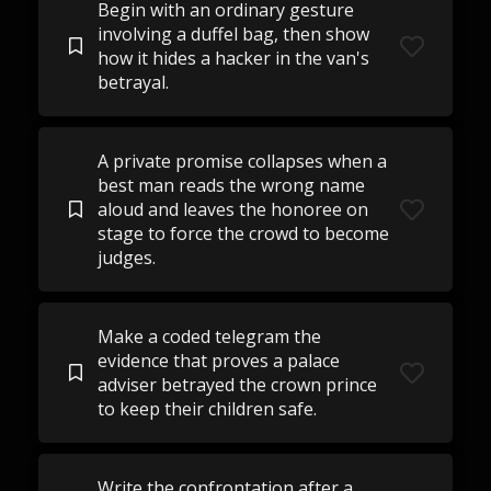
Begin with an ordinary gesture
involving a duffel bag, then show
how it hides a hacker in the van's
betrayal.
A private promise collapses when a
best man reads the wrong name
aloud and leaves the honoree on
stage to force the crowd to become
judges.
Make a coded telegram the
evidence that proves a palace
adviser betrayed the crown prince
to keep their children safe.
Write the confrontation after a