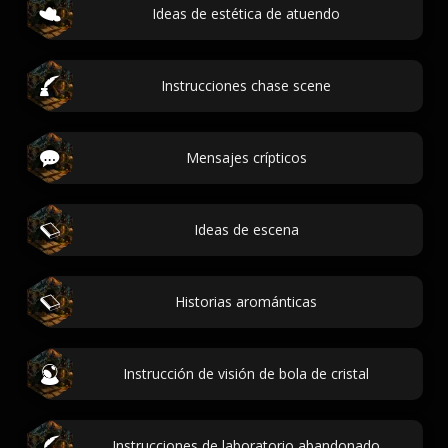
Ideas de estética de atuendo
Instrucciones chase scene
Mensajes crípticos
Ideas de escena
Historias arománticas
Instrucción de visión de bola de cristal
Instrucciones de laboratorio abandonado