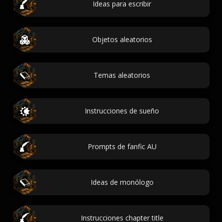
Ideas para escribir
Objetos aleatorios
Temas aleatorios
Instrucciones de sueño
Prompts de fanfic AU
Ideas de monólogo
Instrucciones chapter title