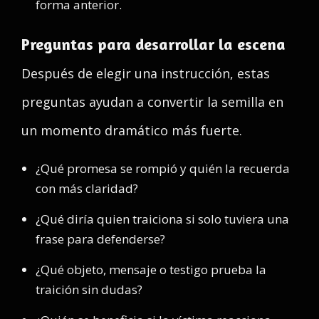
forma anterior.
Preguntas para desarrollar la escena
Después de elegir una instrucción, estas
preguntas ayudan a convertir la semilla en
un momento dramático más fuerte.
¿Qué promesa se rompió y quién la recuerda
con más claridad?
¿Qué diría quien traiciona si solo tuviera una
frase para defenderse?
¿Qué objeto, mensaje o testigo prueba la
traición sin dudas?