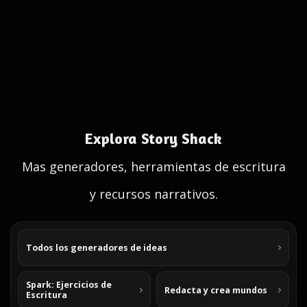
Explora Story Shack
Mas generadores, herramientas de escritura
y recursos narrativos.
Todos los generadores de ideas
Spark: Ejercicios de
Redacta y crea mundos
Escritura