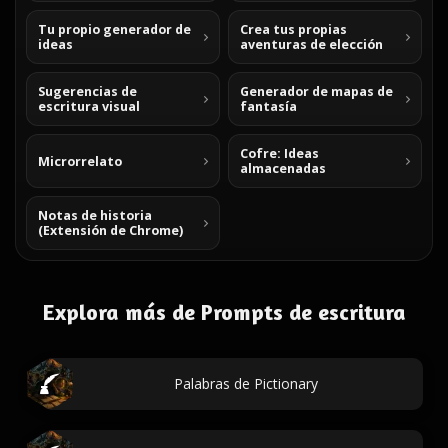
Tu propio generador de
Crea tus propias
ideas
aventuras de elección
Sugerencias de
Generador de mapas de
escritura visual
fantasía
Cofre: Ideas
Microrrelato
almacenadas
Notas de historia
(Extensión de Chrome)
Explora más de Prompts de escritura
Palabras de Pictionary