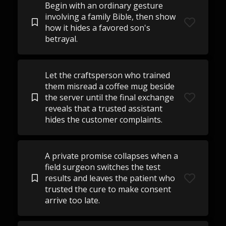
Begin with an ordinary gesture
involving a family Bible, then show
how it hides a favored son's
betrayal.
Let the craftsperson who trained
them misread a coffee mug beside
the server until the final exchange
reveals that a trusted assistant
hides the customer complaints.
A private promise collapses when a
field surgeon switches the test
results and leaves the patient who
trusted the cure to make consent
arrive too late.