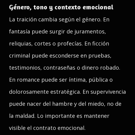
Género, tono y contexto emocional
La traición cambia según el género. En
fantasía puede surgir de juramentos,
reliquias, cortes o profecías. En ficción
criminal puede esconderse en pruebas,
testimonios, contraseñas o dinero robado.
En romance puede ser íntima, pública o
dolorosamente estratégica. En supervivencia
puede nacer del hambre y del miedo, no de
la maldad. Lo importante es mantener
visible el contrato emocional.