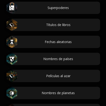
Superpoderes
Títulos de libros
Fechas aleatorias
Nombres de países
Películas al azar
Nombres de planetas