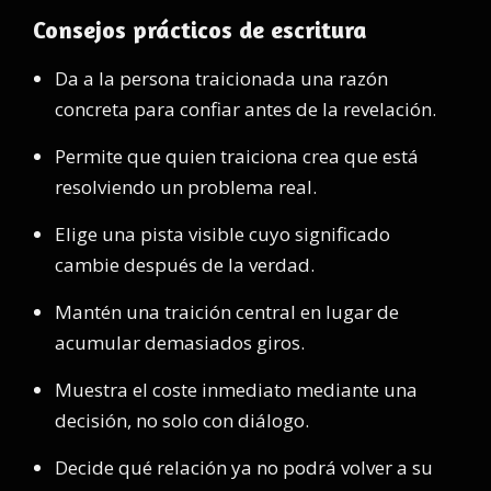
Consejos prácticos de escritura
Da a la persona traicionada una razón
concreta para confiar antes de la revelación.
Permite que quien traiciona crea que está
resolviendo un problema real.
Elige una pista visible cuyo significado
cambie después de la verdad.
Mantén una traición central en lugar de
acumular demasiados giros.
Muestra el coste inmediato mediante una
decisión, no solo con diálogo.
Decide qué relación ya no podrá volver a su