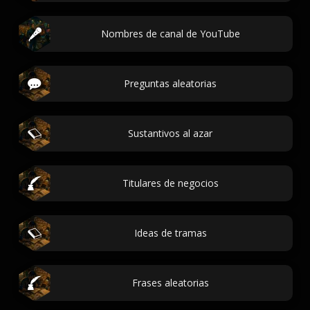
Nombres de canal de YouTube
Preguntas aleatorias
Sustantivos al azar
Titulares de negocios
Ideas de tramas
Frases aleatorias