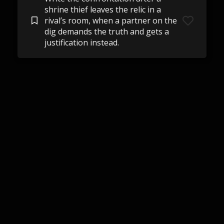
shrine thief leaves the relic in a
rival’s room, when a partner on the
dig demands the truth and gets a
justification instead.