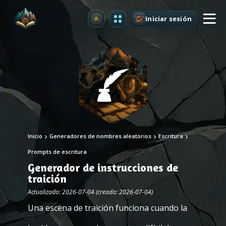
Iniciar sesión
Mejorar
Inicio
Generadores de nombres aleatorios
Escritura
Prompts de escritura
Generador de instrucciones de
traición
Actualizado: 2026-07-04 (creado: 2026-07-04)
Una escena de traición funciona cuando la