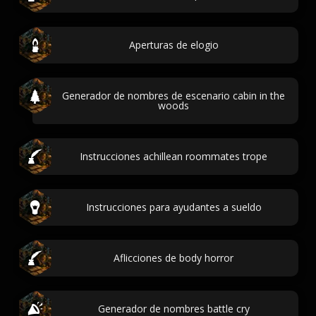
Aperturas de elogio
Generador de nombres de escenario cabin in the
woods
Instrucciones achillean roommates trope
Instrucciones para ayudantes a sueldo
Aflicciones de body horror
Generador de nombres battle cry