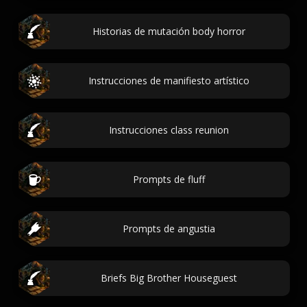
Historias de mutación body horror
Instrucciones de manifiesto artístico
Instrucciones class reunion
Prompts de fluff
Prompts de angustia
Briefs Big Brother Houseguest