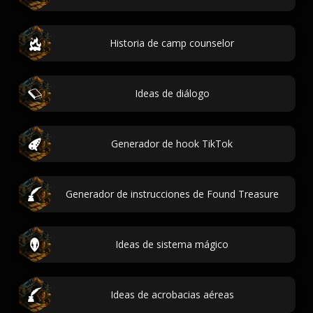
Historia de camp counselor
Ideas de diálogo
Generador de hook TikTok
Generador de instrucciones de Found Treasure
Ideas de sistema mágico
Ideas de acrobacias aéreas