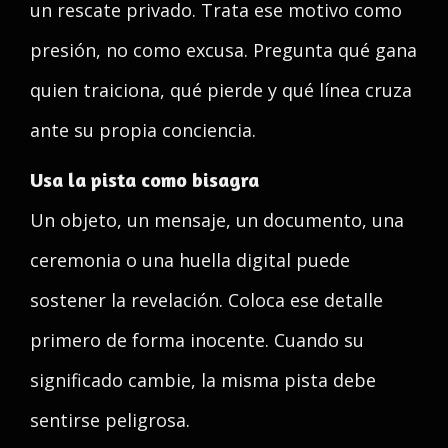
un rescate privado. Trata ese motivo como
presión, no como excusa. Pregunta qué gana
quien traiciona, qué pierde y qué línea cruza
ante su propia conciencia.
Usa la pista como bisagra
Un objeto, un mensaje, un documento, una
ceremonia o una huella digital puede
sostener la revelación. Coloca ese detalle
primero de forma inocente. Cuando su
significado cambie, la misma pista debe
sentirse peligrosa.