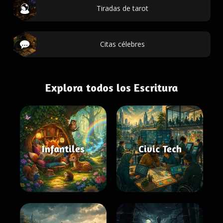
Tiradas de tarot
Citas célebres
Explora todos los Escritura
Infantiles
Civic Tech