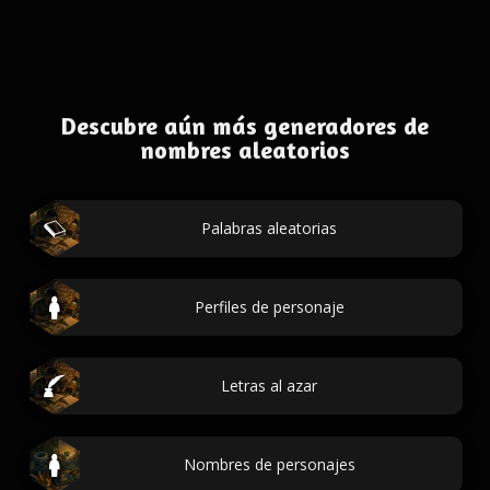
Descubre aún más generadores de
nombres aleatorios
Palabras aleatorias
Perfiles de personaje
Letras al azar
Nombres de personajes