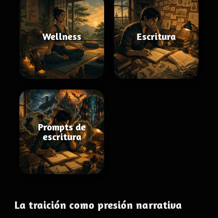
Wellness
Escritura
Prompts de
escritura
La traición como presión narrativa