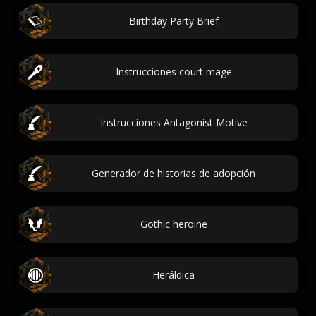
Birthday Party Brief
Instrucciones court mage
Instrucciones Antagonist Motive
Generador de historias de adopción
Gothic heroine
Heráldica