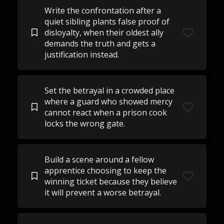
Write the confrontation after a
quiet sibling plants false proof of
disloyalty, when their oldest ally
demands the truth and gets a
justification instead.
Set the betrayal in a crowded place
where a guard who showed mercy
cannot react when a prison cook
locks the wrong gate.
Build a scene around a fellow
apprentice choosing to keep the
winning ticket because they believe
it will prevent a worse betrayal.