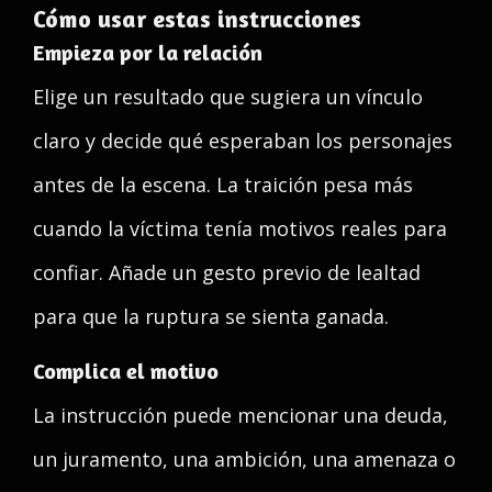
Cómo usar estas instrucciones
Empieza por la relación
Elige un resultado que sugiera un vínculo
claro y decide qué esperaban los personajes
antes de la escena. La traición pesa más
cuando la víctima tenía motivos reales para
confiar. Añade un gesto previo de lealtad
para que la ruptura se sienta ganada.
Complica el motivo
La instrucción puede mencionar una deuda,
un juramento, una ambición, una amenaza o