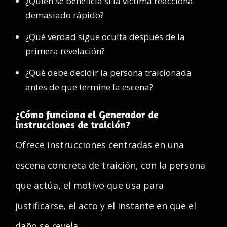
¿Quién se beneficia si la víctima reacciona
demasiado rápido?
¿Qué verdad sigue oculta después de la
primera revelación?
¿Qué debe decidir la persona traicionada
antes de que termine la escena?
¿Cómo funciona el Generador de
instrucciones de traición?
Ofrece instrucciones centradas en una
escena concreta de traición, con la persona
que actúa, el motivo que usa para
justificarse, el acto y el instante en que el
daño se revela.