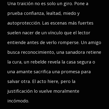
Una traición no es solo un giro. Pone a
prueba confianza, lealtad, miedo y
autoprotección. Las escenas más fuertes
suelen nacer de un vínculo que el lector
entiende antes de verlo romperse. Un amigo
busca reconocimiento, una sanadora retiene
la cura, un rebelde revela la casa segura o
una amante sacrifica una promesa para
salvar otra. El acto hiere, pero la
justificación lo vuelve moralmente
incómodo.