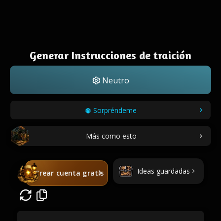
Generar Instrucciones de traición
Neutro
Sorpréndeme
Más como esto
Ideas guardadas
Crear cuenta gratis