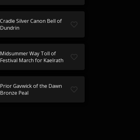
Cradle Silver Canon Bell of
Dundrin
Midsummer Way Toll of
Festival March for Kaelrath
Prior Gavwick of the Dawn
Bronze Peal