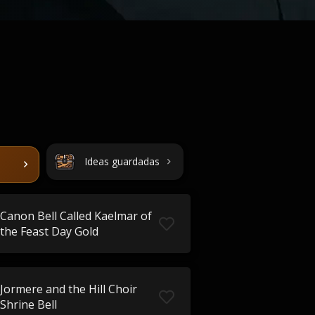
Ideas guardadas
Canon Bell Called Kaelmar of
the Feast Day Gold
Jormere and the Hill Choir
Shrine Bell