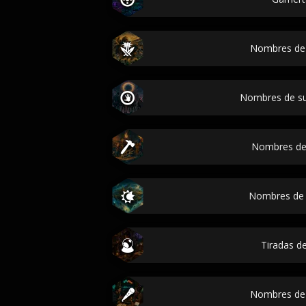
Nombres de
Nombres de s
Nombres de
Nombres de 
Tiradas de
Nombres de