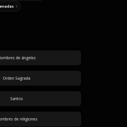
cenadas
ombres de ángeles
Orden Sagrada
Santos
mbres de religiones