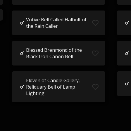
Votive Bell Called Halholt of
the Rain Caller
Blessed Brenmond of the
Black Iron Canon Bell
Eldven of Candle Gallery,
Reliquary Bell of Lamp
Lighting