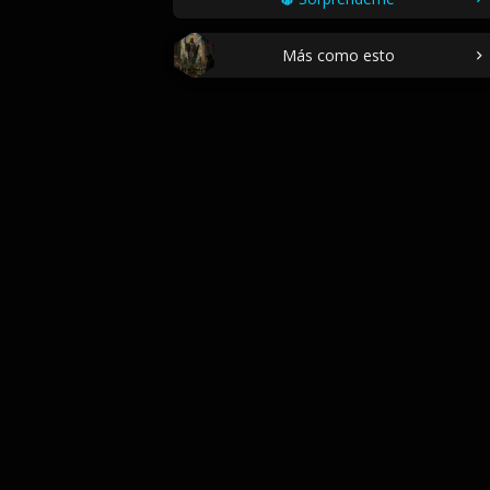
Más como esto