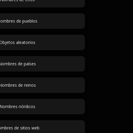
ombres de pueblos
Objetos aleatorios
Nombres de países
Nombres de reinos
Nombres nórdicos
mbres de sitios web