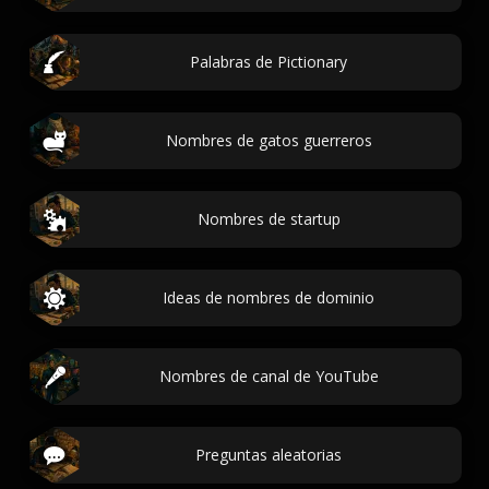
Palabras de Pictionary
Nombres de gatos guerreros
Nombres de startup
Ideas de nombres de dominio
Nombres de canal de YouTube
Preguntas aleatorias