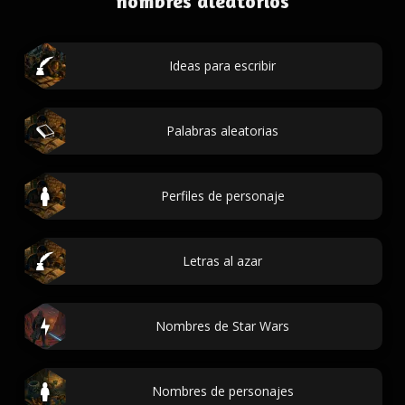
nombres aleatorios
Ideas para escribir
Palabras aleatorias
Perfiles de personaje
Letras al azar
Nombres de Star Wars
Nombres de personajes