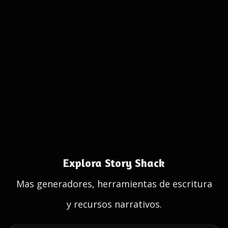
Explora Story Shack
Mas generadores, herramientas de escritura
y recursos narrativos.