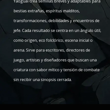
Yaoguai crea semillas breves y adaptables para
bestias extrañas, espíritus malditos,
transformaciones, debilidades y encuentros de
jefe. Cada resultado se centra en un ángulo útil,
como origen, eco folclórico, escena inicial o
arena. Sirve para escritores, directores de
juego, artistas y diseñadores que buscan una
criatura con sabor mítico y tensión de combate
sin recibir una sinopsis cerrada.