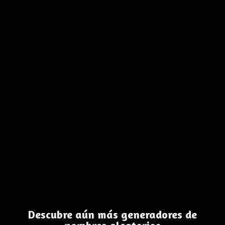
Descubre aún más generadores de