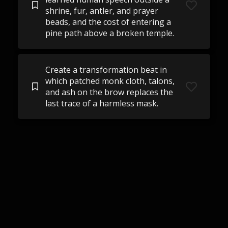
shrine, fur, antler, and prayer
beads, and the cost of entering a
pine path above a broken temple.
Create a transformation beat in
which patched monk cloth, talons,
and ash on the brow replaces the
last trace of a harmless mask.