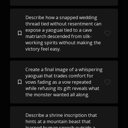
Describe how a snapped wedding
thread tied without resentment can
expose a yaoguai tied to a cave
matriarch descended from silk-
working spirits without making the
victory feel easy.
Create a final image of a whispering
yaoguai that trades comfort for
vows fading as a vow repeated
while refusing its gift reveals what
the monster wanted all along.
Describe a shrine inscription that
hints at a mountain beast that
learned human speech outside a