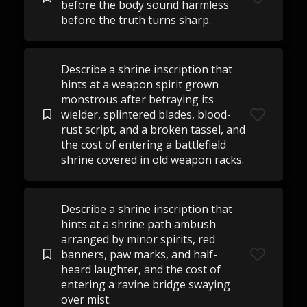
before the body sound harmless
before the truth turns sharp.
Describe a shrine inscription that
hints at a weapon spirit grown
monstrous after betraying its
wielder, splintered blades, blood-
rust script, and a broken tassel, and
the cost of entering a battlefield
shrine covered in old weapon racks.
Describe a shrine inscription that
hints at a shrine path ambush
arranged by minor spirits, red
banners, paw marks, and half-
heard laughter, and the cost of
entering a ravine bridge swaying
over mist.