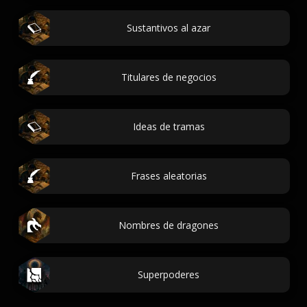
Sustantivos al azar
Titulares de negocios
Ideas de tramas
Frases aleatorias
Nombres de dragones
Superpoderes