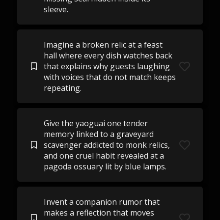
sleeve.
Imagine a broken relic at a feast
hall where every dish watches back
that explains why guests laughing
with voices that do not match keeps
repeating.
Give the yaoguai one tender
memory linked to a graveyard
scavenger addicted to monk relics,
and one cruel habit revealed at a
pagoda ossuary lit by blue lamps.
Invent a companion rumor that
makes a reflection that moves