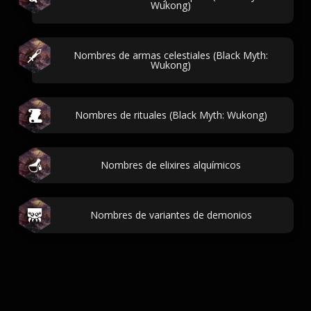
Wukong)
Nombres de armas celestiales (Black Myth:
Wukong)
Nombres de rituales (Black Myth: Wukong)
Nombres de elixires alquímicos
Nombres de variantes de demonios