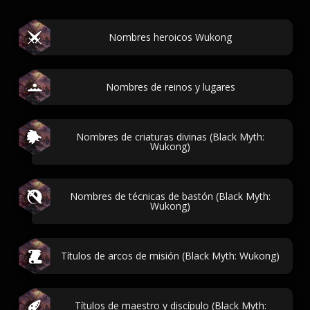
Nombres heroicos Wukong
Nombres de reinos y lugares
Nombres de criaturas divinas (Black Myth:
Wukong)
Nombres de técnicas de bastón (Black Myth:
Wukong)
Títulos de arcos de misión (Black Myth: Wukong)
Títulos de maestro y discípulo (Black Myth: