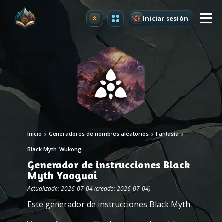
Iniciar sesión
Mejorar
Inicio
Generadores de nombres aleatorios
Fantasía
Black Myth: Wukong
Generador de instrucciones Black
Myth Yaoguai
Actualizado: 2026-07-04 (creado: 2026-07-04)
Este generador de instrucciones Black Myth