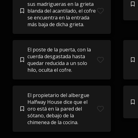
sus madrigueras en la grieta
blanda del acantilado, el cofre
se encuentra en la entrada
más baja de dicha grieta.
El poste de la puerta, con la
cuerda desgastada hasta
quedar reducida a un solo
hilo, oculta el cofre.
El propietario del albergue
Halfway House dice que el
oro está en la pared del
sótano, debajo de la
chimenea de la cocina.