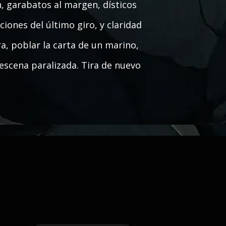
n, garabatos al margen, dísticos
iones del último giro, y claridad
, poblar la carta de un marino,
escena paralizada. Tira de nuevo