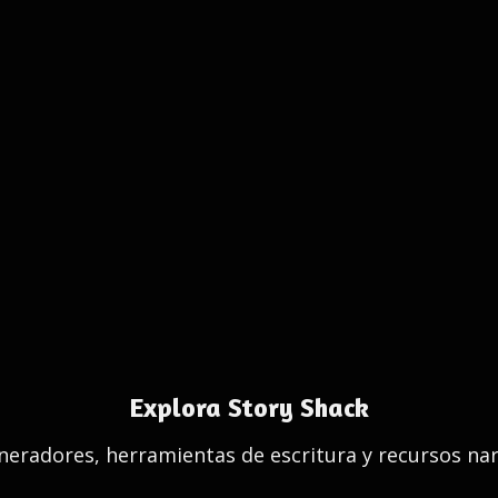
Explora Story Shack
eradores, herramientas de escritura y recursos nar