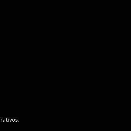
rativos.