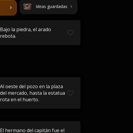
Ideas guardadas
Bajo la piedra, el arado
rebota.
Al oeste del pozo en la plaza
del mercado, hasta la estatua
rota en el huerto.
El hermano del capitán fue el