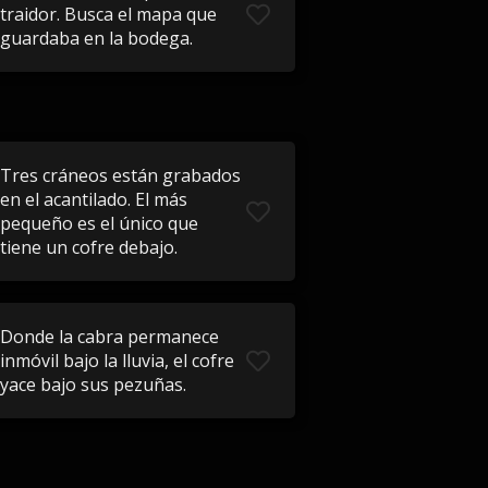
traidor. Busca el mapa que
guardaba en la bodega.
Tres cráneos están grabados
en el acantilado. El más
pequeño es el único que
tiene un cofre debajo.
Donde la cabra permanece
inmóvil bajo la lluvia, el cofre
yace bajo sus pezuñas.