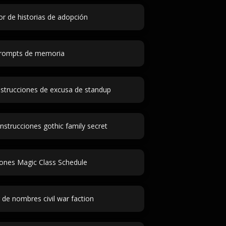
r de historias de adopción
rompts de memoria
strucciones de excusa de standup
nstrucciones gothic family secret
iones Magic Class Schedule
de nombres civil war faction