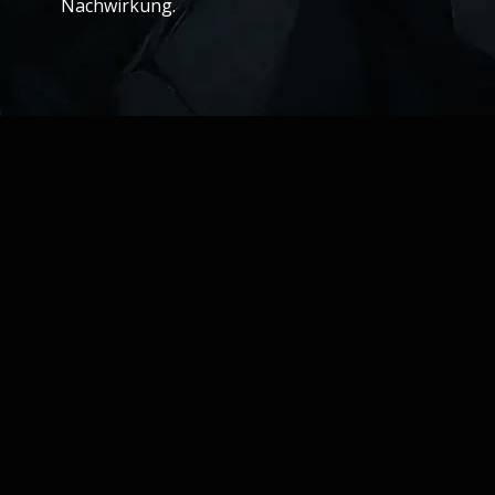
Nachwirkung.