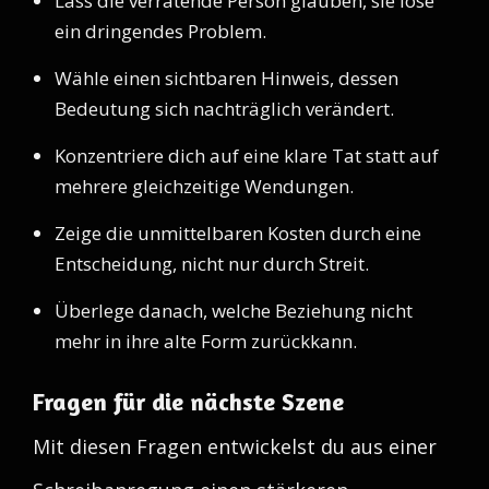
Lass die verratende Person glauben, sie löse
ein dringendes Problem.
Wähle einen sichtbaren Hinweis, dessen
Bedeutung sich nachträglich verändert.
Konzentriere dich auf eine klare Tat statt auf
mehrere gleichzeitige Wendungen.
Zeige die unmittelbaren Kosten durch eine
Entscheidung, nicht nur durch Streit.
Überlege danach, welche Beziehung nicht
mehr in ihre alte Form zurückkann.
Fragen für die nächste Szene
Mit diesen Fragen entwickelst du aus einer