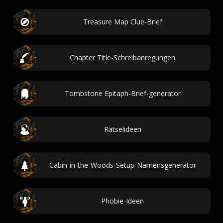
Treasure Map Clue-Brief
Chapter Title-Schreibanregungen
Tombstone Epitaph-Brief-generator
Rätselideen
Cabin-in-the-Woods-Setup-Namensgenerator
Phobie-Ideen