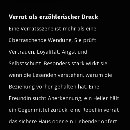
Verrat als erzählerischer Druck
Eine Verratsszene ist mehr als eine
überraschende Wendung. Sie prüft
Vertrauen, Loyalität, Angst und
Selbstschutz. Besonders stark wirkt sie,
wenn die Lesenden verstehen, warum die
Beziehung vorher gehalten hat. Eine
Freundin sucht Anerkennung, ein Heiler hält
ein Gegenmittel zurück, eine Rebellin verrät
das sichere Haus oder ein Liebender opfert