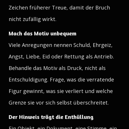
Zeichen früherer Treue, damit der Bruch
nicht zufällig wirkt.
Mach das Motiv unbequem
Viele Anregungen nennen Schuld, Ehrgeiz,
Angst, Liebe, Eid oder Rettung als Antrieb.
Behandle das Motiv als Druck, nicht als
Entschuldigung. Frage, was die verratende
Figur gewinnt, was sie verliert und welche
Grenze sie vor sich selbst überschreitet.
Der Hinweis trägt die Enthüllung
Ein Objekt, ein Dokument, eine Stimme, ein