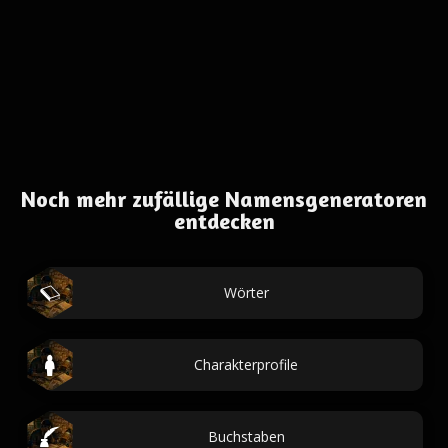
Noch mehr zufällige Namensgeneratoren
entdecken
Wörter
Charakterprofile
Buchstaben