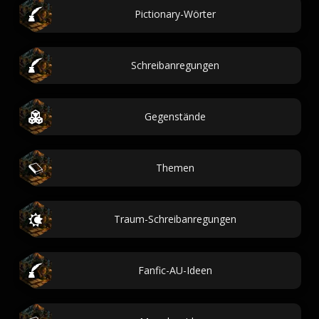
Pictionary-Wörter
Schreibanregungen
Gegenstände
Themen
Traum-Schreibanregungen
Fanfic-AU-Ideen