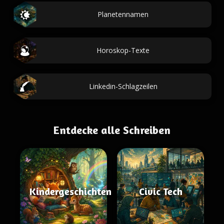
Planetennamen
Horoskop-Texte
Linkedin-Schlagzeilen
Entdecke alle Schreiben
Kindergeschichten
Civic Tech