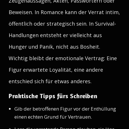
Zeugenaussagen, Akten, Passwörtern oder
Beweisen. In Romance kann der Verrat intim,
öffentlich oder strategisch sein. In Survival-
Handlungen entsteht er vielleicht aus
Hunger und Panik, nicht aus Bosheit.
Wichtig bleibt der emotionale Vertrag: Eine
Figur erwartete Loyalität, eine andere
entschied sich für etwas anderes.
Praktische Tipps fürs Schreiben
Gib der betroffenen Figur vor der Enthüllung
einen echten Grund für Vertrauen.