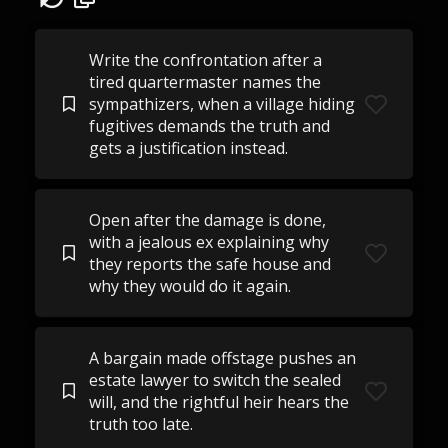
Write the confrontation after a
tired quartermaster names the
sympathizers, when a village hiding
fugitives demands the truth and
gets a justification instead.
Open after the damage is done,
with a jealous ex explaining why
they reports the safe house and
why they would do it again.
A bargain made offstage pushes an
estate lawyer to switch the sealed
will, and the rightful heir hears the
truth too late.