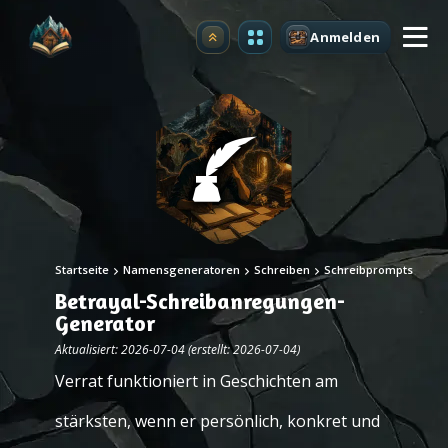
Anmelden
Upgrade
Startseite
Namensgeneratoren
Schreiben
Schreibprompts
Betrayal-Schreibanregungen-
Generator
Aktualisiert: 2026-07-04 (erstellt: 2026-07-04)
Verrat funktioniert in Geschichten am
stärksten, wenn er persönlich, konkret und