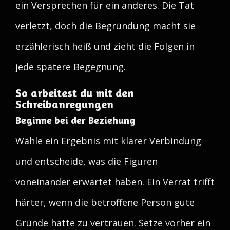
ein Versprechen für ein anderes. Die Tat
verletzt, doch die Begründung macht sie
erzählerisch heiß und zieht die Folgen in
jede spätere Begegnung.
So arbeitest du mit den
Schreibanregungen
Beginne bei der Beziehung
Wähle ein Ergebnis mit klarer Verbindung
und entscheide, was die Figuren
voneinander erwartet haben. Ein Verrat trifft
härter, wenn die betroffene Person gute
Gründe hatte zu vertrauen. Setze vorher ein