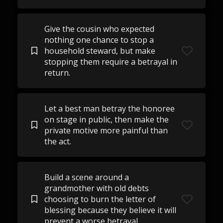
Give the cousin who expected
nothing one chance to stop a
household steward, but make
stopping them require a betrayal in
return.
Let a best man betray the honoree
on stage in public, then make the
private motive more painful than
the act.
Build a scene around a
grandmother with old debts
choosing to burn the letter of
blessing because they believe it will
prevent a worse betrayal.