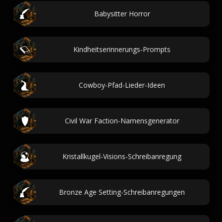
Babysitter Horror
Kindheitserinnerungs-Prompts
Cowboy-Pfad-Lieder-Ideen
Civil War Faction-Namensgenerator
Kristallkugel-Visions-Schreibanregung
Bronze Age Setting-Schreibanregungen