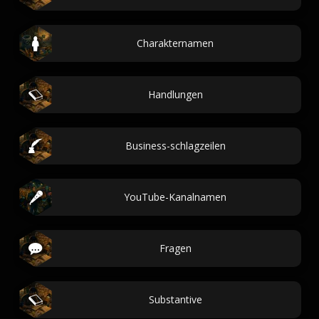
Charakternamen
Handlungen
Business-schlagzeilen
YouTube-Kanalnamen
Fragen
Substantive