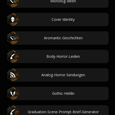
Monolog-Ideen
Cover Identity
Aromantic-Geschichten
Body-Horror-Leiden
Analog-Horror-Sendungen
Gothic-Heldin
Graduation-Scene-Prompt-Brief-Generator