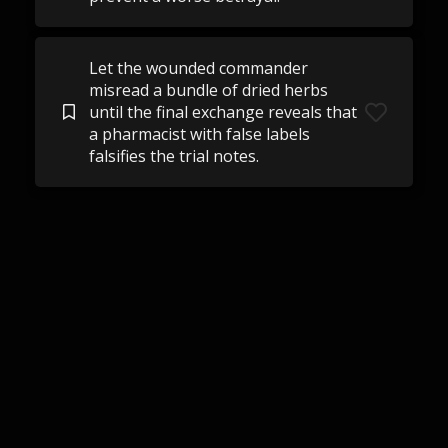
Let the wounded commander
misread a bundle of dried herbs
until the final exchange reveals that
a pharmacist with false labels
falsifies the trial notes.