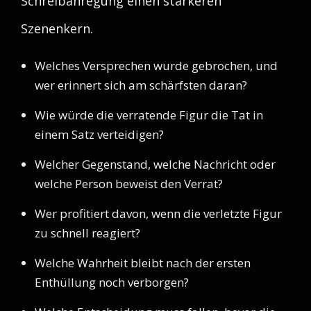
Schreibanregung einen stärkeren
Szenenkern.
Welches Versprechen wurde gebrochen, und
wer erinnert sich am schärfsten daran?
Wie würde die verratende Figur die Tat in
einem Satz verteidigen?
Welcher Gegenstand, welche Nachricht oder
welche Person beweist den Verrat?
Wer profitiert davon, wenn die verletzte Figur
zu schnell reagiert?
Welche Wahrheit bleibt nach der ersten
Enthüllung noch verborgen?