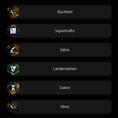
Buchtitel
Superkräfte
Sätze
Ländernamen
Daten
Filme