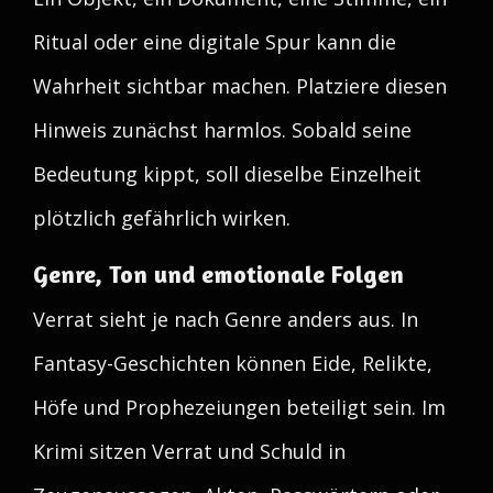
Ritual oder eine digitale Spur kann die
Wahrheit sichtbar machen. Platziere diesen
Hinweis zunächst harmlos. Sobald seine
Bedeutung kippt, soll dieselbe Einzelheit
plötzlich gefährlich wirken.
Genre, Ton und emotionale Folgen
Verrat sieht je nach Genre anders aus. In
Fantasy-Geschichten können Eide, Relikte,
Höfe und Prophezeiungen beteiligt sein. Im
Krimi sitzen Verrat und Schuld in