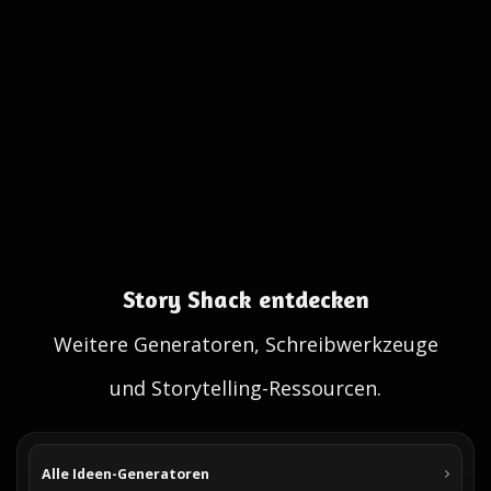
Story Shack entdecken
Weitere Generatoren, Schreibwerkzeuge
und Storytelling-Ressourcen.
Alle Ideen-Generatoren