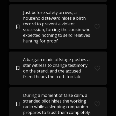
Just before safety arrives, a
household steward hides a birth
record to prevent a violent
succession, forcing the cousin who
expected nothing to send relatives
hunting for proof.
A bargain made offstage pushes a
star witness to change testimony
on the stand, and the accused
friend hears the truth too late.
During a moment of false calm, a
stranded pilot hides the working
radio while a sleeping companion
prepares to trust them completely.