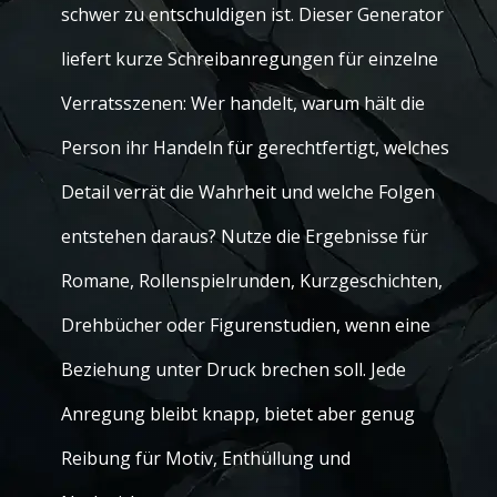
schwer zu entschuldigen ist. Dieser Generator
liefert kurze Schreibanregungen für einzelne
Verratsszenen: Wer handelt, warum hält die
Person ihr Handeln für gerechtfertigt, welches
Detail verrät die Wahrheit und welche Folgen
entstehen daraus? Nutze die Ergebnisse für
Romane, Rollenspielrunden, Kurzgeschichten,
Drehbücher oder Figurenstudien, wenn eine
Beziehung unter Druck brechen soll. Jede
Anregung bleibt knapp, bietet aber genug
Reibung für Motiv, Enthüllung und