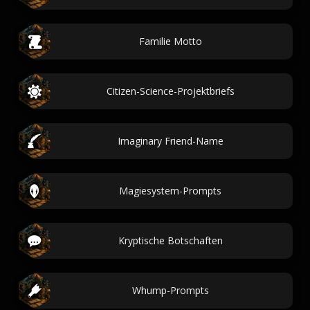
Familie Motto
Citizen-Science-Projektbriefs
Imaginary Friend-Name
Magiesystem-Prompts
Kryptische Botschaften
Whump-Prompts