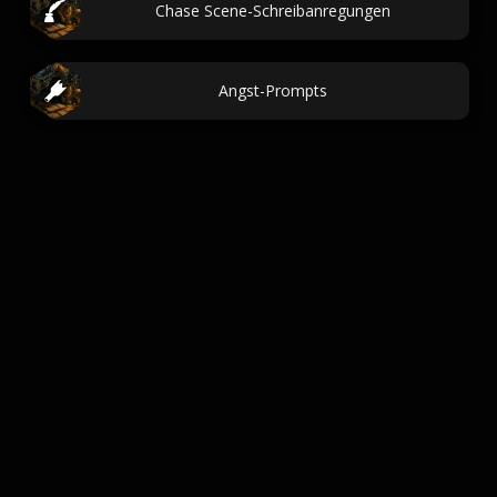
Chase Scene-Schreibanregungen
Angst-Prompts