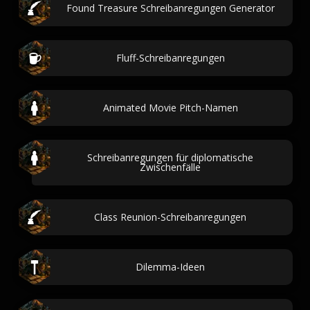
Found Treasure Schreibanregungen Generator
Fluff-Schreibanregungen
Animated Movie Pitch-Namen
Schreibanregungen für diplomatische
Zwischenfälle
Class Reunion-Schreibanregungen
Dilemma-Ideen