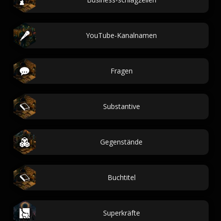
YouTube-Kanalnamen
Fragen
Substantive
Gegenstände
Buchtitel
Superkräfte