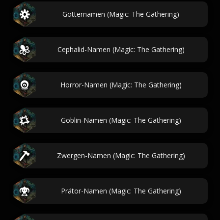
Götternamen (Magic: The Gathering)
Cephalid-Namen (Magic: The Gathering)
Horror-Namen (Magic: The Gathering)
Goblin-Namen (Magic: The Gathering)
Zwergen-Namen (Magic: The Gathering)
Prätor-Namen (Magic: The Gathering)