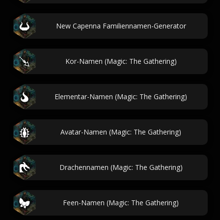
New Capenna Familiennamen-Generator
Kor-Namen (Magic: The Gathering)
Elementar-Namen (Magic: The Gathering)
Avatar-Namen (Magic: The Gathering)
Drachennamen (Magic: The Gathering)
Feen-Namen (Magic: The Gathering)