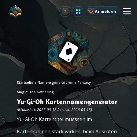
Anmelden
Upgrade
Startseite
Namensgeneratoren
Fantasy
Magic: The Gathering
Yu-Gi-Oh Kartennamengenerator
Aktualisiert: 2026-05-13 (erstellt: 2026-05-13)
Yu-Gi-Oh Kartentitel muessen im
Kartenrahmen stark wirken, beim Ausrufen