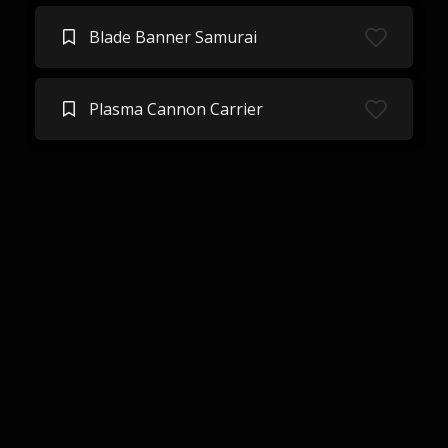
Blade Banner Samurai
Plasma Cannon Carrier