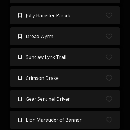
Jolly Hamster Parade
Dread Wyrm
Sunclaw Lynx Trail
Crimson Drake
Gear Sentinel Driver
Lion Marauder of Banner