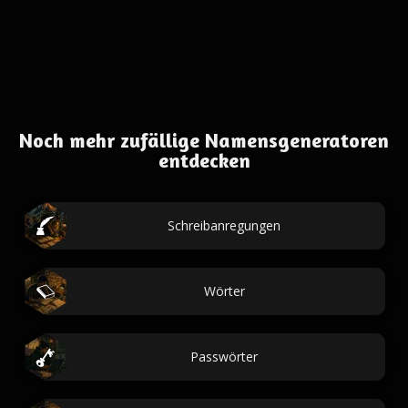
Noch mehr zufällige Namensgeneratoren
entdecken
Schreibanregungen
Wörter
Passwörter