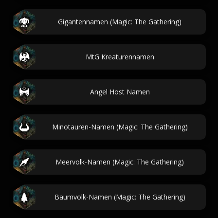
Gigantennamen (Magic: The Gathering)
MtG Kreaturennamen
Angel Host Namen
Minotauren-Namen (Magic: The Gathering)
Meervolk-Namen (Magic: The Gathering)
Baumvolk-Namen (Magic: The Gathering)