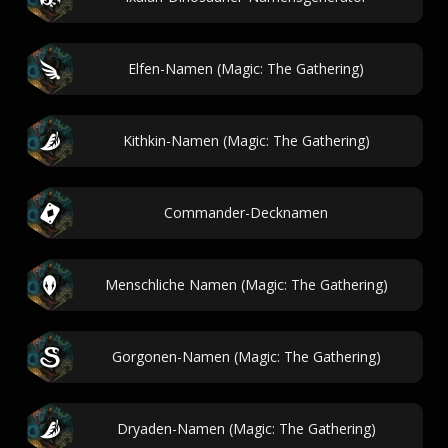
Elfen-Namen (Magic: The Gathering)
Kithkin-Namen (Magic: The Gathering)
Commander-Decknamen
Menschliche Namen (Magic: The Gathering)
Gorgonen-Namen (Magic: The Gathering)
Dryaden-Namen (Magic: The Gathering)