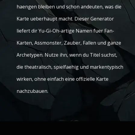
haengen bleiben und schon andeuten, was die
Karte ueberhaupt macht. Dieser Generator
liefert dir Yu-Gi-Oh-artige Namen fuer Fan-
Karten, Assmonster, Zauber, Fallen und ganze
Archetypen. Nutze ihn, wenn du Titel suchst,
die theatralisch, spielfaehig und markentypisch
wirken, ohne einfach eine offizielle Karte
nachzubauen.