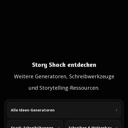
Story Shack entdecken
Weitere Generatoren, Schreibwerkzeuge
und Storytelling-Ressourcen.
Alle Ideen-Generatoren
Spark: Schreibübungen
Schreiben & Weltenbau