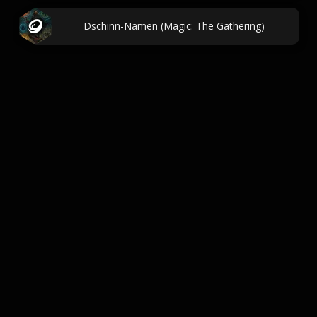
Dschinn-Namen (Magic: The Gathering)