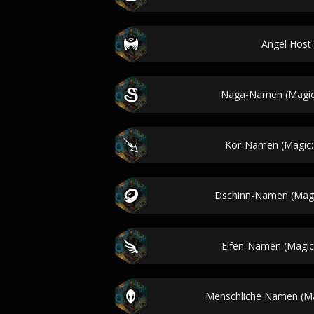
Angel Hos
Naga-Namen (Magic:
Kor-Namen (Magic:
Dschinn-Namen (Magi
Elfen-Namen (Magic:
Menschliche Namen (Ma