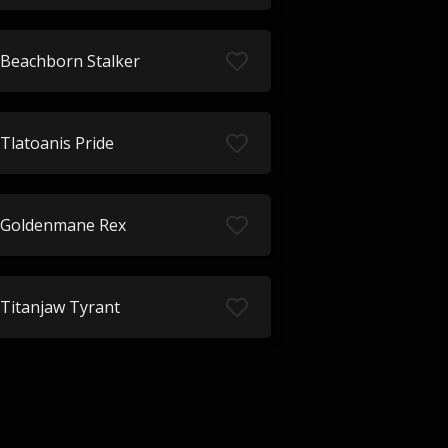
Beachborn Stalker
Tlatoanis Pride
Goldenmane Rex
Titanjaw Tyrant