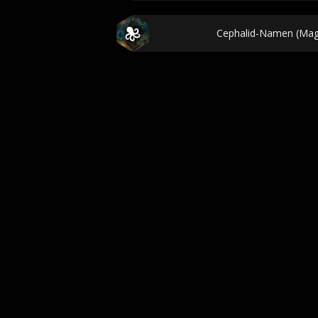
Cephalid-Namen (Magi