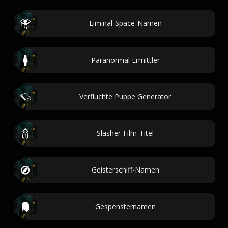
Liminal-Space-Namen
Paranormal Ermittler
Verfluchte Puppe Generator
Slasher-Film-Titel
Geisterschiff-Namen
Gespensternamen