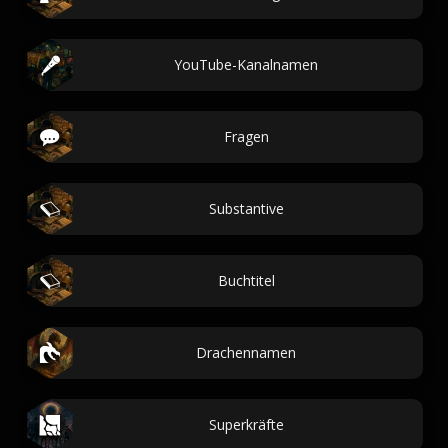
YouTube-Kanalnamen
Fragen
Substantive
Buchtitel
Drachennamen
Superkräfte