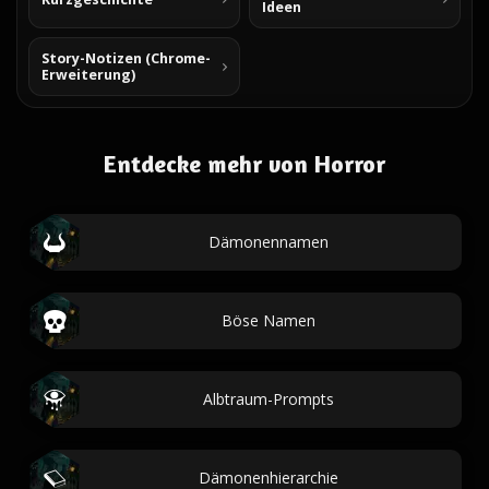
Ideen
Story-Notizen (Chrome-
Erweiterung)
Entdecke mehr von Horror
Dämonennamen
Böse Namen
Albtraum-Prompts
Dämonenhierarchie