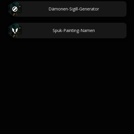
Dämonen-Sigill-Generator
Spuk-Painting-Namen