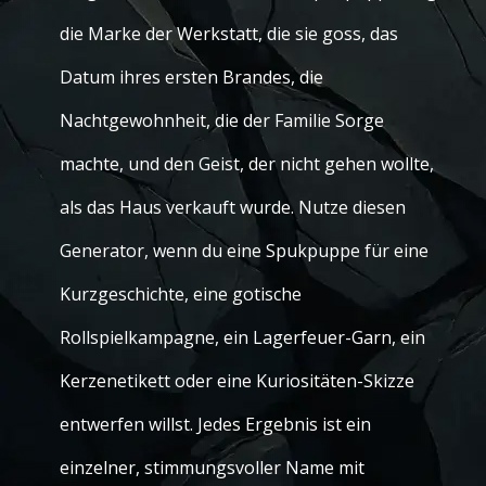
die Marke der Werkstatt, die sie goss, das
Datum ihres ersten Brandes, die
Nachtgewohnheit, die der Familie Sorge
machte, und den Geist, der nicht gehen wollte,
als das Haus verkauft wurde. Nutze diesen
Generator, wenn du eine Spukpuppe für eine
Kurzgeschichte, eine gotische
Rollspielkampagne, ein Lagerfeuer-Garn, ein
Kerzenetikett oder eine Kuriositäten-Skizze
entwerfen willst. Jedes Ergebnis ist ein
einzelner, stimmungsvoller Name mit