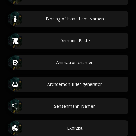
Binding of Isaac Item-Namen
Demonic Pakte
Animatronicnamen
Archdemon-Brief-generator
Sensenmann-Namen
Exorzist