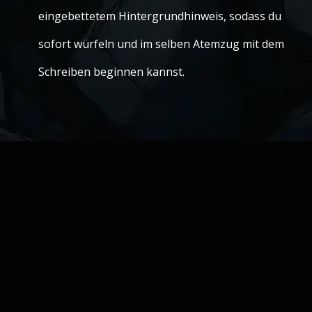
eingebettetem Hintergrundhinweis, sodass du
sofort würfeln und im selben Atemzug mit dem
Schreiben beginnen kannst.