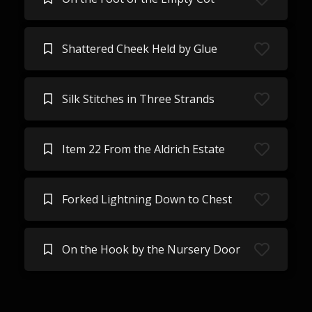
Shattered Cheek Held by Glue
Silk Stitches in Three Strands
Item 22 From the Aldrich Estate
Forked Lightning Down to Chest
On the Hook by the Nursery Door