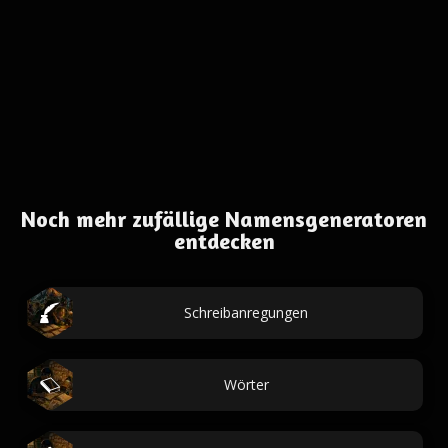
Noch mehr zufällige Namensgeneratoren
entdecken
Schreibanregungen
Wörter