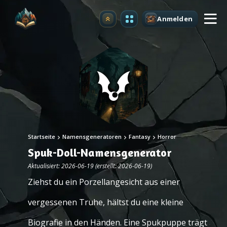
Anmelden
Upgrade
Startseite
Namensgeneratoren
Fantasy
Horror
Spuk-Doll-Namensgenerator
Aktualisiert: 2026-06-19 (erstellt: 2026-06-19)
Ziehst du ein Porzellangesicht aus einer
vergessenen Truhe, hältst du eine kleine
Biografie in den Händen. Eine Spukpuppe trägt