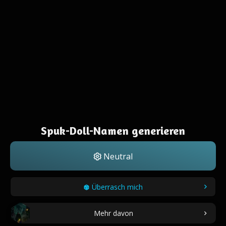
Spuk-Doll-Namen generieren
Neutral
Überrasch mich
Mehr davon