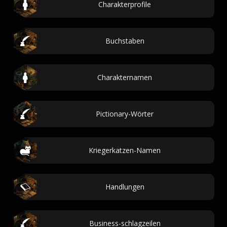
Charakterprofile
Buchstaben
Charakternamen
Pictionary-Wörter
Kriegerkatzen-Namen
Handlungen
Business-schlagzeilen